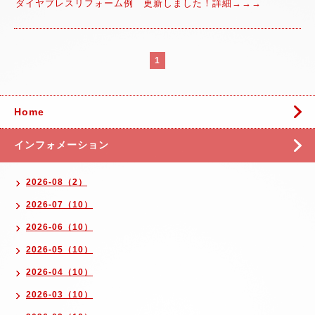
ダイヤブレスリフォーム例 更新しました！詳細→→→
1
Home
インフォメーション
2026-08（2）
2026-07（10）
2026-06（10）
2026-05（10）
2026-04（10）
2026-03（10）