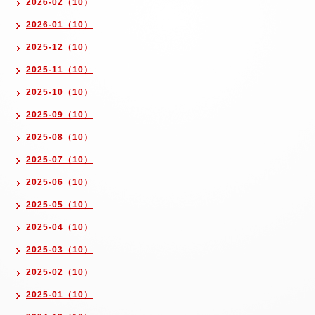
2026-02（10）
2026-01（10）
2025-12（10）
2025-11（10）
2025-10（10）
2025-09（10）
2025-08（10）
2025-07（10）
2025-06（10）
2025-05（10）
2025-04（10）
2025-03（10）
2025-02（10）
2025-01（10）