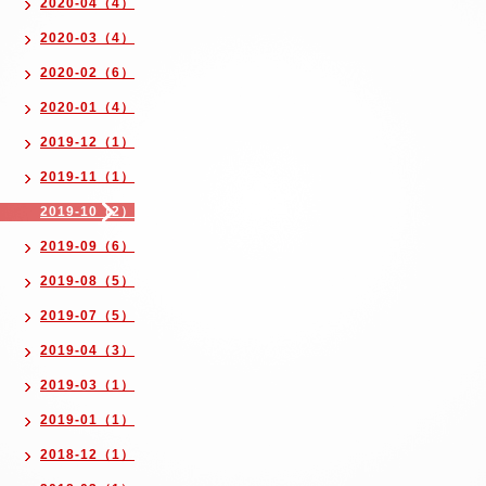
2020-04（4）
2020-03（4）
2020-02（6）
2020-01（4）
2019-12（1）
2019-11（1）
2019-10（2）
2019-09（6）
2019-08（5）
2019-07（5）
2019-04（3）
2019-03（1）
2019-01（1）
2018-12（1）