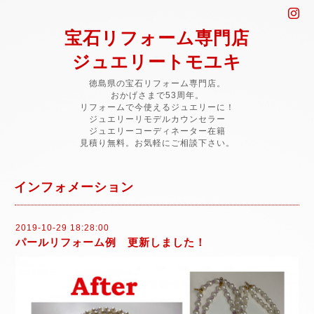
宝石リフォーム専門店
ジュエリートモユキ
徳島県の宝石リフォーム専門店。
おかげさまで53周年。
リフォームで今使えるジュエリーに！
ジュエリーリモデルカウンセラー
ジュエリーコーディネーター在籍
見積り無料。お気軽にご相談下さい。
インフォメーション
2019-10-29 18:28:00
パールリフォーム例 更新しました！