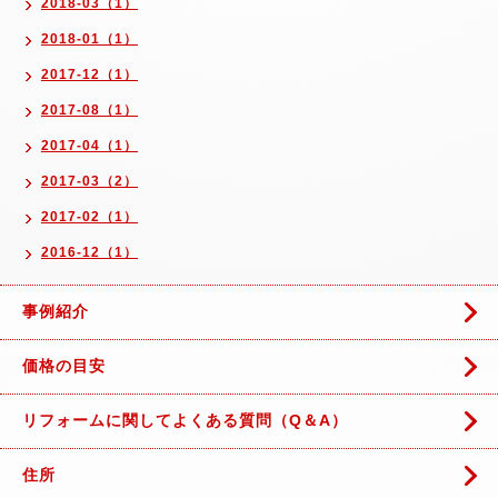
2018-03（1）
2018-01（1）
2017-12（1）
2017-08（1）
2017-04（1）
2017-03（2）
2017-02（1）
2016-12（1）
事例紹介
価格の目安
リフォームに関してよくある質問（Q＆A）
住所