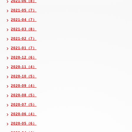
2021-06（8）
2021-05（7）
2021-04（7）
2021-03（8）
2021-02（7）
2021-01（7）
2020-12（6）
2020-11（4）
2020-10（5）
2020-09（4）
2020-08（5）
2020-07（5）
2020-06（4）
2020-05（6）