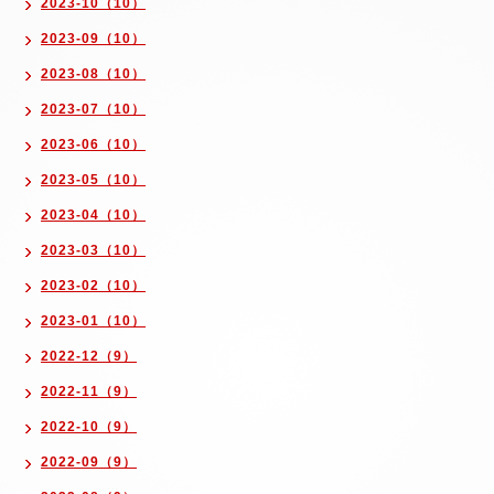
2023-10（10）
2023-09（10）
2023-08（10）
2023-07（10）
2023-06（10）
2023-05（10）
2023-04（10）
2023-03（10）
2023-02（10）
2023-01（10）
2022-12（9）
2022-11（9）
2022-10（9）
2022-09（9）