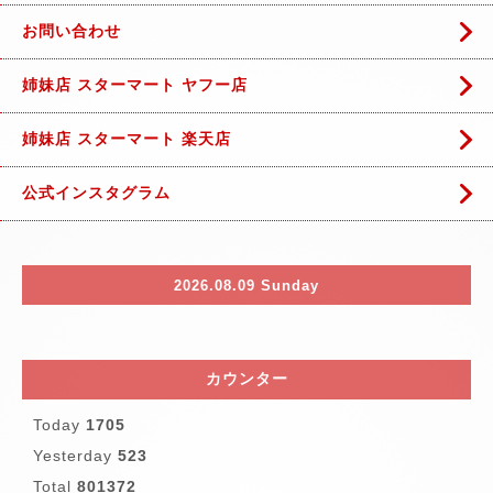
お問い合わせ
姉妹店 スターマート ヤフー店
姉妹店 スターマート 楽天店
公式インスタグラム
2026.08.09 Sunday
カウンター
Today
1705
Yesterday
523
Total
801372