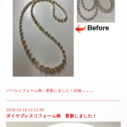
パールリフォーム例 更新しました！詳細→→→
2019-10-18 13:22:00
ダイヤブレスリフォーム例 更新しました！