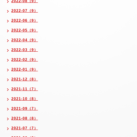
2022-08（9）
2022-07（9）
2022-06（9）
2022-05（9）
2022-04（9）
2022-03（9）
2022-02（9）
2022-01（9）
2021-12（8）
2021-11（7）
2021-10（8）
2021-09（7）
2021-08（8）
2021-07（7）