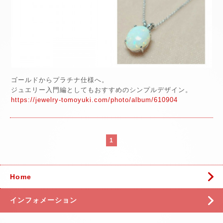
ゴールドからプラチナ仕様へ。
ジュエリー入門編としてもおすすめのシンプルデザイン。
https://jewelry-tomoyuki.com/photo/album/610904
1
Home
インフォメーション