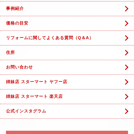
事例紹介
価格の目安
リフォームに関してよくある質問（Q＆A）
住所
お問い合わせ
姉妹店 スターマート ヤフー店
姉妹店 スターマート 楽天店
公式インスタグラム