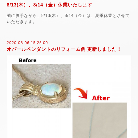
8/13(木）、8/14（金）休業いたします
誠に勝手ながら、8/13(木）、8/14（金）は、夏季休業とさせて
いただきます。
2020-08-06 15:25:00
オパールペンダントのリフォーム例 更新しました！