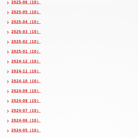
2025-06（10）
2025-05（10）
2025-04（10）
2025-03（10）
2025-02（10）
2025-01（10）
2024-12（10）
2024-11（10）
2024-10（10）
2024-09（10）
2024-08（10）
2024-07（10）
2024-06（10）
2024-05（10）