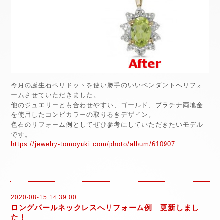
今月の誕生石ペリドットを使い勝手のいいペンダントへリフォ
ームさせていただきました。
他のジュエリーとも合わせやすい、ゴールド、プラチナ両地金
を使用したコンビカラーの取り巻きデザイン。
色石のリフォーム例としてぜひ参考にしていただきたいモデル
です。
https://jewelry-tomoyuki.com/photo/album/610907
2020-08-15 14:39:00
ロングパールネックレスへリフォーム例 更新しまし
た！