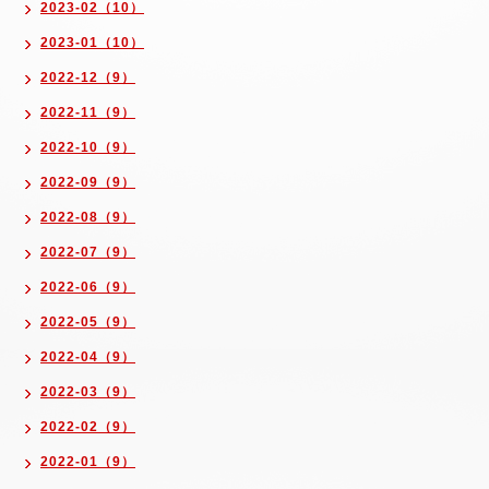
2023-02（10）
2023-01（10）
2022-12（9）
2022-11（9）
2022-10（9）
2022-09（9）
2022-08（9）
2022-07（9）
2022-06（9）
2022-05（9）
2022-04（9）
2022-03（9）
2022-02（9）
2022-01（9）