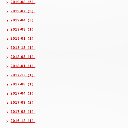
2019-08（5）
2019-07（5）
2019-04（3）
2019-03（1）
2019-01（1）
2018-12（1）
2018-03（1）
2018-01（1）
2017-12（1）
2017-08（1）
2017-04（1）
2017-03（2）
2017-02（1）
2016-12（1）