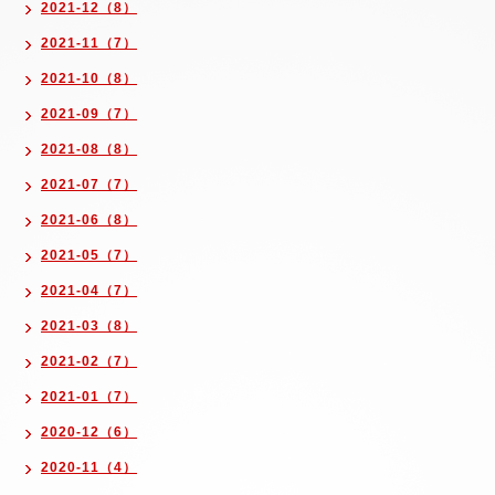
2021-12（8）
2021-11（7）
2021-10（8）
2021-09（7）
2021-08（8）
2021-07（7）
2021-06（8）
2021-05（7）
2021-04（7）
2021-03（8）
2021-02（7）
2021-01（7）
2020-12（6）
2020-11（4）