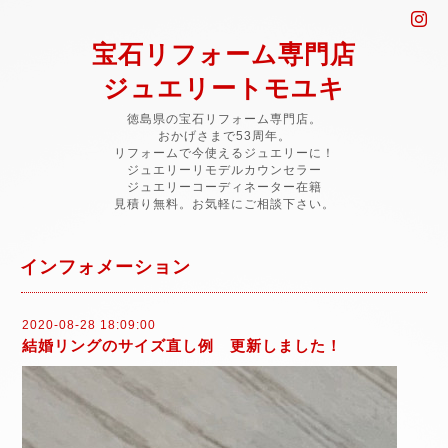
宝石リフォーム専門店
ジュエリートモユキ
徳島県の宝石リフォーム専門店。
おかげさまで53周年。
リフォームで今使えるジュエリーに！
ジュエリーリモデルカウンセラー
ジュエリーコーディネーター在籍
見積り無料。お気軽にご相談下さい。
インフォメーション
2020-08-28 18:09:00
結婚リングのサイズ直し例 更新しました！