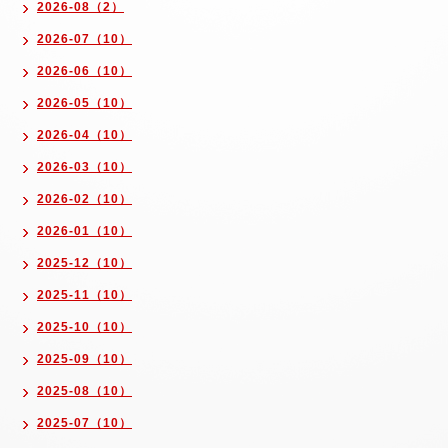
2026-08（2）
2026-07（10）
2026-06（10）
2026-05（10）
2026-04（10）
2026-03（10）
2026-02（10）
2026-01（10）
2025-12（10）
2025-11（10）
2025-10（10）
2025-09（10）
2025-08（10）
2025-07（10）