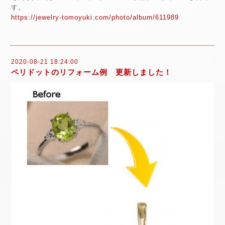
す。
https://jewelry-tomoyuki.com/photo/album/611989
2020-08-21 18:24:00
ペリドットのリフォーム例 更新しました！