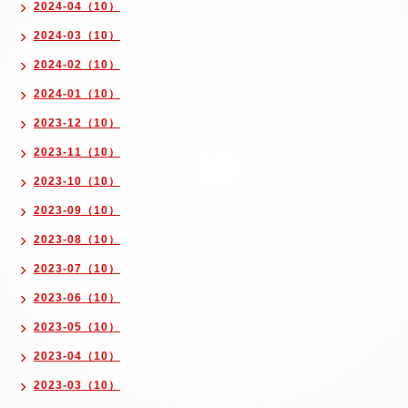
2024-04（10）
2024-03（10）
2024-02（10）
2024-01（10）
2023-12（10）
2023-11（10）
2023-10（10）
2023-09（10）
2023-08（10）
2023-07（10）
2023-06（10）
2023-05（10）
2023-04（10）
2023-03（10）