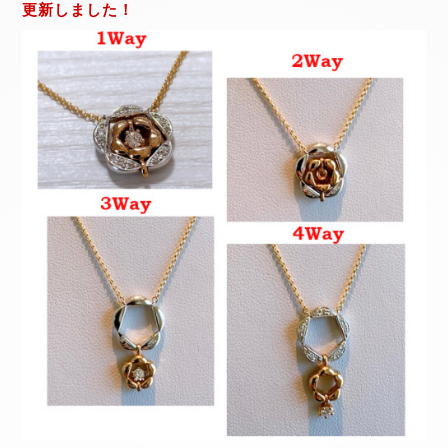
更新しました！