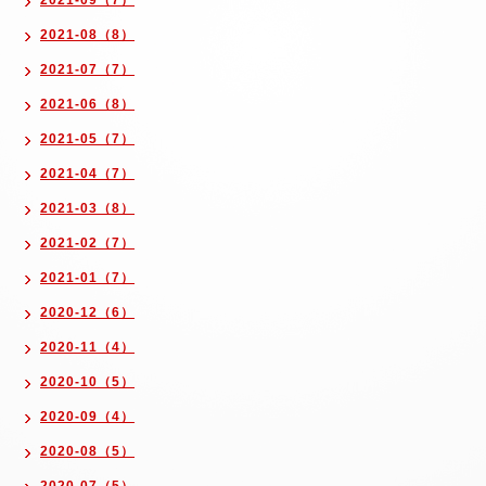
2021-09（7）
2021-08（8）
2021-07（7）
2021-06（8）
2021-05（7）
2021-04（7）
2021-03（8）
2021-02（7）
2021-01（7）
2020-12（6）
2020-11（4）
2020-10（5）
2020-09（4）
2020-08（5）