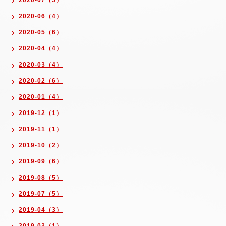
2020-07（5）
2020-06（4）
2020-05（6）
2020-04（4）
2020-03（4）
2020-02（6）
2020-01（4）
2019-12（1）
2019-11（1）
2019-10（2）
2019-09（6）
2019-08（5）
2019-07（5）
2019-04（3）