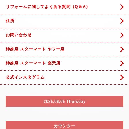
リフォームに関してよくある質問（Q＆A）
住所
お問い合わせ
姉妹店 スターマート ヤフー店
姉妹店 スターマート 楽天店
公式インスタグラム
2026.08.06 Thursday
カウンター