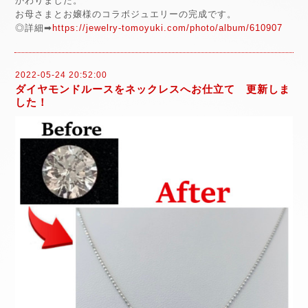
かわりました。
お母さまとお嬢様のコラボジュエリーの完成です。
◎詳細➡
https://jewelry-tomoyuki.com/photo/album/610907
2022-05-24 20:52:00
ダイヤモンドルースをネックレスへお仕立て 更新しま
した！