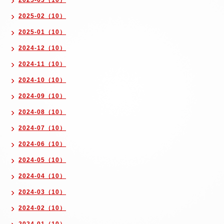
2025-03（10）
2025-02（10）
2025-01（10）
2024-12（10）
2024-11（10）
2024-10（10）
2024-09（10）
2024-08（10）
2024-07（10）
2024-06（10）
2024-05（10）
2024-04（10）
2024-03（10）
2024-02（10）