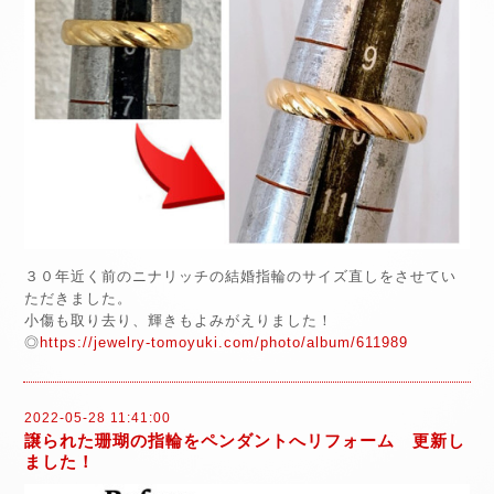
３０年近く前のニナリッチの結婚指輪のサイズ直しをさせてい
ただきました。
小傷も取り去り、輝きもよみがえりました！
◎
https://jewelry-tomoyuki.com/photo/album/611989
2022-05-28 11:41:00
譲られた珊瑚の指輪をペンダントへリフォーム 更新し
ました！