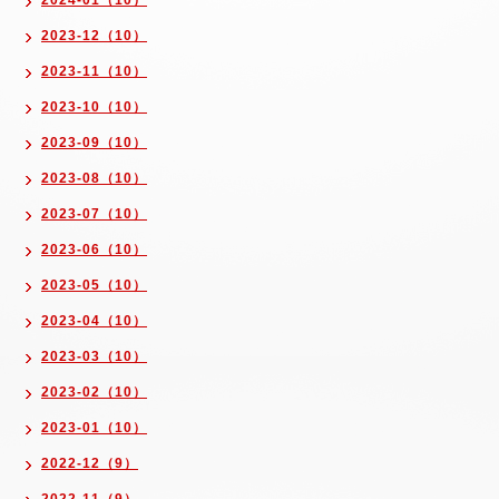
2024-01（10）
2023-12（10）
2023-11（10）
2023-10（10）
2023-09（10）
2023-08（10）
2023-07（10）
2023-06（10）
2023-05（10）
2023-04（10）
2023-03（10）
2023-02（10）
2023-01（10）
2022-12（9）