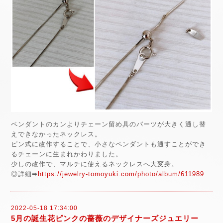
ペンダントのカンよりチェーン留め具のパーツが大きく通し替
えできなかったネックレス。
ピン式に改作することで、小さなペンダントも通すことができ
るチェーンに生まれかわりました。
少しの改作で、マルチに使えるネックレスへ大変身。
◎詳細➡
https://jewelry-tomoyuki.com/photo/album/611989
2022-05-18 17:34:00
5月の誕生花ピンクの薔薇のデザイナーズジュエリー