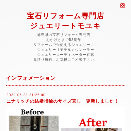
宝石リフォーム専門店
ジュエリートモユキ
徳島県の宝石リフォーム専門店。
おかげさまで53周年。
リフォームで今使えるジュエリーに！
ジュエリーリモデルカウンセラー
ジュエリーコーディネーター在籍
見積り無料。お気軽にご相談下さい。
インフォメーション
2022-05-31 21:25:00
ニナリッチの結婚指輪のサイズ直し 更新しました！