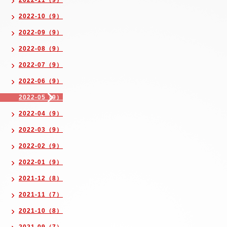
2022-11（9）
2022-10（9）
2022-09（9）
2022-08（9）
2022-07（9）
2022-06（9）
2022-05（9）
2022-04（9）
2022-03（9）
2022-02（9）
2022-01（9）
2021-12（8）
2021-11（7）
2021-10（8）