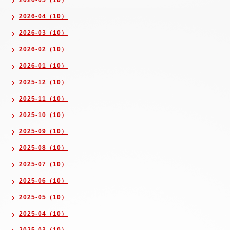
2026-05（10）
2026-04（10）
2026-03（10）
2026-02（10）
2026-01（10）
2025-12（10）
2025-11（10）
2025-10（10）
2025-09（10）
2025-08（10）
2025-07（10）
2025-06（10）
2025-05（10）
2025-04（10）