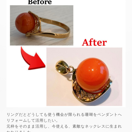
リングだとどうしても使う機会が限られる珊瑚をペンダントへ
リフォームして活用したい。
元枠をそのまま活用し、今使える、素敵なネックレスに生まれ