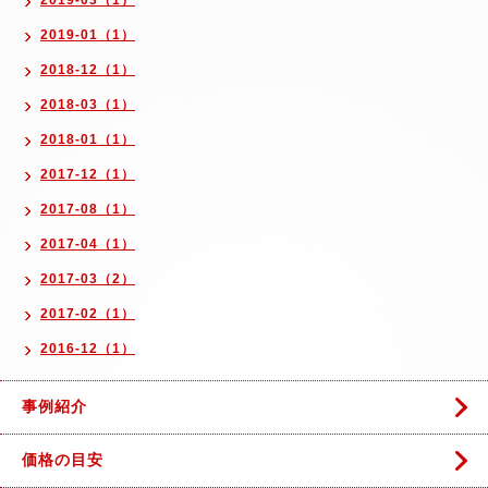
2019-03（1）
2019-01（1）
2018-12（1）
2018-03（1）
2018-01（1）
2017-12（1）
2017-08（1）
2017-04（1）
2017-03（2）
2017-02（1）
2016-12（1）
事例紹介
価格の目安