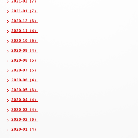
2021-02（7）
2021-01（7）
2020-12（6）
2020-11（4）
2020-10（5）
2020-09（4）
2020-08（5）
2020-07（5）
2020-06（4）
2020-05（6）
2020-04（4）
2020-03（4）
2020-02（6）
2020-01（4）