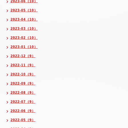
2023-06（10）
2023-05（10）
2023-04（10）
2023-03（10）
2023-02（10）
2023-01（10）
2022-12（9）
2022-11（9）
2022-10（9）
2022-09（9）
2022-08（9）
2022-07（9）
2022-06（9）
2022-05（9）