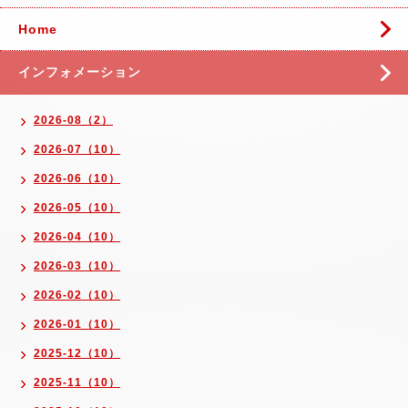
Home
インフォメーション
2026-08（2）
2026-07（10）
2026-06（10）
2026-05（10）
2026-04（10）
2026-03（10）
2026-02（10）
2026-01（10）
2025-12（10）
2025-11（10）