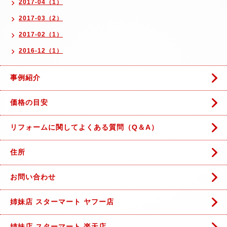
2017-04（1）
2017-03（2）
2017-02（1）
2016-12（1）
事例紹介
価格の目安
リフォームに関してよくある質問（Q＆A）
住所
お問い合わせ
姉妹店 スターマート ヤフー店
姉妹店 スターマート 楽天店