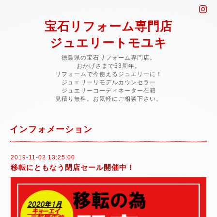
宝石リフォーム専門店
ジュエリートモユキ
徳島県の宝石リフォーム専門店。
おかげさまで53周年。
リフォームで今使えるジュエリーに！
ジュエリーリモデルカウンセラー
ジュエリーコーディネーター在籍
見積り無料。お気軽にご相談下さい。
インフォメーション
2019-11-02 13:25:00
移転にともなう閉店セール開催中！