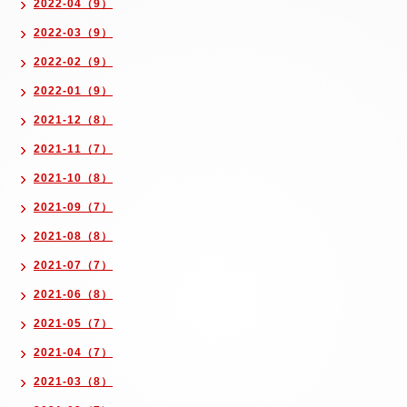
2022-04（9）
2022-03（9）
2022-02（9）
2022-01（9）
2021-12（8）
2021-11（7）
2021-10（8）
2021-09（7）
2021-08（8）
2021-07（7）
2021-06（8）
2021-05（7）
2021-04（7）
2021-03（8）