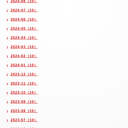
2024-08（10）
2024-07（10）
2024-06（10）
2024-05（10）
2024-04（10）
2024-03（10）
2024-02（10）
2024-01（10）
2023-12（10）
2023-11（10）
2023-10（10）
2023-09（10）
2023-08（10）
2023-07（10）