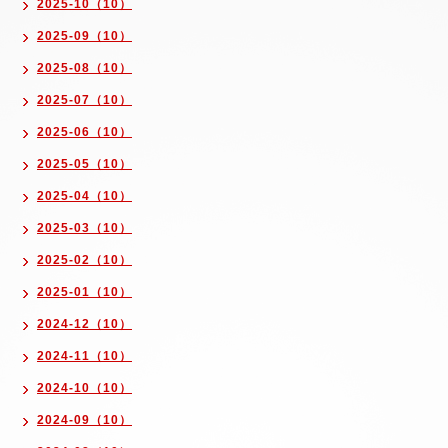
2025-10（10）
2025-09（10）
2025-08（10）
2025-07（10）
2025-06（10）
2025-05（10）
2025-04（10）
2025-03（10）
2025-02（10）
2025-01（10）
2024-12（10）
2024-11（10）
2024-10（10）
2024-09（10）