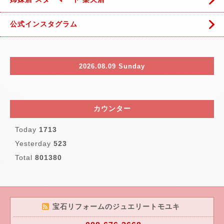
公式インスタグラム
2026.08.09 Sunday
カウンター
Today
1713
Yesterday
523
Total
801380
宝石リフォームのジュエリートモユキ