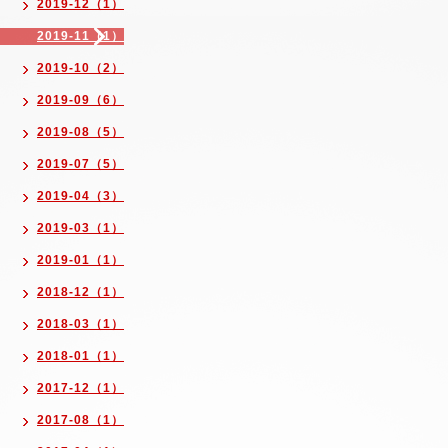
2019-12（1）
2019-11（1）
2019-10（2）
2019-09（6）
2019-08（5）
2019-07（5）
2019-04（3）
2019-03（1）
2019-01（1）
2018-12（1）
2018-03（1）
2018-01（1）
2017-12（1）
2017-08（1）