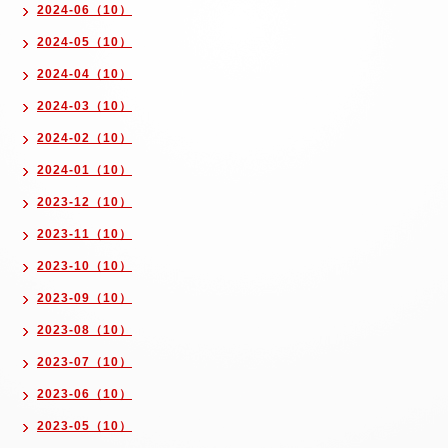
2024-06（10）
2024-05（10）
2024-04（10）
2024-03（10）
2024-02（10）
2024-01（10）
2023-12（10）
2023-11（10）
2023-10（10）
2023-09（10）
2023-08（10）
2023-07（10）
2023-06（10）
2023-05（10）