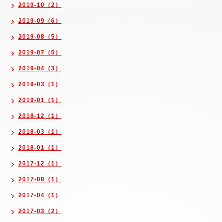
2019-10（2）
2019-09（6）
2019-08（5）
2019-07（5）
2019-04（3）
2019-03（1）
2019-01（1）
2018-12（1）
2018-03（1）
2018-01（1）
2017-12（1）
2017-08（1）
2017-04（1）
2017-03（2）