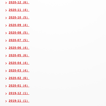
2020-12（6）
2020-11（4）
2020-10（5）
2020-09（4）
2020-08（5）
2020-07（5）
2020-06（4）
2020-05（6）
2020-04（4）
2020-03（4）
2020-02（6）
2020-01（4）
2019-12（1）
2019-11（1）