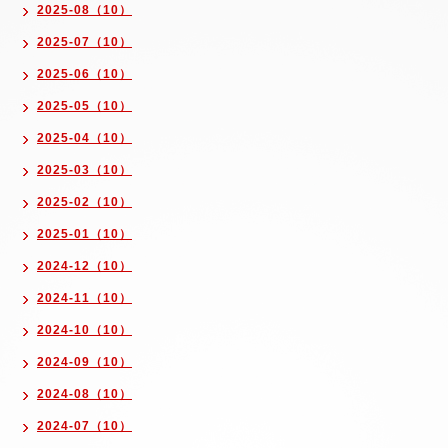
2025-08（10）
2025-07（10）
2025-06（10）
2025-05（10）
2025-04（10）
2025-03（10）
2025-02（10）
2025-01（10）
2024-12（10）
2024-11（10）
2024-10（10）
2024-09（10）
2024-08（10）
2024-07（10）