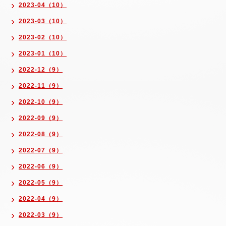
2023-04（10）
2023-03（10）
2023-02（10）
2023-01（10）
2022-12（9）
2022-11（9）
2022-10（9）
2022-09（9）
2022-08（9）
2022-07（9）
2022-06（9）
2022-05（9）
2022-04（9）
2022-03（9）