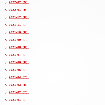
2022-02（9）
2022-01（9）
2021-12（8）
2021-11（7）
2021-10（8）
2021-09（7）
2021-08（8）
2021-07（7）
2021-06（8）
2021-05（7）
2021-04（7）
2021-03（8）
2021-02（7）
2021-01（7）