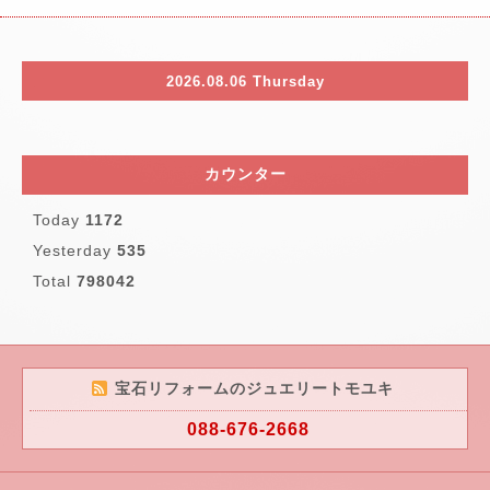
2026.08.06 Thursday
カウンター
Today
1172
Yesterday
535
Total
798042
宝石リフォームのジュエリートモユキ
088-676-2668