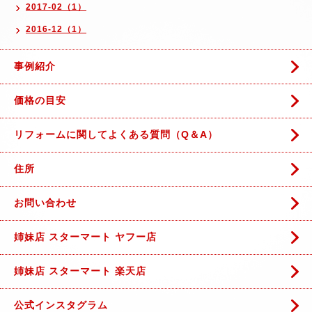
2017-02（1）
2016-12（1）
事例紹介
価格の目安
リフォームに関してよくある質問（Q＆A）
住所
お問い合わせ
姉妹店 スターマート ヤフー店
姉妹店 スターマート 楽天店
公式インスタグラム