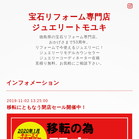
宝石リフォーム専門店
ジュエリートモユキ
徳島県の宝石リフォーム専門店。
おかげさまで53周年。
リフォームで今使えるジュエリーに！
ジュエリーリモデルカウンセラー
ジュエリーコーディネーター在籍
見積り無料。お気軽にご相談下さい。
インフォメーション
2019-11-02 13:25:00
移転にともなう閉店セール開催中！