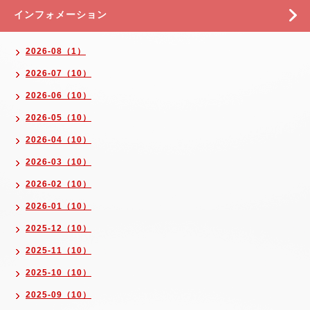
インフォメーション
2026-08（1）
2026-07（10）
2026-06（10）
2026-05（10）
2026-04（10）
2026-03（10）
2026-02（10）
2026-01（10）
2025-12（10）
2025-11（10）
2025-10（10）
2025-09（10）