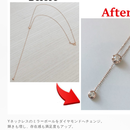
Yネックレスのミラーボールをダイヤモンドへチェンジ。
輝きも増し、存在感も満足度もアップ。