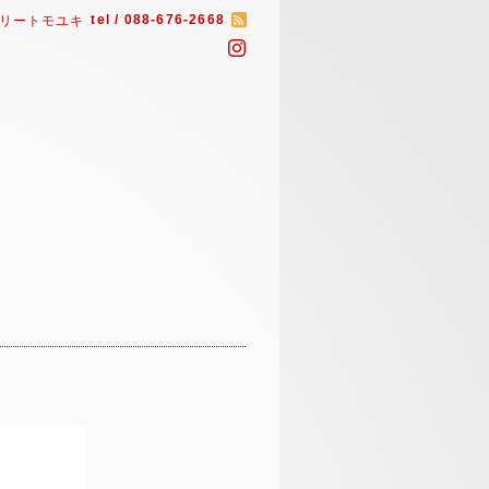
tel / 088-676-2668
リートモユキ