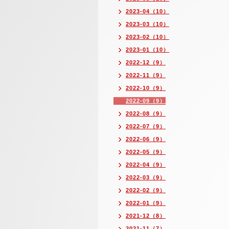
2023-04（10）
2023-03（10）
2023-02（10）
2023-01（10）
2022-12（9）
2022-11（9）
2022-10（9）
2022-09（9）
2022-08（9）
2022-07（9）
2022-06（9）
2022-05（9）
2022-04（9）
2022-03（9）
2022-02（9）
2022-01（9）
2021-12（8）
2021-11（7）