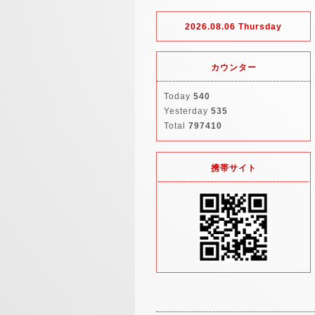
2026.08.06 Thursday
カウンター
Today
540
Yesterday
535
Total
797410
携帯サイト