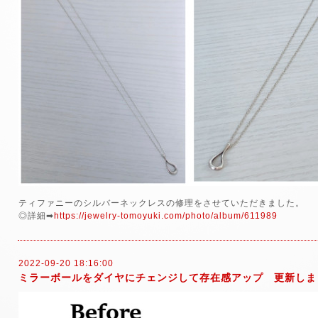
ティファニーのシルバーネックレスの修理をさせていただきました。
◎詳細➡
https://jewelry-tomoyuki.com/photo/album/611989
2022-09-20 18:16:00
ミラーボールをダイヤにチェンジして存在感アップ 更新しま