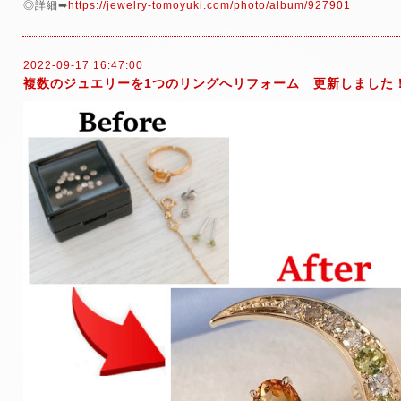
◎詳細➡
https://jewelry-tomoyuki.com/photo/album/927901
2022-09-17 16:47:00
複数のジュエリーを1つのリングへリフォーム 更新しました