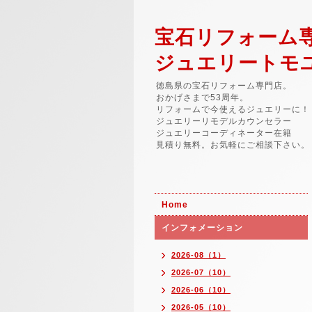
宝石リフォーム
ジュエリートモ
徳島県の宝石リフォーム専門店。
おかげさまで53周年。
リフォームで今使えるジュエリーに！
ジュエリーリモデルカウンセラー
ジュエリーコーディネーター在籍
見積り無料。お気軽にご相談下さい。
Home
インフォメーション
2026-08（1）
2026-07（10）
2026-06（10）
2026-05（10）