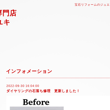
宝石リフォームのジュエ
専門店
ユキ
インフォメーション
2022-09-30 16:04:00
ダイヤリングの石落ち修理 更新しました！