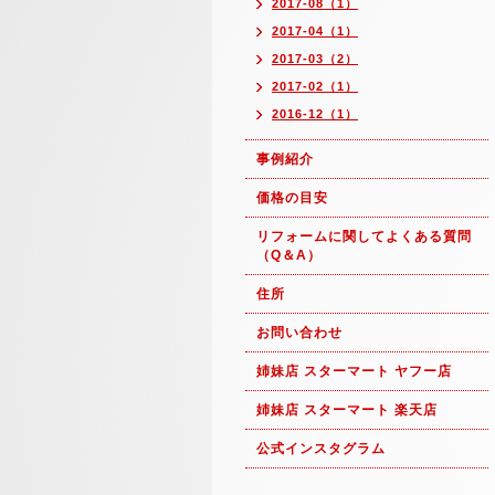
2017-08（1）
2017-04（1）
2017-03（2）
2017-02（1）
2016-12（1）
事例紹介
価格の目安
リフォームに関してよくある質問
（Q＆A）
住所
お問い合わせ
姉妹店 スターマート ヤフー店
姉妹店 スターマート 楽天店
公式インスタグラム