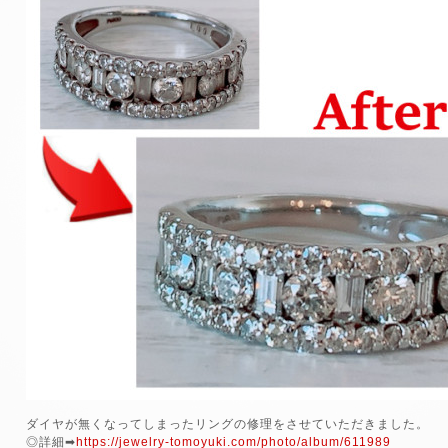
ダイヤが無くなってしまったリングの修理をさせていただきました。
◎詳細➡
https://jewelry-tomoyuki.com/photo/album/611989