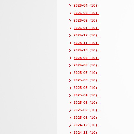
2026-04（10）
2026-03（10）
2026-02（10）
2026-01（10）
2025-12（10）
2025-11（10）
2025-10（10）
2025-09（10）
2025-08（10）
2025-07（10）
2025-06（10）
2025-05（10）
2025-04（10）
2025-03（10）
2025-02（10）
2025-01（10）
2024-12（10）
2024-11（10）