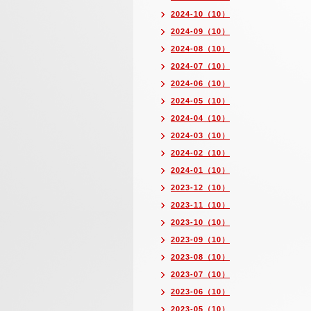
2024-10（10）
2024-09（10）
2024-08（10）
2024-07（10）
2024-06（10）
2024-05（10）
2024-04（10）
2024-03（10）
2024-02（10）
2024-01（10）
2023-12（10）
2023-11（10）
2023-10（10）
2023-09（10）
2023-08（10）
2023-07（10）
2023-06（10）
2023-05（10）