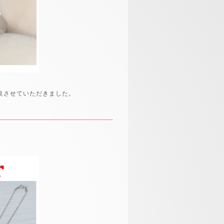
良させていただきました。