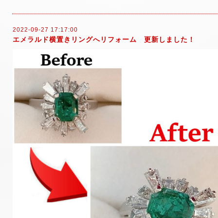
2022-09-27 17:17:00
エメラルド横置きリングへリフォーム 更新しました！