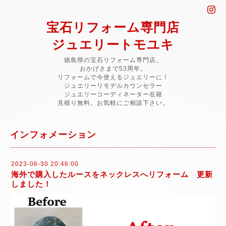
宝石リフォーム専門店
ジュエリートモユキ
徳島県の宝石リフォーム専門店。
おかげさまで53周年。
リフォームで今使えるジュエリーに！
ジュエリーリモデルカウンセラー
ジュエリーコーディネーター在籍
見積り無料。お気軽にご相談下さい。
インフォメーション
2023-06-30 20:46:00
海外で購入したルースをネックレスへリフォーム 更新
しました！