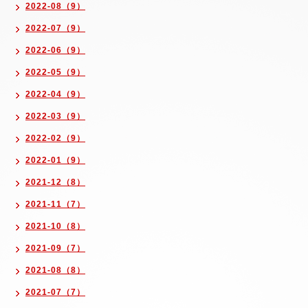
2022-08（9）
2022-07（9）
2022-06（9）
2022-05（9）
2022-04（9）
2022-03（9）
2022-02（9）
2022-01（9）
2021-12（8）
2021-11（7）
2021-10（8）
2021-09（7）
2021-08（8）
2021-07（7）