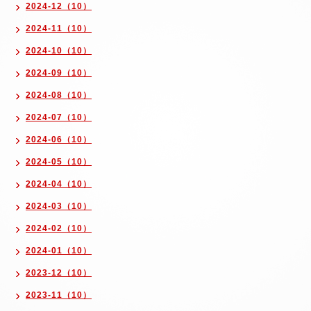
2024-12（10）
2024-11（10）
2024-10（10）
2024-09（10）
2024-08（10）
2024-07（10）
2024-06（10）
2024-05（10）
2024-04（10）
2024-03（10）
2024-02（10）
2024-01（10）
2023-12（10）
2023-11（10）