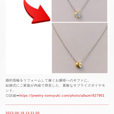
婚約指輪をリフォームして嫁ぐお嬢様へのギフトに。
結婚式にご家族が内緒で用意した、素敵なサプライズダイヤモ
ンド。
◎詳細➡
https://jewelry-tomoyuki.com/photo/album/927901
2023-06-18 13:31:00