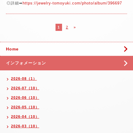
◎詳細➡
https://jewelry-tomoyuki.com/photo/album/396697
1
2
»
Home
インフォメーション
2026-08（1）
2026-07（10）
2026-06（10）
2026-05（10）
2026-04（10）
2026-03（10）