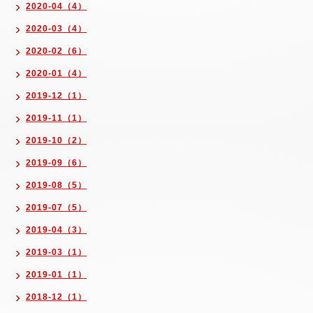
2020-04（4）
2020-03（4）
2020-02（6）
2020-01（4）
2019-12（1）
2019-11（1）
2019-10（2）
2019-09（6）
2019-08（5）
2019-07（5）
2019-04（3）
2019-03（1）
2019-01（1）
2018-12（1）