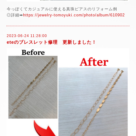
今っぽくてカジュアルに使える真珠ピアスのリフォーム例
◎詳細➡
https://jewelry-tomoyuki.com/photo/album/610902
2023-06-24 11:28:00
eteのブレスレット修理 更新しました！