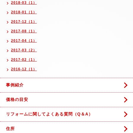
2018-03（1）
2018-01（1）
2017-12（1）
2017-08（1）
2017-04（1）
2017-03（2）
2017-02（1）
2016-12（1）
事例紹介
価格の目安
リフォームに関してよくある質問（Q＆A）
住所