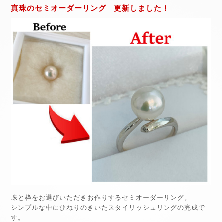
真珠のセミオーダーリング 更新しました！
珠と枠をお選びいただきお作りするセミオーダーリング。
シンプルな中にひねりのきいたスタイリッシュリングの完成で
す。