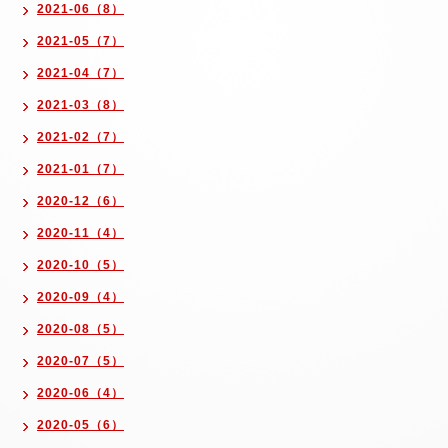
2021-06（8）
2021-05（7）
2021-04（7）
2021-03（8）
2021-02（7）
2021-01（7）
2020-12（6）
2020-11（4）
2020-10（5）
2020-09（4）
2020-08（5）
2020-07（5）
2020-06（4）
2020-05（6）