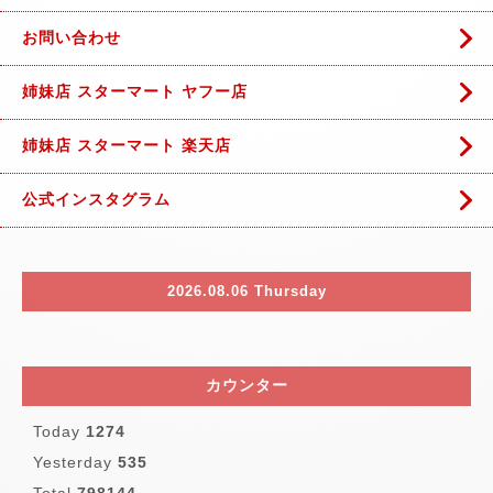
お問い合わせ
姉妹店 スターマート ヤフー店
姉妹店 スターマート 楽天店
公式インスタグラム
2026.08.06 Thursday
カウンター
Today
1274
Yesterday
535
Total
798144