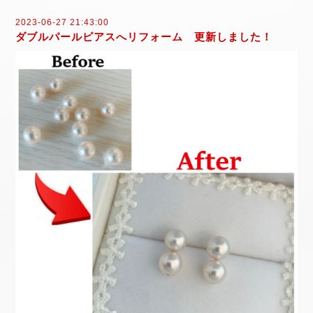
2023-06-27 21:43:00
ダブルパールピアスへリフォーム 更新しました！