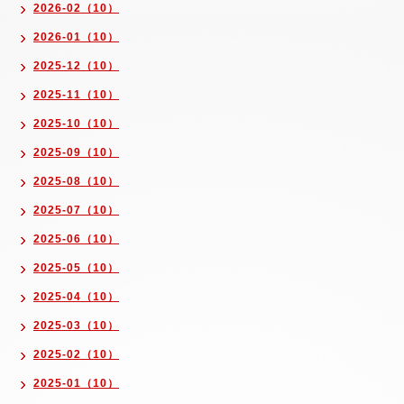
2026-02（10）
2026-01（10）
2025-12（10）
2025-11（10）
2025-10（10）
2025-09（10）
2025-08（10）
2025-07（10）
2025-06（10）
2025-05（10）
2025-04（10）
2025-03（10）
2025-02（10）
2025-01（10）