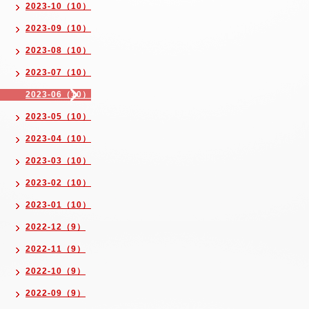
2023-10（10）
2023-09（10）
2023-08（10）
2023-07（10）
2023-06（10）
2023-05（10）
2023-04（10）
2023-03（10）
2023-02（10）
2023-01（10）
2022-12（9）
2022-11（9）
2022-10（9）
2022-09（9）