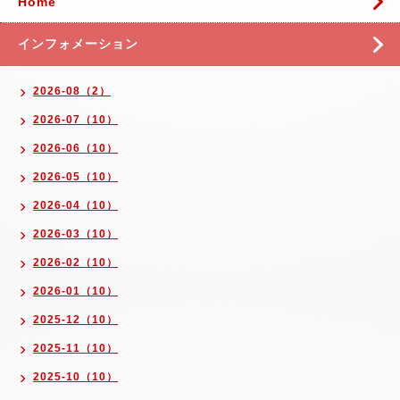
Home
インフォメーション
2026-08（2）
2026-07（10）
2026-06（10）
2026-05（10）
2026-04（10）
2026-03（10）
2026-02（10）
2026-01（10）
2025-12（10）
2025-11（10）
2025-10（10）