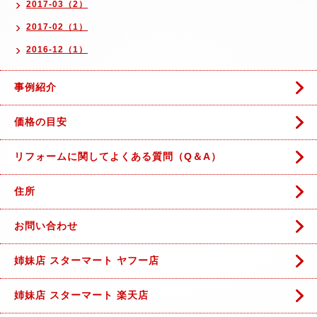
2017-03（2）
2017-02（1）
2016-12（1）
事例紹介
価格の目安
リフォームに関してよくある質問（Q＆A）
住所
お問い合わせ
姉妹店 スターマート ヤフー店
姉妹店 スターマート 楽天店