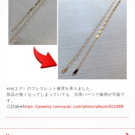
ete(エテ）のブレスレット修理を承りました。
部品が無くなってしまっていても、汎用パーツで修理が可能で
す。
◎詳細➡
https://jewelry-tomoyuki.com/photo/album/611989