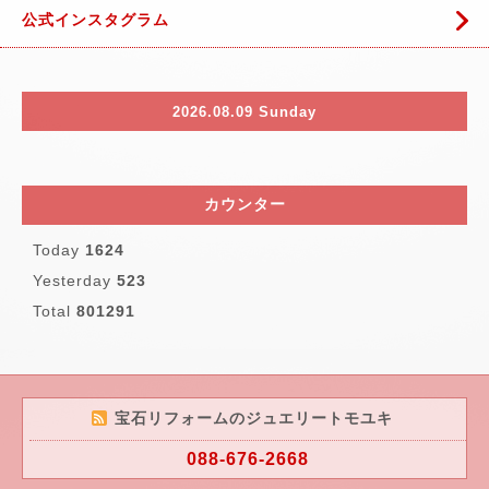
公式インスタグラム
2026.08.09 Sunday
カウンター
Today
1624
Yesterday
523
Total
801291
宝石リフォームのジュエリートモユキ
088-676-2668