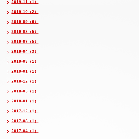
2019-11（1）
2019-10（2）
2019-09（6）
2019-08（5）
2019-07（5）
2019-04（3）
2019-03（1）
2019-01（1）
2018-12（1）
2018-03（1）
2018-01（1）
2017-12（1）
2017-08（1）
2017-04（1）