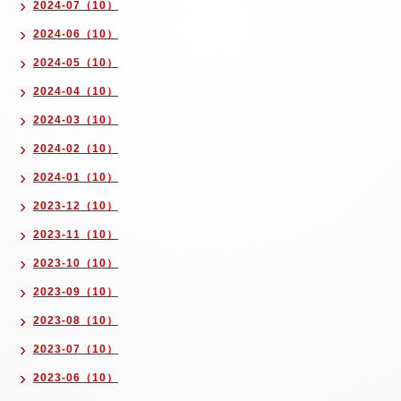
2024-07（10）
2024-06（10）
2024-05（10）
2024-04（10）
2024-03（10）
2024-02（10）
2024-01（10）
2023-12（10）
2023-11（10）
2023-10（10）
2023-09（10）
2023-08（10）
2023-07（10）
2023-06（10）