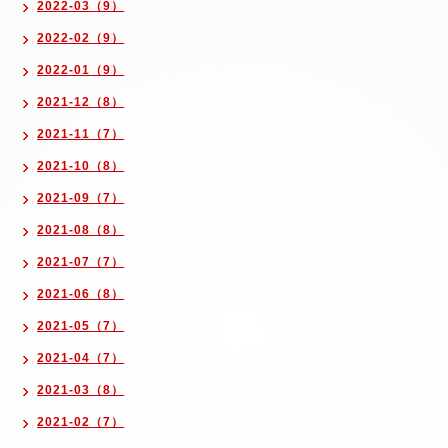
2022-03（9）
2022-02（9）
2022-01（9）
2021-12（8）
2021-11（7）
2021-10（8）
2021-09（7）
2021-08（8）
2021-07（7）
2021-06（8）
2021-05（7）
2021-04（7）
2021-03（8）
2021-02（7）