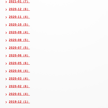
2021-01（7）
2020-12（6）
2020-11（4）
2020-10（5）
2020-09（4）
2020-08（5）
2020-07（5）
2020-06（4）
2020-05（6）
2020-04（4）
2020-03（4）
2020-02（6）
2020-01（4）
2019-12（1）