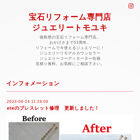
宝石リフォーム専門店
ジュエリートモユキ
徳島県の宝石リフォーム専門店。
おかげさまで53周年。
リフォームで今使えるジュエリーに！
ジュエリーリモデルカウンセラー
ジュエリーコーディネーター在籍
見積り無料。お気軽にご相談下さい。
インフォメーション
2023-06-24 11:28:00
eteのブレスレット修理 更新しました！