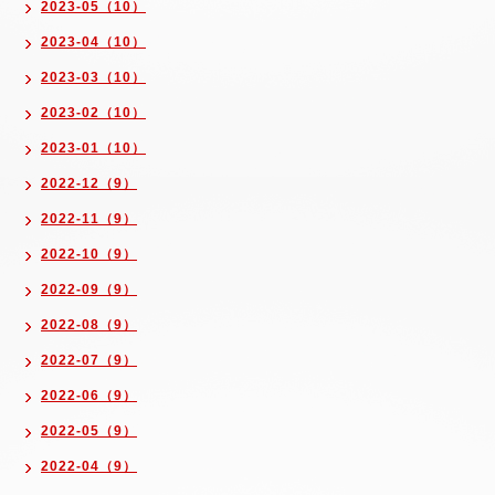
2023-05（10）
2023-04（10）
2023-03（10）
2023-02（10）
2023-01（10）
2022-12（9）
2022-11（9）
2022-10（9）
2022-09（9）
2022-08（9）
2022-07（9）
2022-06（9）
2022-05（9）
2022-04（9）