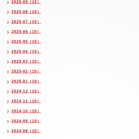
2025-09（10）
2025-08（10）
2025-07（10）
2025-06（10）
2025-05（10）
2025-04（10）
2025-03（10）
2025-02（10）
2025-01（10）
2024-12（10）
2024-11（10）
2024-10（10）
2024-09（10）
2024-08（10）