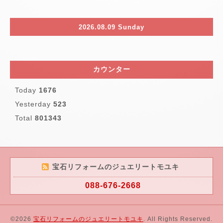
2026.08.09 Sunday
カウンター
Today
1676
Yesterday
523
Total
801343
宝石リフォームのジュエリートモユキ
088-676-2668
©2026
宝石リフォームのジュエリートモユキ
. All Rights Reserved.