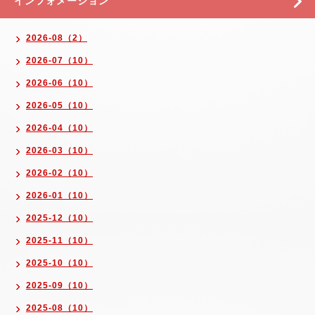
インフォメーション
2026-08（2）
2026-07（10）
2026-06（10）
2026-05（10）
2026-04（10）
2026-03（10）
2026-02（10）
2026-01（10）
2025-12（10）
2025-11（10）
2025-10（10）
2025-09（10）
2025-08（10）