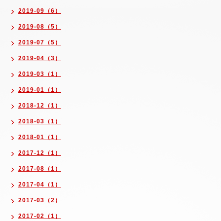
2019-09（6）
2019-08（5）
2019-07（5）
2019-04（3）
2019-03（1）
2019-01（1）
2018-12（1）
2018-03（1）
2018-01（1）
2017-12（1）
2017-08（1）
2017-04（1）
2017-03（2）
2017-02（1）