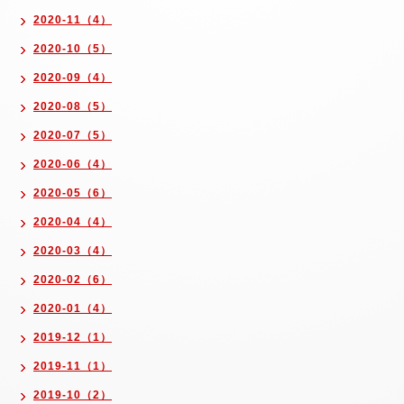
2020-11（4）
2020-10（5）
2020-09（4）
2020-08（5）
2020-07（5）
2020-06（4）
2020-05（6）
2020-04（4）
2020-03（4）
2020-02（6）
2020-01（4）
2019-12（1）
2019-11（1）
2019-10（2）