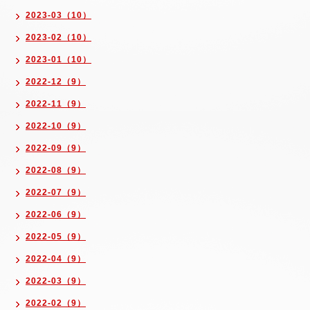
2023-03（10）
2023-02（10）
2023-01（10）
2022-12（9）
2022-11（9）
2022-10（9）
2022-09（9）
2022-08（9）
2022-07（9）
2022-06（9）
2022-05（9）
2022-04（9）
2022-03（9）
2022-02（9）