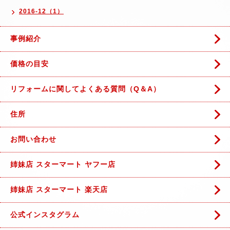
2016-12（1）
事例紹介
価格の目安
リフォームに関してよくある質問（Q＆A）
住所
お問い合わせ
姉妹店 スターマート ヤフー店
姉妹店 スターマート 楽天店
公式インスタグラム