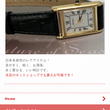
日本未発売のレアアイテム！
見やすく、軽く、お洒落。
永く愛せる、いい時計です。
当店のネットショップでも購入が可能です！
Home