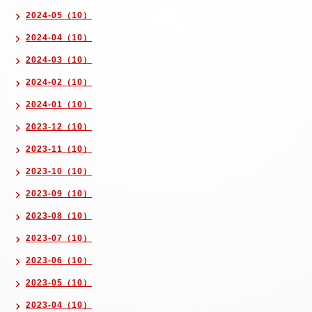
2024-05（10）
2024-04（10）
2024-03（10）
2024-02（10）
2024-01（10）
2023-12（10）
2023-11（10）
2023-10（10）
2023-09（10）
2023-08（10）
2023-07（10）
2023-06（10）
2023-05（10）
2023-04（10）