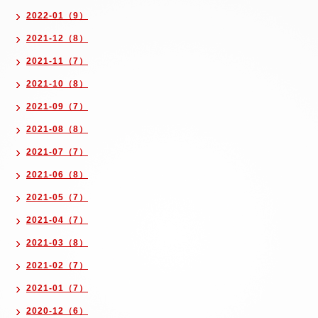
2022-01（9）
2021-12（8）
2021-11（7）
2021-10（8）
2021-09（7）
2021-08（8）
2021-07（7）
2021-06（8）
2021-05（7）
2021-04（7）
2021-03（8）
2021-02（7）
2021-01（7）
2020-12（6）