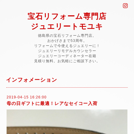
宝石リフォーム専門店
ジュエリートモユキ
徳島県の宝石リフォーム専門店。
おかげさまで53周年。
リフォームで今使えるジュエリーに！
ジュエリーリモデルカウンセラー
ジュエリーコーディネーター在籍
見積り無料。お気軽にご相談下さい。
インフォメーション
2019-04-15 16:26:00
母の日ギフトに最適！レアなセイコー入荷