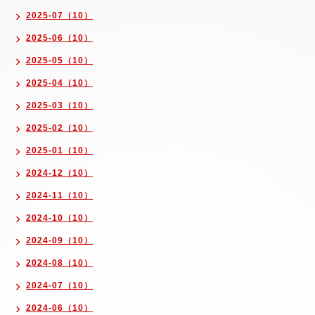
2025-07（10）
2025-06（10）
2025-05（10）
2025-04（10）
2025-03（10）
2025-02（10）
2025-01（10）
2024-12（10）
2024-11（10）
2024-10（10）
2024-09（10）
2024-08（10）
2024-07（10）
2024-06（10）