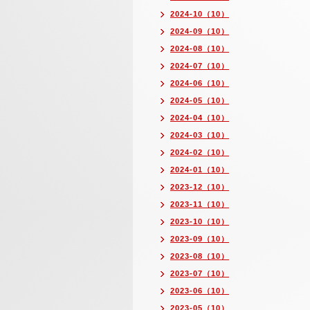
2024-10（10）
2024-09（10）
2024-08（10）
2024-07（10）
2024-06（10）
2024-05（10）
2024-04（10）
2024-03（10）
2024-02（10）
2024-01（10）
2023-12（10）
2023-11（10）
2023-10（10）
2023-09（10）
2023-08（10）
2023-07（10）
2023-06（10）
2023-05（10）