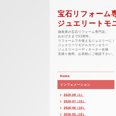
宝石リフォーム
ジュエリートモ
徳島県の宝石リフォーム専門店。
おかげさまで53周年。
リフォームで今使えるジュエリーに！
ジュエリーリモデルカウンセラー
ジュエリーコーディネーター在籍
見積り無料。お気軽にご相談下さい。
Home
インフォメーション
2026-08（1）
2026-07（10）
2026-06（10）
2026-05（10）