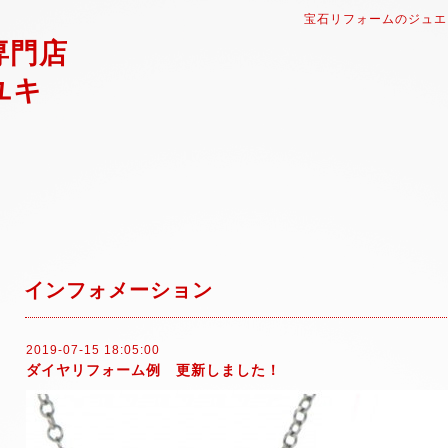
宝石リフォームのジュエ
専門店
ユキ
インフォメーション
2019-07-15 18:05:00
ダイヤリフォーム例 更新しました！