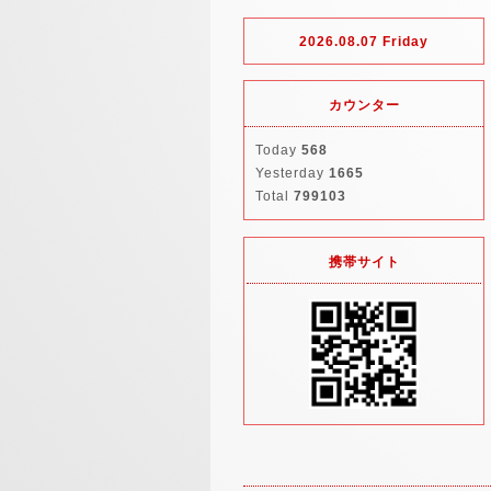
2026.08.07 Friday
カウンター
Today
568
Yesterday
1665
Total
799103
携帯サイト