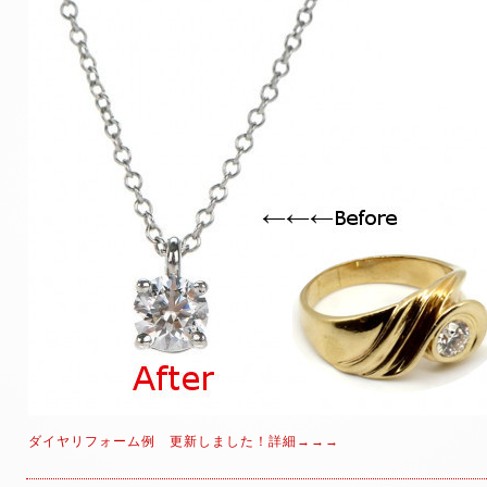
ダイヤリフォーム例 更新しました！詳細→→→