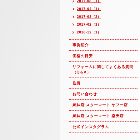
2017-08（1）
2017-04（1）
2017-03（2）
2017-02（1）
2016-12（1）
事例紹介
価格の目安
リフォームに関してよくある質問
（Q＆A）
住所
お問い合わせ
姉妹店 スターマート ヤフー店
姉妹店 スターマート 楽天店
公式インスタグラム