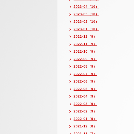
2023-04（10）
2023-03（10）
2023-02（10）
2023-01（10）
2022-12（9）
2022-11（9）
2022-10（9）
2022-09（9）
2022-08（9）
2022-07（9）
2022-06（9）
2022-05（9）
2022-04（9）
2022-03（9）
2022-02（9）
2022-01（9）
2021-12（8）
2021-11（7）