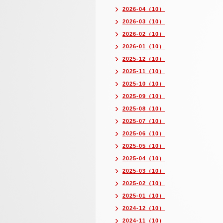
2026-04（10）
2026-03（10）
2026-02（10）
2026-01（10）
2025-12（10）
2025-11（10）
2025-10（10）
2025-09（10）
2025-08（10）
2025-07（10）
2025-06（10）
2025-05（10）
2025-04（10）
2025-03（10）
2025-02（10）
2025-01（10）
2024-12（10）
2024-11（10）