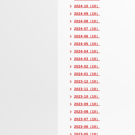
2024-10（10）
2024-09（10）
2024-08（10）
2024-07（10）
2024-06（10）
2024-05（10）
2024-04（10）
2024-03（10）
2024-02（10）
2024-01（10）
2023-12（10）
2023-11（10）
2023-10（10）
2023-09（10）
2023-08（10）
2023-07（10）
2023-06（10）
2023-05（10）