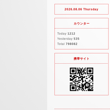
2026.08.06 Thursday
カウンター
Today
1212
Yesterday
535
Total
798082
携帯サイト