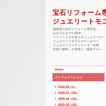
宝石リフォーム
ジュエリートモ
徳島県の宝石リフォーム専門店。
おかげさまで53周年。
リフォームで今使えるジュエリーに！
ジュエリーリモデルカウンセラー
ジュエリーコーディネーター在籍
見積り無料。お気軽にご相談下さい。
Home
インフォメーション
2026-08（1）
2026-07（10）
2026-06（10）
2026-05（10）