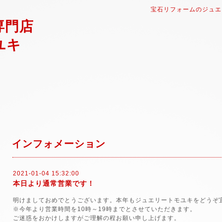
宝石リフォームのジュエ
専門店
ユキ
インフォメーション
2021-01-04 15:32:00
本日より通常営業です！
明けましておめでとうございます。本年もジュエリートモユキをどうぞ
※今年より営業時間を10時～19時までとさせていただきます。
ご迷惑をおかけしますがご理解の程お願い申し上げます。