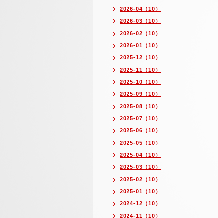
2026-04（10）
2026-03（10）
2026-02（10）
2026-01（10）
2025-12（10）
2025-11（10）
2025-10（10）
2025-09（10）
2025-08（10）
2025-07（10）
2025-06（10）
2025-05（10）
2025-04（10）
2025-03（10）
2025-02（10）
2025-01（10）
2024-12（10）
2024-11（10）