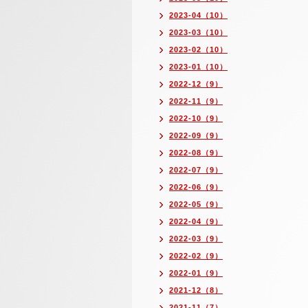
2023-04（10）
2023-03（10）
2023-02（10）
2023-01（10）
2022-12（9）
2022-11（9）
2022-10（9）
2022-09（9）
2022-08（9）
2022-07（9）
2022-06（9）
2022-05（9）
2022-04（9）
2022-03（9）
2022-02（9）
2022-01（9）
2021-12（8）
2021-11（7）