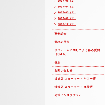
2017-08（1）
2017-04（1）
2017-03（2）
2017-02（1）
2016-12（1）
事例紹介
価格の目安
リフォームに関してよくある質問
（Q＆A）
住所
お問い合わせ
姉妹店 スターマート ヤフー店
姉妹店 スターマート 楽天店
公式インスタグラム