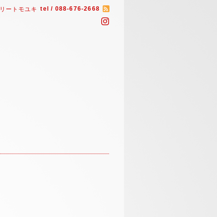
tel / 088-676-2668
リートモユキ