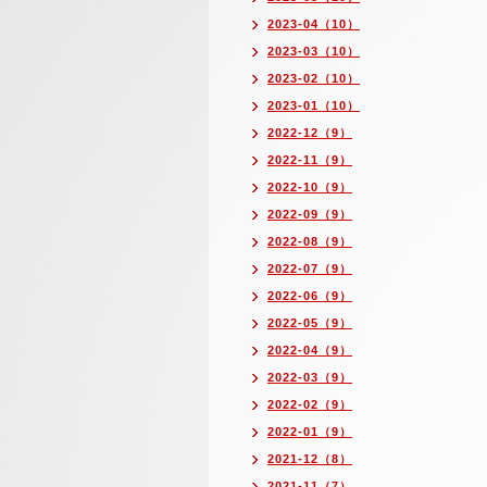
2023-04（10）
2023-03（10）
2023-02（10）
2023-01（10）
2022-12（9）
2022-11（9）
2022-10（9）
2022-09（9）
2022-08（9）
2022-07（9）
2022-06（9）
2022-05（9）
2022-04（9）
2022-03（9）
2022-02（9）
2022-01（9）
2021-12（8）
2021-11（7）