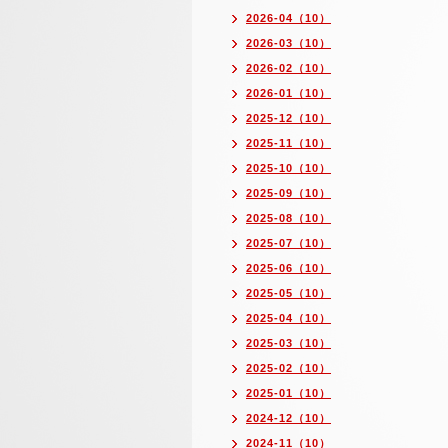
2026-04（10）
2026-03（10）
2026-02（10）
2026-01（10）
2025-12（10）
2025-11（10）
2025-10（10）
2025-09（10）
2025-08（10）
2025-07（10）
2025-06（10）
2025-05（10）
2025-04（10）
2025-03（10）
2025-02（10）
2025-01（10）
2024-12（10）
2024-11（10）