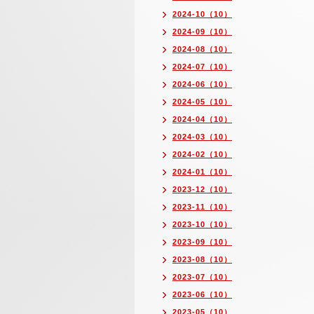
2024-10（10）
2024-09（10）
2024-08（10）
2024-07（10）
2024-06（10）
2024-05（10）
2024-04（10）
2024-03（10）
2024-02（10）
2024-01（10）
2023-12（10）
2023-11（10）
2023-10（10）
2023-09（10）
2023-08（10）
2023-07（10）
2023-06（10）
2023-05（10）