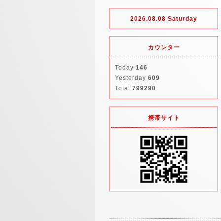
2026.08.08 Saturday
カウンター
Today
146
Yesterday
609
Total
799290
携帯サイト