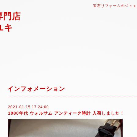
宝石リフォームのジュエ
専門店
ユキ
インフォメーション
2021-01-15 17:24:00
1980年代 ウォルサム アンティーク時計 入荷しました！