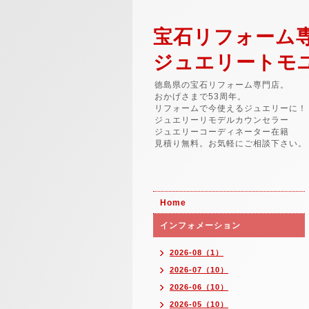
宝石リフォーム
ジュエリートモ
徳島県の宝石リフォーム専門店。
おかげさまで53周年。
リフォームで今使えるジュエリーに！
ジュエリーリモデルカウンセラー
ジュエリーコーディネーター在籍
見積り無料。お気軽にご相談下さい。
Home
インフォメーション
2026-08（1）
2026-07（10）
2026-06（10）
2026-05（10）