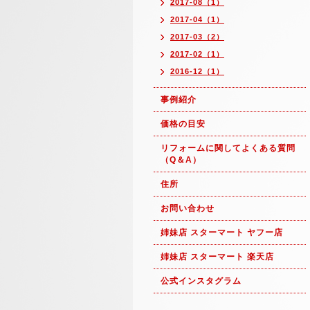
2017-08（1）
2017-04（1）
2017-03（2）
2017-02（1）
2016-12（1）
事例紹介
価格の目安
リフォームに関してよくある質問
（Q＆A）
住所
お問い合わせ
姉妹店 スターマート ヤフー店
姉妹店 スターマート 楽天店
公式インスタグラム