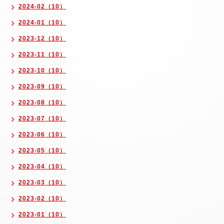
2024-02（10）
2024-01（10）
2023-12（10）
2023-11（10）
2023-10（10）
2023-09（10）
2023-08（10）
2023-07（10）
2023-06（10）
2023-05（10）
2023-04（10）
2023-03（10）
2023-02（10）
2023-01（10）