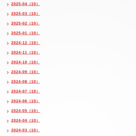
2025-04（10）
2025-03（10）
2025-02（10）
2025-01（10）
2024-12（10）
2024-11（10）
2024-10（10）
2024-09（10）
2024-08（10）
2024-07（10）
2024-06（10）
2024-05（10）
2024-04（10）
2024-03（10）