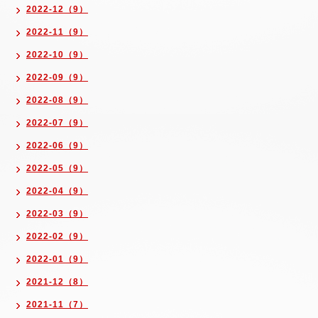
2022-12（9）
2022-11（9）
2022-10（9）
2022-09（9）
2022-08（9）
2022-07（9）
2022-06（9）
2022-05（9）
2022-04（9）
2022-03（9）
2022-02（9）
2022-01（9）
2021-12（8）
2021-11（7）