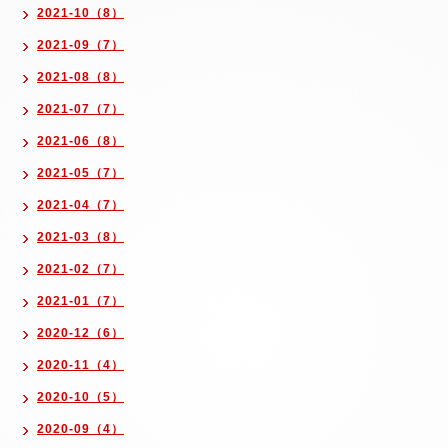
2021-10（8）
2021-09（7）
2021-08（8）
2021-07（7）
2021-06（8）
2021-05（7）
2021-04（7）
2021-03（8）
2021-02（7）
2021-01（7）
2020-12（6）
2020-11（4）
2020-10（5）
2020-09（4）