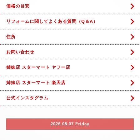
価格の目安
リフォームに関してよくある質問（Q＆A）
住所
お問い合わせ
姉妹店 スターマート ヤフー店
姉妹店 スターマート 楽天店
公式インスタグラム
2026.08.07 Friday