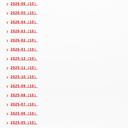
2026-06（10）
2026-05（10）
2026-04（10）
2026-03（10）
2026-02（10）
2026-01（10）
2025-12（10）
2025-11（10）
2025-10（10）
2025-09（10）
2025-08（10）
2025-07（10）
2025-06（10）
2025-05（10）