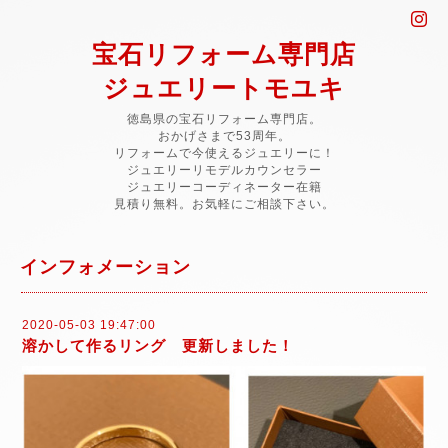
宝石リフォーム専門店
ジュエリートモユキ
徳島県の宝石リフォーム専門店。
おかげさまで53周年。
リフォームで今使えるジュエリーに！
ジュエリーリモデルカウンセラー
ジュエリーコーディネーター在籍
見積り無料。お気軽にご相談下さい。
インフォメーション
2020-05-03 19:47:00
溶かして作るリング 更新しました！