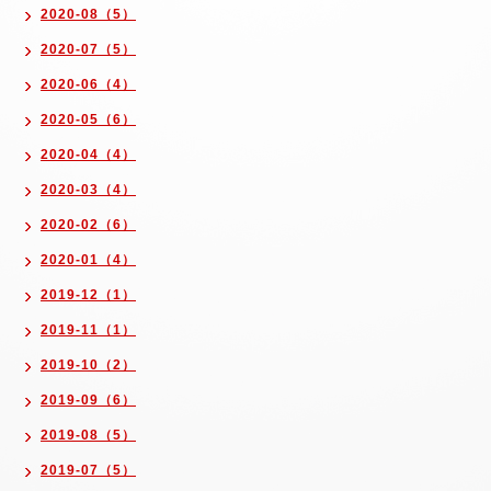
2020-08（5）
2020-07（5）
2020-06（4）
2020-05（6）
2020-04（4）
2020-03（4）
2020-02（6）
2020-01（4）
2019-12（1）
2019-11（1）
2019-10（2）
2019-09（6）
2019-08（5）
2019-07（5）