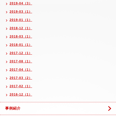
2019-04（3）
2019-03（1）
2019-01（1）
2018-12（1）
2018-03（1）
2018-01（1）
2017-12（1）
2017-08（1）
2017-04（1）
2017-03（2）
2017-02（1）
2016-12（1）
事例紹介