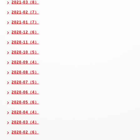
2021-03（8）
2021-02（7）
2021-01（7）
2020-12（6）
2020-11（4）
2020-10（5）
2020-09（4）
2020-08（5）
2020-07（5）
2020-06（4）
2020-05（6）
2020-04（4）
2020-03（4）
2020-02（6）