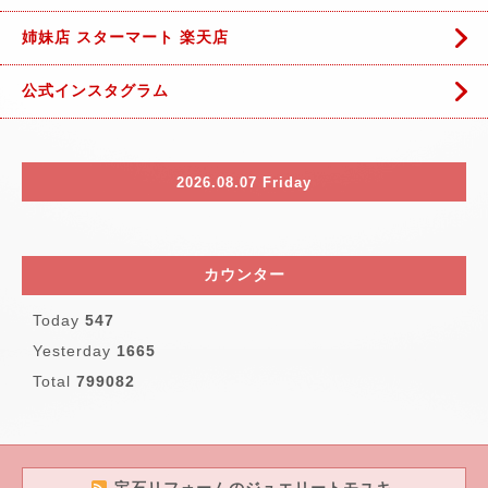
姉妹店 スターマート 楽天店
公式インスタグラム
2026.08.07 Friday
カウンター
Today
547
Yesterday
1665
Total
799082