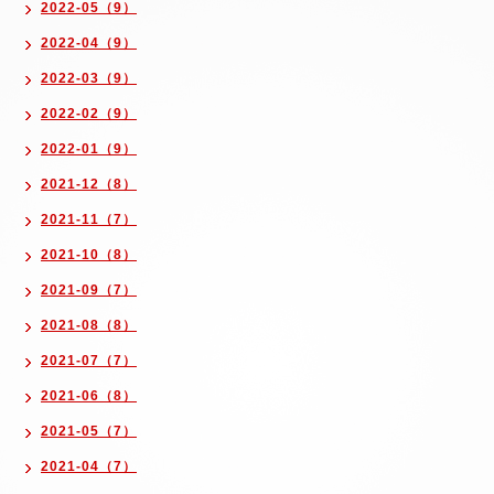
2022-05（9）
2022-04（9）
2022-03（9）
2022-02（9）
2022-01（9）
2021-12（8）
2021-11（7）
2021-10（8）
2021-09（7）
2021-08（8）
2021-07（7）
2021-06（8）
2021-05（7）
2021-04（7）