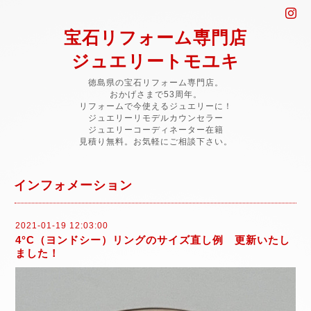
宝石リフォーム専門店
ジュエリートモユキ
徳島県の宝石リフォーム専門店。
おかげさまで53周年。
リフォームで今使えるジュエリーに！
ジュエリーリモデルカウンセラー
ジュエリーコーディネーター在籍
見積り無料。お気軽にご相談下さい。
インフォメーション
2021-01-19 12:03:00
4°C（ヨンドシー）リングのサイズ直し例 更新いたし
ました！