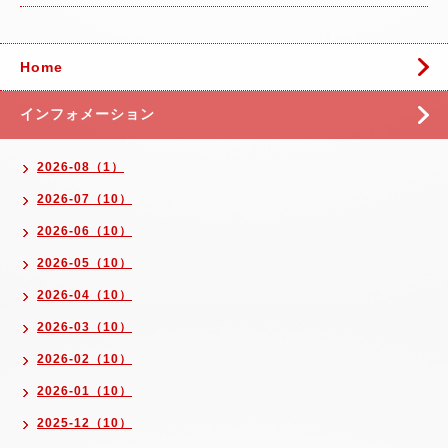
Home
インフォメーション
2026-08（1）
2026-07（10）
2026-06（10）
2026-05（10）
2026-04（10）
2026-03（10）
2026-02（10）
2026-01（10）
2025-12（10）