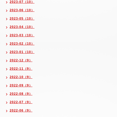
2023-07（10）
2023-06（10）
2023-05（10）
2023-04（10）
2023-03（10）
2023-02（10）
2023-01（10）
2022-12（9）
2022-11（9）
2022-10（9）
2022-09（9）
2022-08（9）
2022-07（9）
2022-06（9）