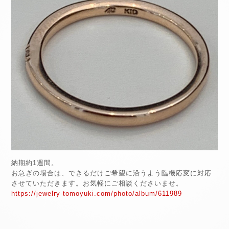
納期約1週間。
お急ぎの場合は、できるだけご希望に沿うよう臨機応変に対応
させていただきます。お気軽にご相談くださいませ。
https://jewelry-tomoyuki.com/photo/album/611989