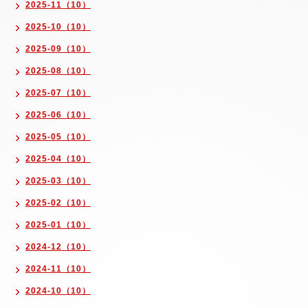
2025-11（10）
2025-10（10）
2025-09（10）
2025-08（10）
2025-07（10）
2025-06（10）
2025-05（10）
2025-04（10）
2025-03（10）
2025-02（10）
2025-01（10）
2024-12（10）
2024-11（10）
2024-10（10）