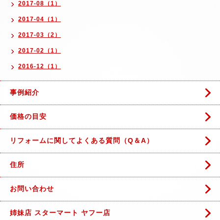
2017-08（1）
2017-04（1）
2017-03（2）
2017-02（1）
2016-12（1）
事例紹介
価格の目安
リフォームに関してよくある質問（Q＆A）
住所
お問い合わせ
姉妹店 スターマート ヤフー店