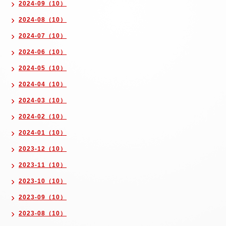
2024-09（10）
2024-08（10）
2024-07（10）
2024-06（10）
2024-05（10）
2024-04（10）
2024-03（10）
2024-02（10）
2024-01（10）
2023-12（10）
2023-11（10）
2023-10（10）
2023-09（10）
2023-08（10）