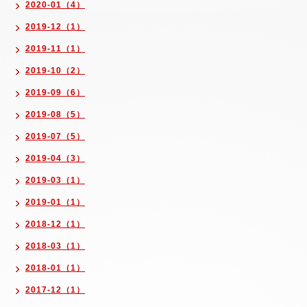
2020-01（4）
2019-12（1）
2019-11（1）
2019-10（2）
2019-09（6）
2019-08（5）
2019-07（5）
2019-04（3）
2019-03（1）
2019-01（1）
2018-12（1）
2018-03（1）
2018-01（1）
2017-12（1）