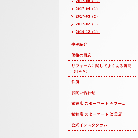
2017-08（1）
2017-04（1）
2017-03（2）
2017-02（1）
2016-12（1）
事例紹介
価格の目安
リフォームに関してよくある質問
（Q＆A）
住所
お問い合わせ
姉妹店 スターマート ヤフー店
姉妹店 スターマート 楽天店
公式インスタグラム