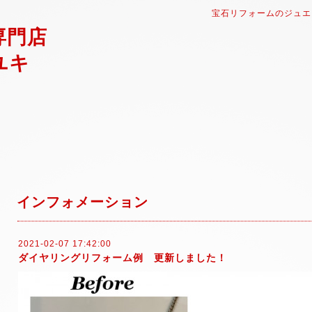
宝石リフォームのジュエ
専門店
ユキ
インフォメーション
2021-02-07 17:42:00
ダイヤリングリフォーム例 更新しました！