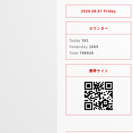
2026.08.07 Friday
カウンター
Today
391
Yesterday
1665
Total
798926
携帯サイト