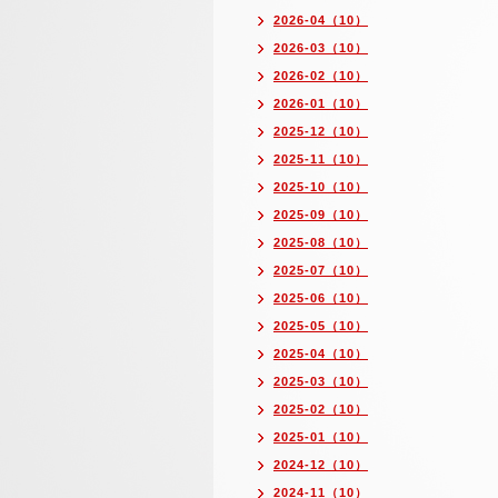
2026-04（10）
2026-03（10）
2026-02（10）
2026-01（10）
2025-12（10）
2025-11（10）
2025-10（10）
2025-09（10）
2025-08（10）
2025-07（10）
2025-06（10）
2025-05（10）
2025-04（10）
2025-03（10）
2025-02（10）
2025-01（10）
2024-12（10）
2024-11（10）