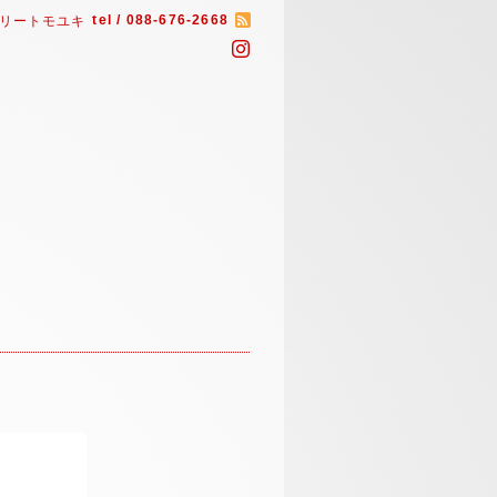
tel / 088-676-2668
リートモユキ