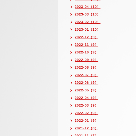
2023-04（10）
2023-03（10）
2023-02（10）
2023-01（10）
2022-12（9）
2022-11（9）
2022-10（9）
2022-09（9）
2022-08（9）
2022-07（9）
2022-06（9）
2022-05（9）
2022-04（9）
2022-03（9）
2022-02（9）
2022-01（9）
2021-12（8）
2021-11（7）