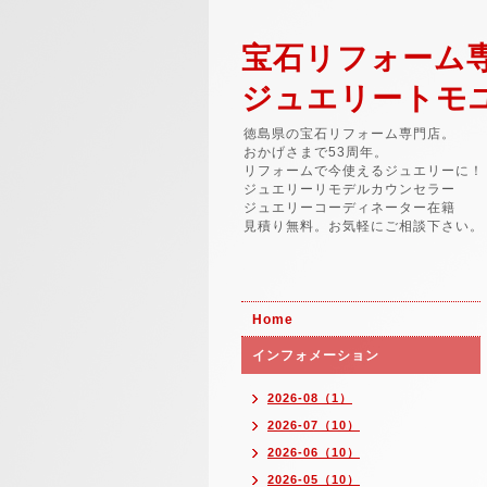
宝石リフォーム
ジュエリートモ
徳島県の宝石リフォーム専門店。
おかげさまで53周年。
リフォームで今使えるジュエリーに！
ジュエリーリモデルカウンセラー
ジュエリーコーディネーター在籍
見積り無料。お気軽にご相談下さい。
Home
インフォメーション
2026-08（1）
2026-07（10）
2026-06（10）
2026-05（10）