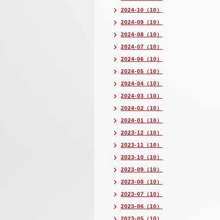
2024-10（10）
2024-09（10）
2024-08（10）
2024-07（10）
2024-06（10）
2024-05（10）
2024-04（10）
2024-03（10）
2024-02（10）
2024-01（10）
2023-12（10）
2023-11（10）
2023-10（10）
2023-09（10）
2023-08（10）
2023-07（10）
2023-06（10）
2023-05（10）