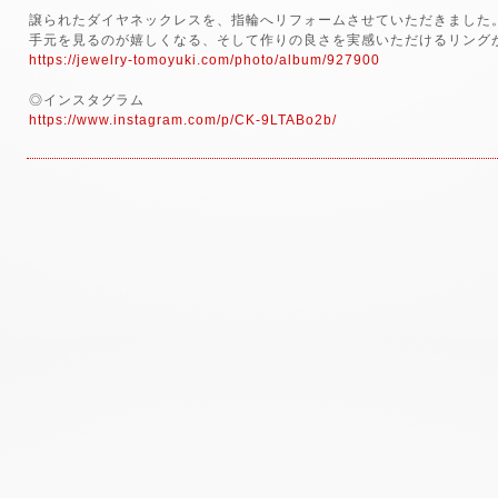
譲られたダイヤネックレスを、指輪へリフォームさせていただきました
手元を見るのが嬉しくなる、そして作りの良さを実感いただけるリング
https://jewelry-tomoyuki.com/photo/album/927900
◎インスタグラム
https://www.instagram.com/p/CK-9LTABo2b/