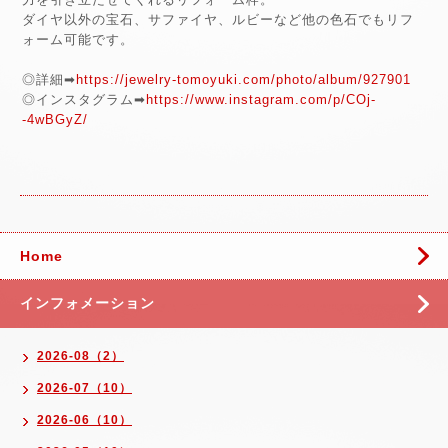
ダイヤ以外の宝石、サファイヤ、ルビーなど他の色石でもリフ
ォーム可能です。
◎詳細➡
https://jewelry-tomoyuki.com/photo/album/927901
◎インスタグラム➡
https://www.instagram.com/p/COj-
-4wBGyZ/
Home
インフォメーション
2026-08（2）
2026-07（10）
2026-06（10）