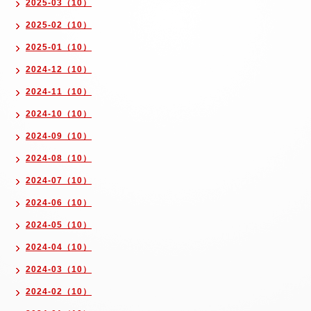
2025-03（10）
2025-02（10）
2025-01（10）
2024-12（10）
2024-11（10）
2024-10（10）
2024-09（10）
2024-08（10）
2024-07（10）
2024-06（10）
2024-05（10）
2024-04（10）
2024-03（10）
2024-02（10）