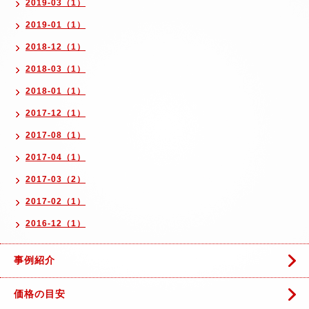
2019-03（1）
2019-01（1）
2018-12（1）
2018-03（1）
2018-01（1）
2017-12（1）
2017-08（1）
2017-04（1）
2017-03（2）
2017-02（1）
2016-12（1）
事例紹介
価格の目安