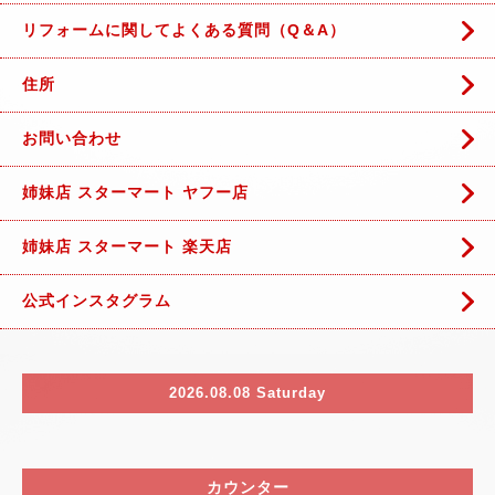
リフォームに関してよくある質問（Q＆A）
住所
お問い合わせ
姉妹店 スターマート ヤフー店
姉妹店 スターマート 楽天店
公式インスタグラム
2026.08.08 Saturday
カウンター