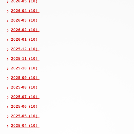
2026-05（10）
2026-04（10）
2026-03（10）
2026-02（10）
2026-01（10）
2025-12（10）
2025-11（10）
2025-10（10）
2025-09（10）
2025-08（10）
2025-07（10）
2025-06（10）
2025-05（10）
2025-04（10）