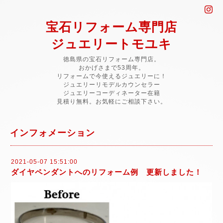
宝石リフォーム専門店
ジュエリートモユキ
徳島県の宝石リフォーム専門店。
おかげさまで53周年。
リフォームで今使えるジュエリーに！
ジュエリーリモデルカウンセラー
ジュエリーコーディネーター在籍
見積り無料。お気軽にご相談下さい。
インフォメーション
2021-05-07 15:51:00
ダイヤペンダントへのリフォーム例 更新しました！