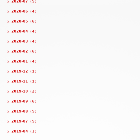
2020-07（5）
2020-06（4）
2020-05（6）
2020-04（4）
2020-03（4）
2020-02（6）
2020-01（4）
2019-12（1）
2019-11（1）
2019-10（2）
2019-09（6）
2019-08（5）
2019-07（5）
2019-04（3）