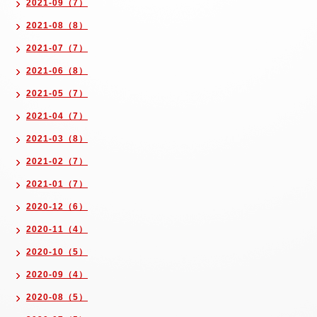
2021-09（7）
2021-08（8）
2021-07（7）
2021-06（8）
2021-05（7）
2021-04（7）
2021-03（8）
2021-02（7）
2021-01（7）
2020-12（6）
2020-11（4）
2020-10（5）
2020-09（4）
2020-08（5）