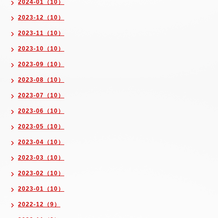
2024-01（10）
2023-12（10）
2023-11（10）
2023-10（10）
2023-09（10）
2023-08（10）
2023-07（10）
2023-06（10）
2023-05（10）
2023-04（10）
2023-03（10）
2023-02（10）
2023-01（10）
2022-12（9）