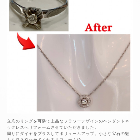
立爪のリングを可憐で上品なフラワーデザインのペンダントネ
ックレスへリフォームさせていただきました。
周りにダイヤをプラスしてボリュームアップ。小さな宝石の魅
力を引き立たせてくれるリフォーム枠。