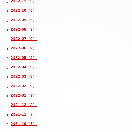
2022-11（9）
2022-10（9）
2022-09（9）
2022-08（9）
2022-07（9）
2022-06（9）
2022-05（9）
2022-04（9）
2022-03（9）
2022-02（9）
2022-01（9）
2021-12（8）
2021-11（7）
2021-10（8）