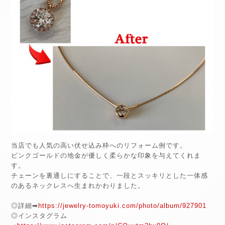
当店でも人気の高い伏せ込み枠へのリフォーム例です。
ピンクゴールドの地金が優しく柔らかな印象を与えてくれま
す。
チェーンを裏通しにすることで、一段とスッキリとした一体感
のあるネックレスへ生まれかわりました。
◎詳細➡
https://jewelry-tomoyuki.com/photo/album/927901
◎インスタグラム