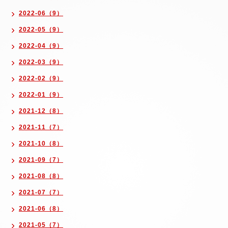
2022-06（9）
2022-05（9）
2022-04（9）
2022-03（9）
2022-02（9）
2022-01（9）
2021-12（8）
2021-11（7）
2021-10（8）
2021-09（7）
2021-08（8）
2021-07（7）
2021-06（8）
2021-05（7）