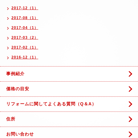
2017-12（1）
2017-08（1）
2017-04（1）
2017-03（2）
2017-02（1）
2016-12（1）
事例紹介
価格の目安
リフォームに関してよくある質問（Q＆A）
住所
お問い合わせ