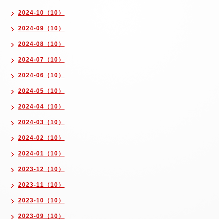
2024-10（10）
2024-09（10）
2024-08（10）
2024-07（10）
2024-06（10）
2024-05（10）
2024-04（10）
2024-03（10）
2024-02（10）
2024-01（10）
2023-12（10）
2023-11（10）
2023-10（10）
2023-09（10）