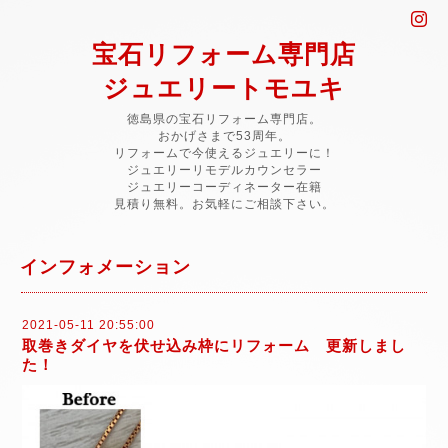
宝石リフォーム専門店
ジュエリートモユキ
徳島県の宝石リフォーム専門店。
おかげさまで53周年。
リフォームで今使えるジュエリーに！
ジュエリーリモデルカウンセラー
ジュエリーコーディネーター在籍
見積り無料。お気軽にご相談下さい。
インフォメーション
2021-05-11 20:55:00
取巻きダイヤを伏せ込み枠にリフォーム 更新しまし
た！