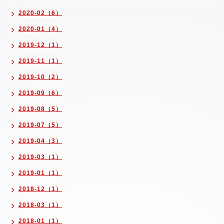
2020-02（6）
2020-01（4）
2019-12（1）
2019-11（1）
2019-10（2）
2019-09（6）
2019-08（5）
2019-07（5）
2019-04（3）
2019-03（1）
2019-01（1）
2018-12（1）
2018-03（1）
2018-01（1）