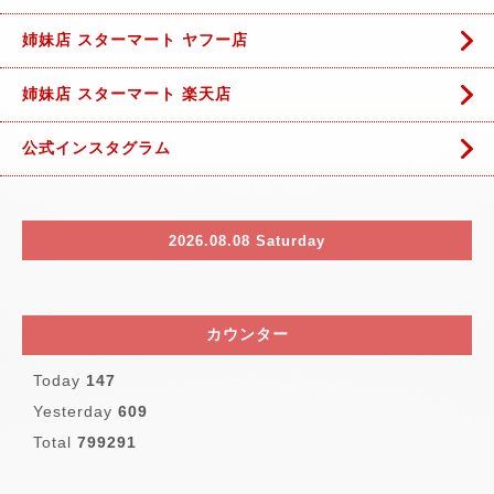
姉妹店 スターマート ヤフー店
姉妹店 スターマート 楽天店
公式インスタグラム
2026.08.08 Saturday
カウンター
Today
147
Yesterday
609
Total
799291