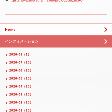
➡
https://www.instagram.com/p/COuutm2hx9O/
Home
インフォメーション
2026-08（1）
2026-07（10）
2026-06（10）
2026-05（10）
2026-04（10）
2026-03（10）
2026-02（10）
2026-01（10）