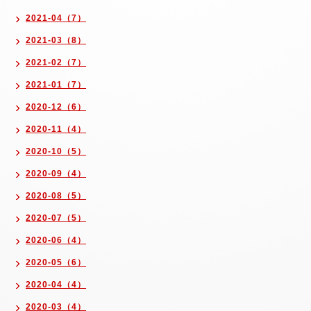
2021-04（7）
2021-03（8）
2021-02（7）
2021-01（7）
2020-12（6）
2020-11（4）
2020-10（5）
2020-09（4）
2020-08（5）
2020-07（5）
2020-06（4）
2020-05（6）
2020-04（4）
2020-03（4）