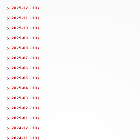
2025-12（10）
2025-11（10）
2025-10（10）
2025-09（10）
2025-08（10）
2025-07（10）
2025-06（10）
2025-05（10）
2025-04（10）
2025-03（10）
2025-02（10）
2025-01（10）
2024-12（10）
2024-11（10）