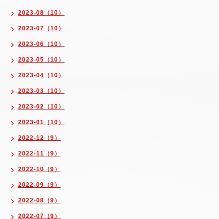
2023-08（10）
2023-07（10）
2023-06（10）
2023-05（10）
2023-04（10）
2023-03（10）
2023-02（10）
2023-01（10）
2022-12（9）
2022-11（9）
2022-10（9）
2022-09（9）
2022-08（9）
2022-07（9）