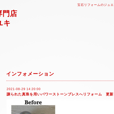
宝石リフォームのジュエ
専門店
ユキ
インフォメーション
2021-08-29 14:20:00
譲られた真珠を用いパワーストーンブレスへリフォーム 更新