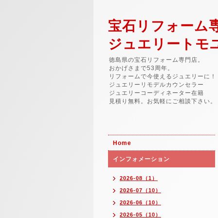
宝石リフォーム
ジュエリートモ
徳島県の宝石リフォーム専門店。
おかげさまで53周年。
リフォームで今使えるジュエリーに！
ジュエリーリモデルカウンセラー
ジュエリーコーディネーター在籍
見積り無料。お気軽にご相談下さい。
Home
インフォメーション
2026-08（1）
2026-07（10）
2026-06（10）
2026-05（10）