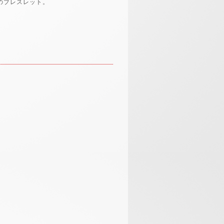
のブレスレット。