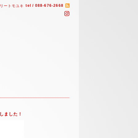
tel / 088-676-2668
リートモユキ
しました！