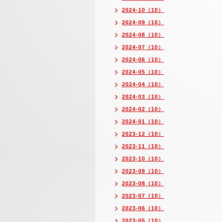
2024-10（10）
2024-09（10）
2024-08（10）
2024-07（10）
2024-06（10）
2024-05（10）
2024-04（10）
2024-03（10）
2024-02（10）
2024-01（10）
2023-12（10）
2023-11（10）
2023-10（10）
2023-09（10）
2023-08（10）
2023-07（10）
2023-06（10）
2023-05（10）