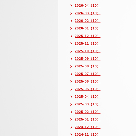
2026-04（10）
2026-03（10）
2026-02（10）
2026-01（10）
2025-12（10）
2025-11（10）
2025-10（10）
2025-09（10）
2025-08（10）
2025-07（10）
2025-06（10）
2025-05（10）
2025-04（10）
2025-03（10）
2025-02（10）
2025-01（10）
2024-12（10）
2024-11（10）