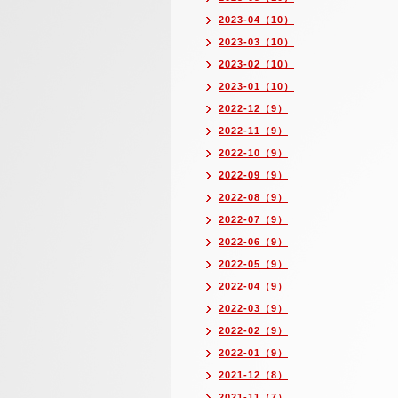
2023-04（10）
2023-03（10）
2023-02（10）
2023-01（10）
2022-12（9）
2022-11（9）
2022-10（9）
2022-09（9）
2022-08（9）
2022-07（9）
2022-06（9）
2022-05（9）
2022-04（9）
2022-03（9）
2022-02（9）
2022-01（9）
2021-12（8）
2021-11（7）