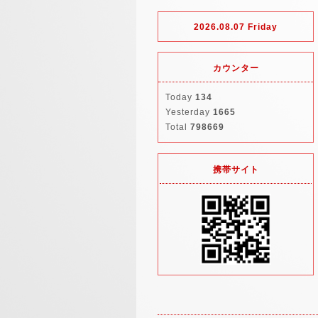
2026.08.07 Friday
カウンター
Today
134
Yesterday
1665
Total
798669
携帯サイト