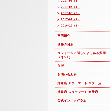
2017-08（1）
2017-04（1）
2017-03（2）
2017-02（1）
2016-12（1）
事例紹介
価格の目安
リフォームに関してよくある質問
（Q＆A）
住所
お問い合わせ
姉妹店 スターマート ヤフー店
姉妹店 スターマート 楽天店
公式インスタグラム