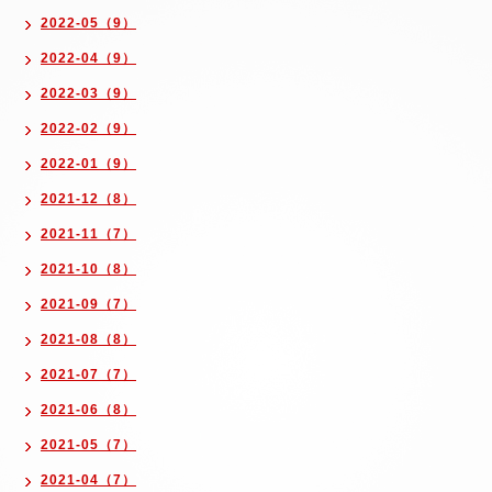
2022-05（9）
2022-04（9）
2022-03（9）
2022-02（9）
2022-01（9）
2021-12（8）
2021-11（7）
2021-10（8）
2021-09（7）
2021-08（8）
2021-07（7）
2021-06（8）
2021-05（7）
2021-04（7）