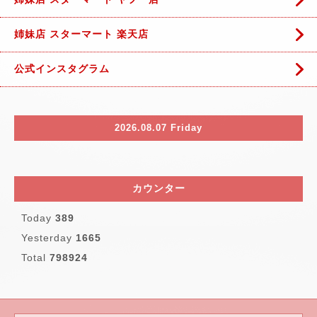
姉妹店 スターマート 楽天店
公式インスタグラム
2026.08.07 Friday
カウンター
Today
389
Yesterday
1665
Total
798924