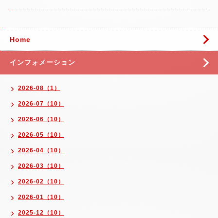
Home
インフォメーション
2026-08（1）
2026-07（10）
2026-06（10）
2026-05（10）
2026-04（10）
2026-03（10）
2026-02（10）
2026-01（10）
2025-12（10）