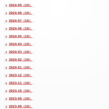
2024-09（10）
2024-08（10）
2024-07（10）
2024-06（10）
2024-05（10）
2024-04（10）
2024-03（10）
2024-02（10）
2024-01（10）
2023-12（10）
2023-11（10）
2023-10（10）
2023-09（10）
2023-08（10）