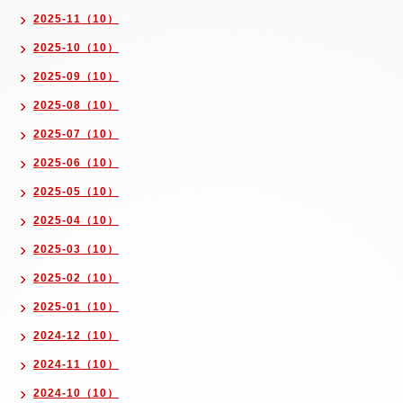
2025-11（10）
2025-10（10）
2025-09（10）
2025-08（10）
2025-07（10）
2025-06（10）
2025-05（10）
2025-04（10）
2025-03（10）
2025-02（10）
2025-01（10）
2024-12（10）
2024-11（10）
2024-10（10）