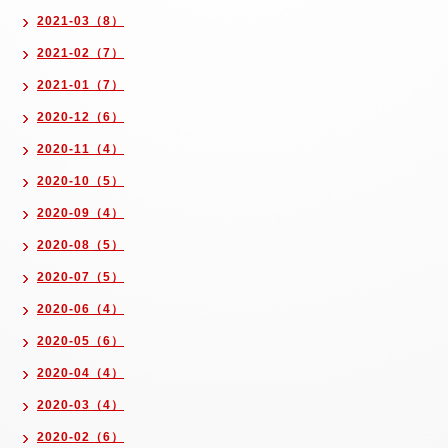
2021-03（8）
2021-02（7）
2021-01（7）
2020-12（6）
2020-11（4）
2020-10（5）
2020-09（4）
2020-08（5）
2020-07（5）
2020-06（4）
2020-05（6）
2020-04（4）
2020-03（4）
2020-02（6）