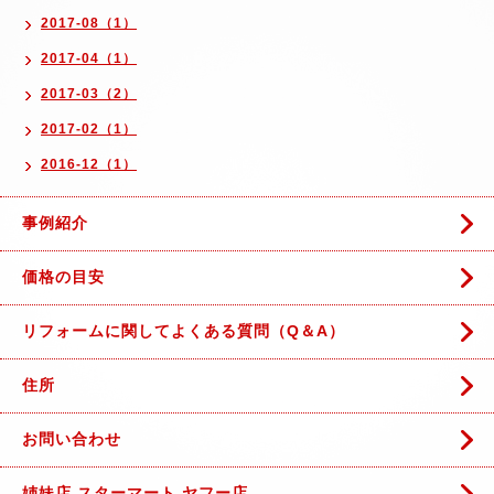
2017-08（1）
2017-04（1）
2017-03（2）
2017-02（1）
2016-12（1）
事例紹介
価格の目安
リフォームに関してよくある質問（Q＆A）
住所
お問い合わせ
姉妹店 スターマート ヤフー店