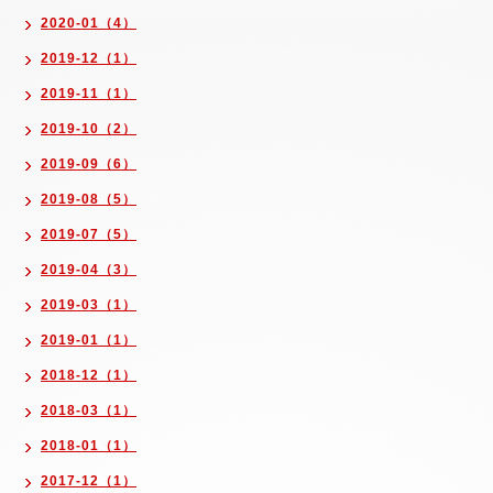
2020-01（4）
2019-12（1）
2019-11（1）
2019-10（2）
2019-09（6）
2019-08（5）
2019-07（5）
2019-04（3）
2019-03（1）
2019-01（1）
2018-12（1）
2018-03（1）
2018-01（1）
2017-12（1）