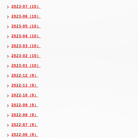
2023-07（10）
2023-06（10）
2023-05（10）
2023-04（10）
2023-03（10）
2023-02（10）
2023-01（10）
2022-12（9）
2022-11（9）
2022-10（9）
2022-09（9）
2022-08（9）
2022-07（9）
2022-06（9）