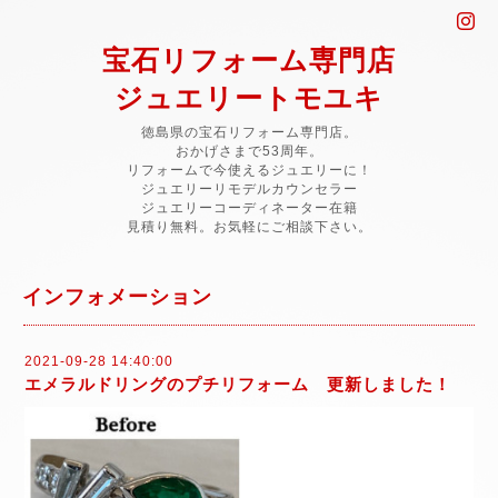
宝石リフォーム専門店
ジュエリートモユキ
徳島県の宝石リフォーム専門店。
おかげさまで53周年。
リフォームで今使えるジュエリーに！
ジュエリーリモデルカウンセラー
ジュエリーコーディネーター在籍
見積り無料。お気軽にご相談下さい。
インフォメーション
2021-09-28 14:40:00
エメラルドリングのプチリフォーム 更新しました！