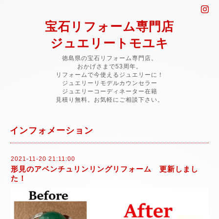
宝石リフォーム専門店
ジュエリートモユキ
徳島県の宝石リフォーム専門店。
おかげさまで53周年。
リフォームで今使えるジュエリーに！
ジュエリーリモデルカウンセラー
ジュエリーコーディネーター在籍
見積り無料。お気軽にご相談下さい。
インフォメーション
2021-11-20 21:11:00
形見のアベンチュリンリングリフォーム 更新しまし
た！