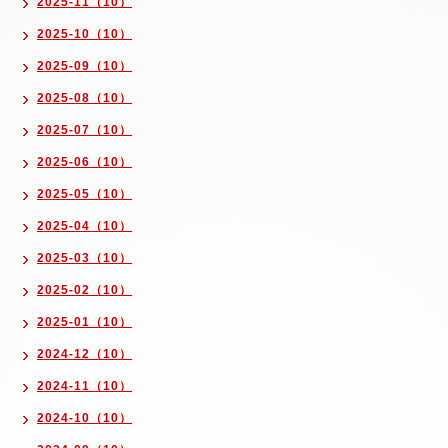
2025-11（10）
2025-10（10）
2025-09（10）
2025-08（10）
2025-07（10）
2025-06（10）
2025-05（10）
2025-04（10）
2025-03（10）
2025-02（10）
2025-01（10）
2024-12（10）
2024-11（10）
2024-10（10）