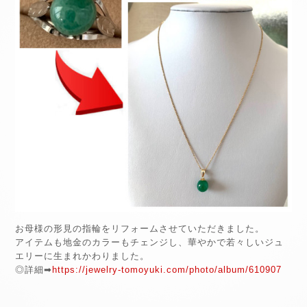
お母様の形見の指輪をリフォームさせていただきました。
アイテムも地金のカラーもチェンジし、華やかで若々しいジュ
エリーに生まれかわりました。
◎詳細➡
https://jewelry-tomoyuki.com/photo/album/610907