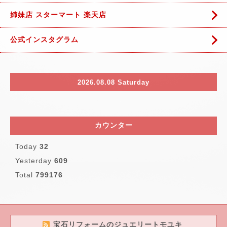
姉妹店 スターマート 楽天店
公式インスタグラム
2026.08.08 Saturday
カウンター
Today
32
Yesterday
609
Total
799176
宝石リフォームのジュエリートモユキ