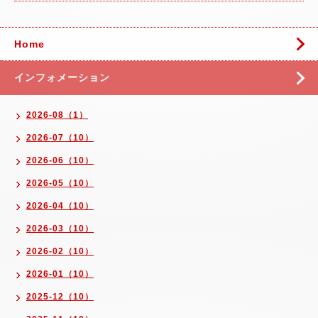
Home
インフォメーション
2026-08（1）
2026-07（10）
2026-06（10）
2026-05（10）
2026-04（10）
2026-03（10）
2026-02（10）
2026-01（10）
2025-12（10）