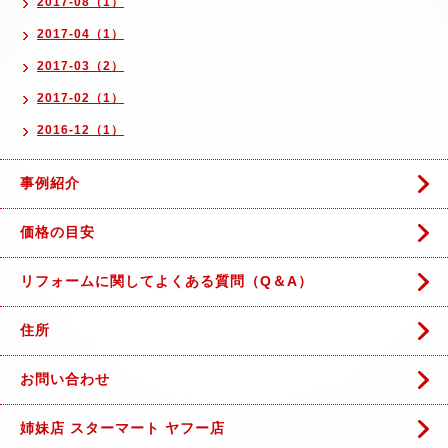
2017-08（1）
2017-04（1）
2017-03（2）
2017-02（1）
2016-12（1）
事例紹介
価格の目安
リフォームに関してよくある質問（Q＆A）
住所
お問い合わせ
姉妹店 スターマート ヤフー店