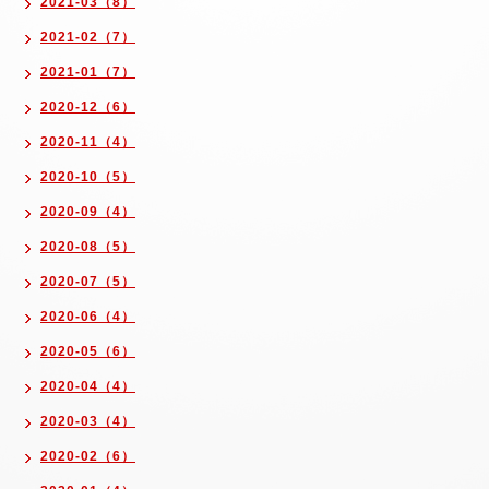
2021-03（8）
2021-02（7）
2021-01（7）
2020-12（6）
2020-11（4）
2020-10（5）
2020-09（4）
2020-08（5）
2020-07（5）
2020-06（4）
2020-05（6）
2020-04（4）
2020-03（4）
2020-02（6）