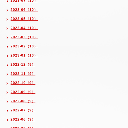
2023-07（10）
2023-06（10）
2023-05（10）
2023-04（10）
2023-03（10）
2023-02（10）
2023-01（10）
2022-12（9）
2022-11（9）
2022-10（9）
2022-09（9）
2022-08（9）
2022-07（9）
2022-06（9）