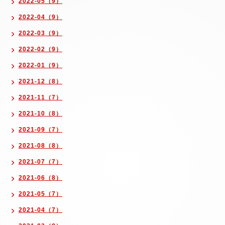
2022-05（9）
2022-04（9）
2022-03（9）
2022-02（9）
2022-01（9）
2021-12（8）
2021-11（7）
2021-10（8）
2021-09（7）
2021-08（8）
2021-07（7）
2021-06（8）
2021-05（7）
2021-04（7）