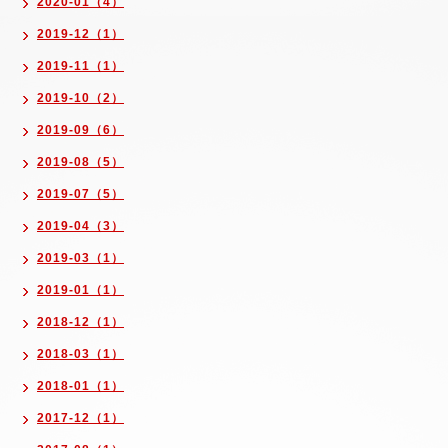
2020-01（4）
2019-12（1）
2019-11（1）
2019-10（2）
2019-09（6）
2019-08（5）
2019-07（5）
2019-04（3）
2019-03（1）
2019-01（1）
2018-12（1）
2018-03（1）
2018-01（1）
2017-12（1）