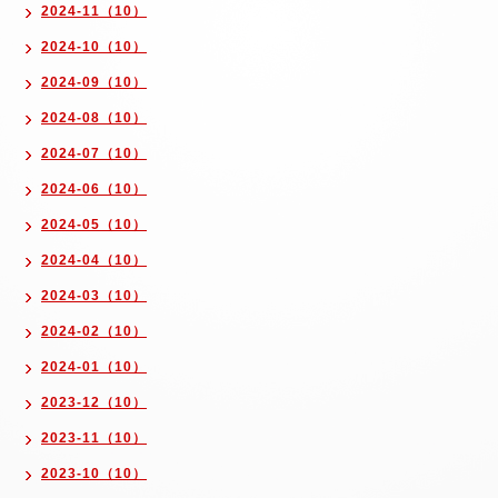
2024-11（10）
2024-10（10）
2024-09（10）
2024-08（10）
2024-07（10）
2024-06（10）
2024-05（10）
2024-04（10）
2024-03（10）
2024-02（10）
2024-01（10）
2023-12（10）
2023-11（10）
2023-10（10）