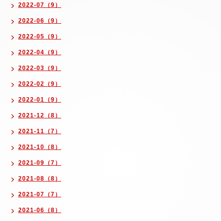
2022-07（9）
2022-06（9）
2022-05（9）
2022-04（9）
2022-03（9）
2022-02（9）
2022-01（9）
2021-12（8）
2021-11（7）
2021-10（8）
2021-09（7）
2021-08（8）
2021-07（7）
2021-06（8）