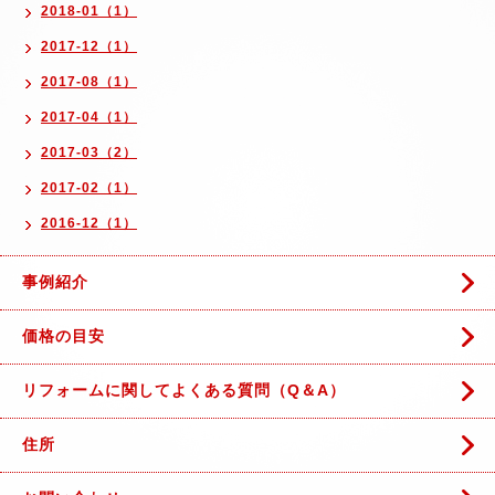
2018-01（1）
2017-12（1）
2017-08（1）
2017-04（1）
2017-03（2）
2017-02（1）
2016-12（1）
事例紹介
価格の目安
リフォームに関してよくある質問（Q＆A）
住所