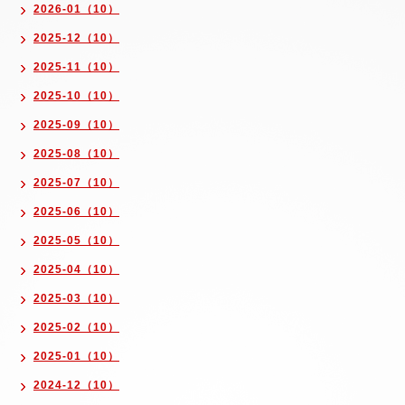
2026-01（10）
2025-12（10）
2025-11（10）
2025-10（10）
2025-09（10）
2025-08（10）
2025-07（10）
2025-06（10）
2025-05（10）
2025-04（10）
2025-03（10）
2025-02（10）
2025-01（10）
2024-12（10）