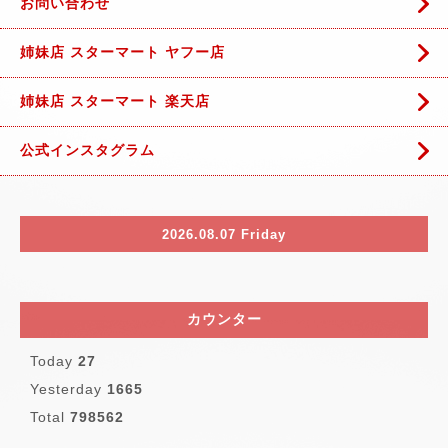
お問い合わせ
姉妹店 スターマート ヤフー店
姉妹店 スターマート 楽天店
公式インスタグラム
2026.08.07 Friday
カウンター
Today
27
Yesterday
1665
Total
798562