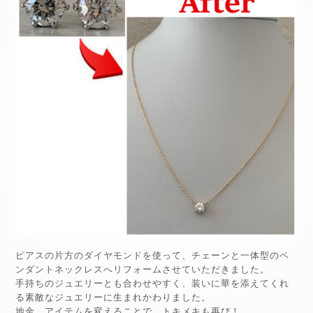
ピアスの片方のダイヤモンドを使って、チェーンと一体型のペ
ンダントネックレスへリフォームさせていただきました。
手持ちのジュエリーとも合わせやすく、装いに華を添えてくれ
る素敵なジュエリーに生まれかわりました。
地金、アイテムを変えることで、トキメキも再び！