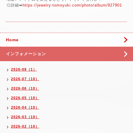
◎詳細➡
https://jewelry-tomoyuki.com/photo/album/927901
Home
インフォメーション
2026-08（1）
2026-07（10）
2026-06（10）
2026-05（10）
2026-04（10）
2026-03（10）
2026-02（10）