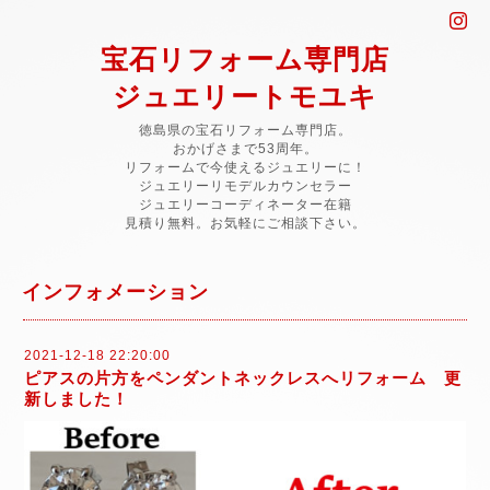
宝石リフォーム専門店
ジュエリートモユキ
徳島県の宝石リフォーム専門店。
おかげさまで53周年。
リフォームで今使えるジュエリーに！
ジュエリーリモデルカウンセラー
ジュエリーコーディネーター在籍
見積り無料。お気軽にご相談下さい。
インフォメーション
2021-12-18 22:20:00
ピアスの片方をペンダントネックレスへリフォーム 更
新しました！