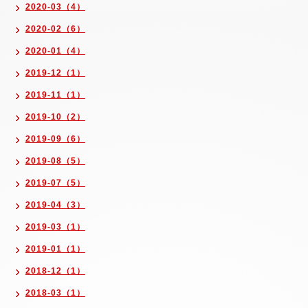
2020-03（4）
2020-02（6）
2020-01（4）
2019-12（1）
2019-11（1）
2019-10（2）
2019-09（6）
2019-08（5）
2019-07（5）
2019-04（3）
2019-03（1）
2019-01（1）
2018-12（1）
2018-03（1）