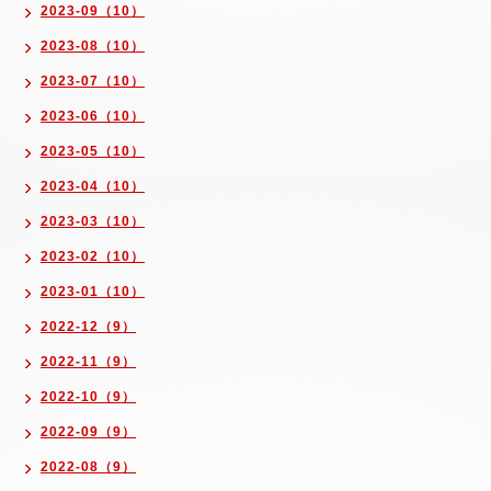
2023-09（10）
2023-08（10）
2023-07（10）
2023-06（10）
2023-05（10）
2023-04（10）
2023-03（10）
2023-02（10）
2023-01（10）
2022-12（9）
2022-11（9）
2022-10（9）
2022-09（9）
2022-08（9）