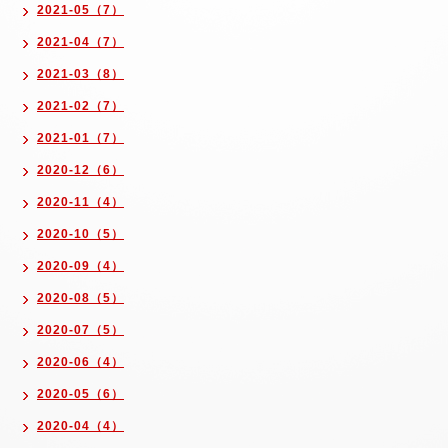
2021-05（7）
2021-04（7）
2021-03（8）
2021-02（7）
2021-01（7）
2020-12（6）
2020-11（4）
2020-10（5）
2020-09（4）
2020-08（5）
2020-07（5）
2020-06（4）
2020-05（6）
2020-04（4）