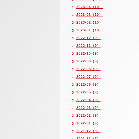
2023-04（10）
2023-03（10）
2023-02（10）
2023-01（10）
2022-12（9）
2022-11（9）
2022-10（9）
2022-09（9）
2022-08（9）
2022-07（9）
2022-06（9）
2022-05（9）
2022-04（9）
2022-03（9）
2022-02（9）
2022-01（9）
2021-12（8）
2021-11（7）