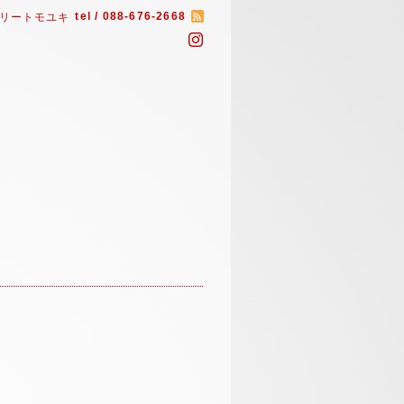
tel / 088-676-2668
リートモユキ