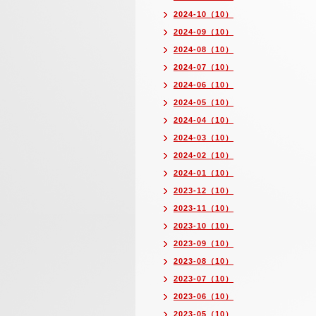
2024-10（10）
2024-09（10）
2024-08（10）
2024-07（10）
2024-06（10）
2024-05（10）
2024-04（10）
2024-03（10）
2024-02（10）
2024-01（10）
2023-12（10）
2023-11（10）
2023-10（10）
2023-09（10）
2023-08（10）
2023-07（10）
2023-06（10）
2023-05（10）