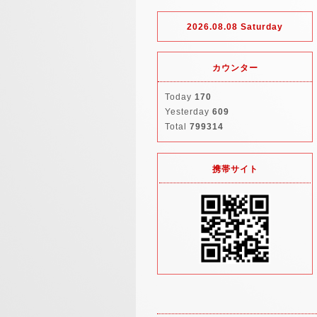
2026.08.08 Saturday
カウンター
Today
170
Yesterday
609
Total
799314
携帯サイト