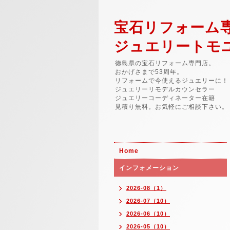
宝石リフォーム
ジュエリートモ
徳島県の宝石リフォーム専門店。
おかげさまで53周年。
リフォームで今使えるジュエリーに！
ジュエリーリモデルカウンセラー
ジュエリーコーディネーター在籍
見積り無料。お気軽にご相談下さい。
Home
インフォメーション
2026-08（1）
2026-07（10）
2026-06（10）
2026-05（10）