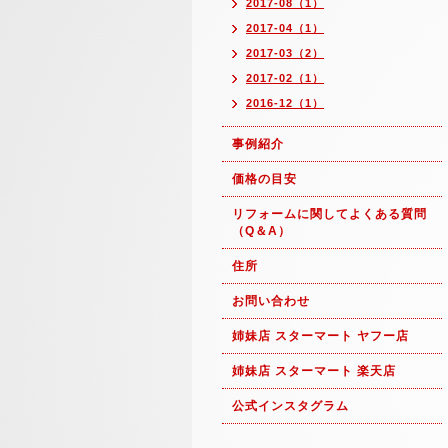
2017-08（1）
2017-04（1）
2017-03（2）
2017-02（1）
2016-12（1）
事例紹介
価格の目安
リフォームに関してよくある質問
（Q＆A）
住所
お問い合わせ
姉妹店 スターマート ヤフー店
姉妹店 スターマート 楽天店
公式インスタグラム