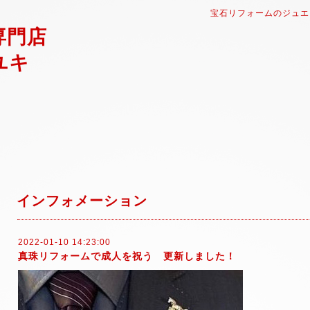
宝石リフォームのジュエ
専門店
ユキ
インフォメーション
2022-01-10 14:23:00
真珠リフォームで成人を祝う 更新しました！