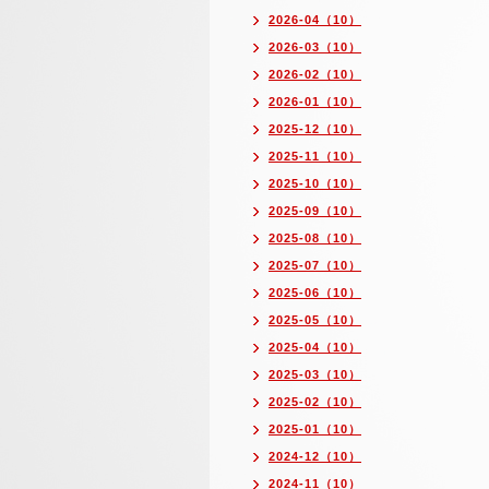
2026-04（10）
2026-03（10）
2026-02（10）
2026-01（10）
2025-12（10）
2025-11（10）
2025-10（10）
2025-09（10）
2025-08（10）
2025-07（10）
2025-06（10）
2025-05（10）
2025-04（10）
2025-03（10）
2025-02（10）
2025-01（10）
2024-12（10）
2024-11（10）