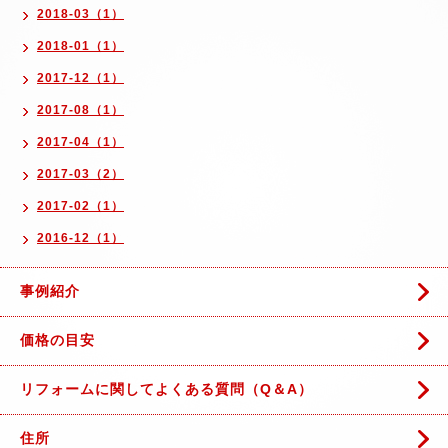
2018-03（1）
2018-01（1）
2017-12（1）
2017-08（1）
2017-04（1）
2017-03（2）
2017-02（1）
2016-12（1）
事例紹介
価格の目安
リフォームに関してよくある質問（Q＆A）
住所