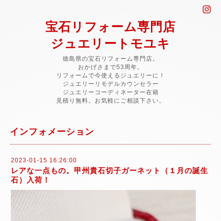
宝石リフォーム専門店
ジュエリートモユキ
徳島県の宝石リフォーム専門店。
おかげさまで53周年。
リフォームで今使えるジュエリーに！
ジュエリーリモデルカウンセラー
ジュエリーコーディネーター在籍
見積り無料。お気軽にご相談下さい。
インフォメーション
2023-01-15 16:26:00
レアな一点もの。甲州貴石切子ガーネット（１月の誕生
石）入荷！