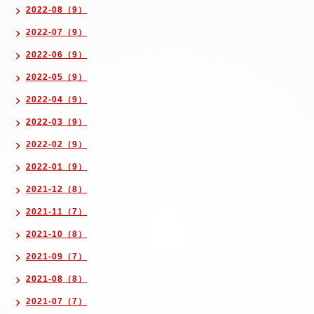
2022-08（9）
2022-07（9）
2022-06（9）
2022-05（9）
2022-04（9）
2022-03（9）
2022-02（9）
2022-01（9）
2021-12（8）
2021-11（7）
2021-10（8）
2021-09（7）
2021-08（8）
2021-07（7）