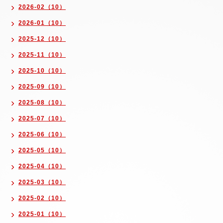
2026-02（10）
2026-01（10）
2025-12（10）
2025-11（10）
2025-10（10）
2025-09（10）
2025-08（10）
2025-07（10）
2025-06（10）
2025-05（10）
2025-04（10）
2025-03（10）
2025-02（10）
2025-01（10）