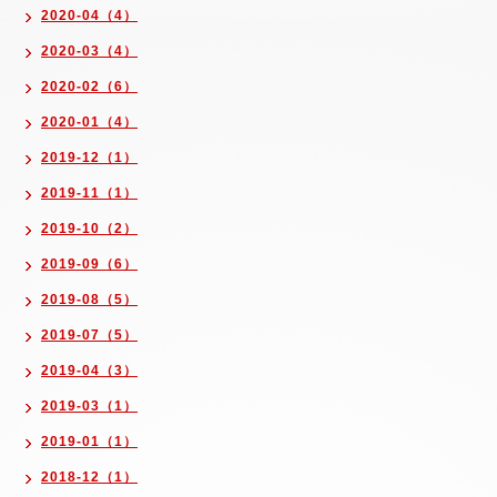
2020-04（4）
2020-03（4）
2020-02（6）
2020-01（4）
2019-12（1）
2019-11（1）
2019-10（2）
2019-09（6）
2019-08（5）
2019-07（5）
2019-04（3）
2019-03（1）
2019-01（1）
2018-12（1）