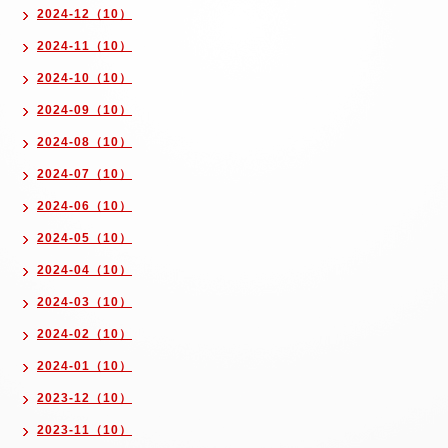
2024-12（10）
2024-11（10）
2024-10（10）
2024-09（10）
2024-08（10）
2024-07（10）
2024-06（10）
2024-05（10）
2024-04（10）
2024-03（10）
2024-02（10）
2024-01（10）
2023-12（10）
2023-11（10）