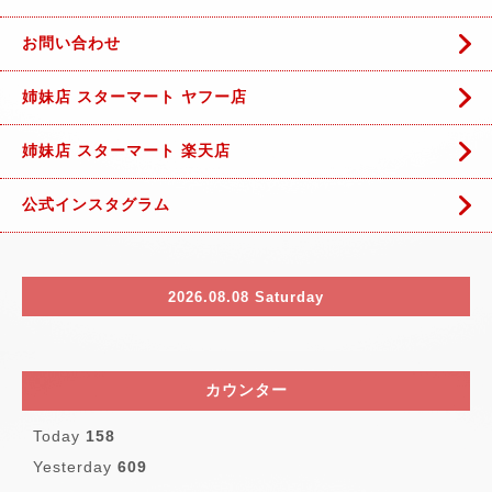
お問い合わせ
姉妹店 スターマート ヤフー店
姉妹店 スターマート 楽天店
公式インスタグラム
2026.08.08 Saturday
カウンター
Today
158
Yesterday
609