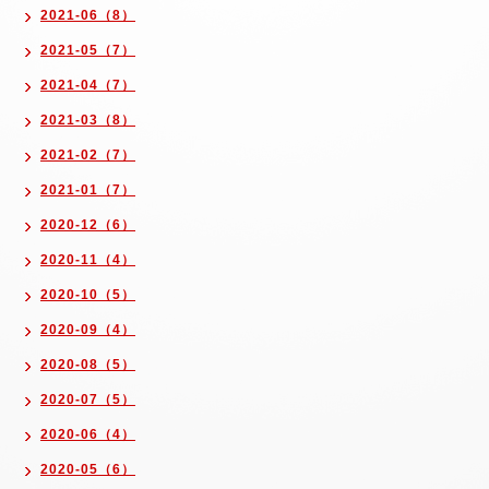
2021-06（8）
2021-05（7）
2021-04（7）
2021-03（8）
2021-02（7）
2021-01（7）
2020-12（6）
2020-11（4）
2020-10（5）
2020-09（4）
2020-08（5）
2020-07（5）
2020-06（4）
2020-05（6）