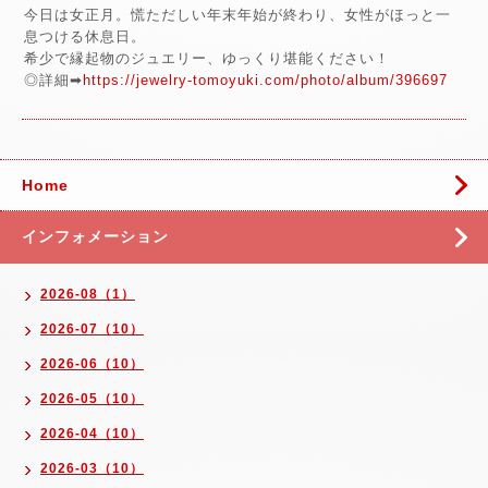
今日は女正月。慌ただしい年末年始が終わり、女性がほっと一
息つける休息日。
希少で縁起物のジュエリー、ゆっくり堪能ください！
◎詳細➡
https://jewelry-tomoyuki.com/photo/album/396697
Home
インフォメーション
2026-08（1）
2026-07（10）
2026-06（10）
2026-05（10）
2026-04（10）
2026-03（10）