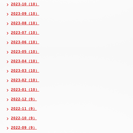
2023-10（10）
2023-09（10）
2023-08（10）
2023-07（10）
2023-06（10）
2023-05（10）
2023-04（10）
2023-03（10）
2023-02（10）
2023-01（10）
2022-12（9）
2022-11（9）
2022-10（9）
2022-09（9）