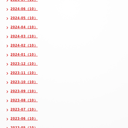
2024-06（10）
2024-05（10）
2024-04（10）
2024-03（10）
2024-02（10）
2024-01（10）
2023-12（10）
2023-11（10）
2023-10（10）
2023-09（10）
2023-08（10）
2023-07（10）
2023-06（10）
2023-05（10）