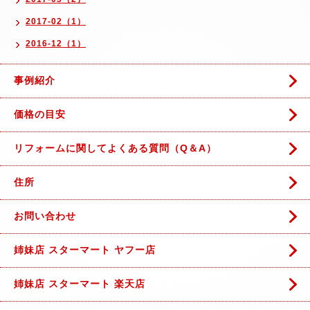
2017-02（1）
2016-12（1）
事例紹介
価格の目安
リフォームに関してよくある質問（Q＆A）
住所
お問い合わせ
姉妹店 スターマート ヤフー店
姉妹店 スターマート 楽天店