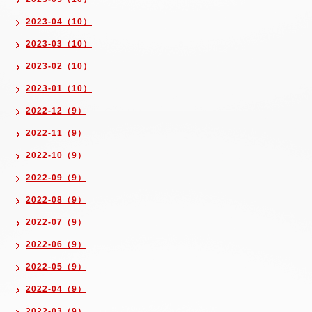
2023-04（10）
2023-03（10）
2023-02（10）
2023-01（10）
2022-12（9）
2022-11（9）
2022-10（9）
2022-09（9）
2022-08（9）
2022-07（9）
2022-06（9）
2022-05（9）
2022-04（9）
2022-03（9）