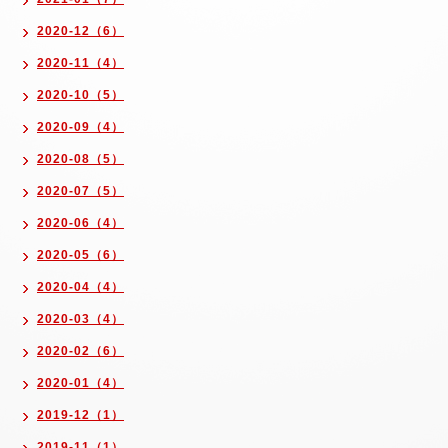
2020-12（6）
2020-11（4）
2020-10（5）
2020-09（4）
2020-08（5）
2020-07（5）
2020-06（4）
2020-05（6）
2020-04（4）
2020-03（4）
2020-02（6）
2020-01（4）
2019-12（1）
2019-11（1）