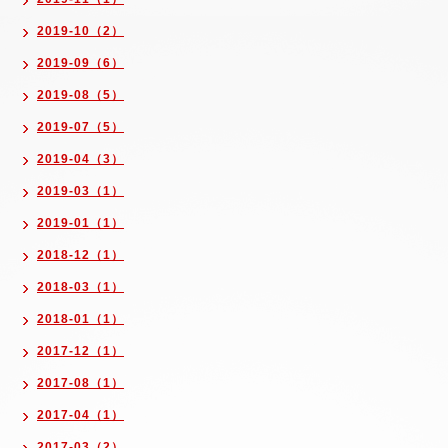
2019-10（2）
2019-09（6）
2019-08（5）
2019-07（5）
2019-04（3）
2019-03（1）
2019-01（1）
2018-12（1）
2018-03（1）
2018-01（1）
2017-12（1）
2017-08（1）
2017-04（1）
2017-03（2）