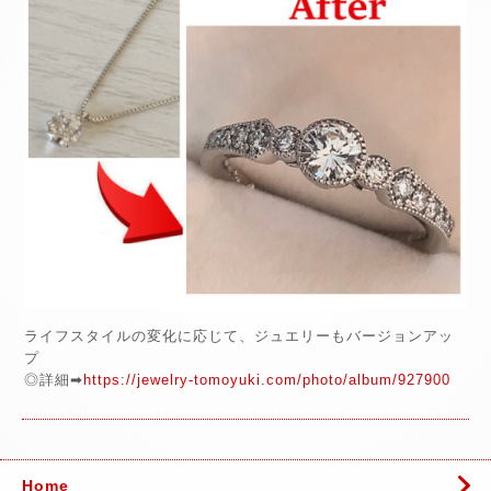
ライフスタイルの変化に応じて、ジュエリーもバージョンアッ
プ
◎詳細➡
https://jewelry-tomoyuki.com/photo/album/927900
Home