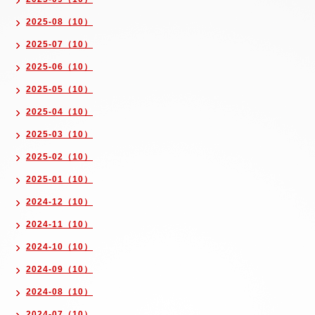
2025-08（10）
2025-07（10）
2025-06（10）
2025-05（10）
2025-04（10）
2025-03（10）
2025-02（10）
2025-01（10）
2024-12（10）
2024-11（10）
2024-10（10）
2024-09（10）
2024-08（10）
2024-07（10）