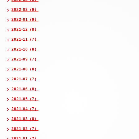
2022-02（9）
2022-01（9）
2021-12（8）
2021-11（7）
2021-10（8）
2021-09（7）
2021-08（8）
2021-07（7）
2021-06（8）
2021-05（7）
2021-04（7）
2021-03（8）
2021-02（7）
2021-01（7）