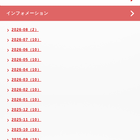
インフォメーション
2026-08（2）
2026-07（10）
2026-06（10）
2026-05（10）
2026-04（10）
2026-03（10）
2026-02（10）
2026-01（10）
2025-12（10）
2025-11（10）
2025-10（10）
2025-09（10）