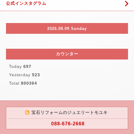
公式インスタグラム
2026.08.09 Sunday
カウンター
Today
697
Yesterday
523
Total
800364
宝石リフォームのジュエリートモユキ
088-676-2668