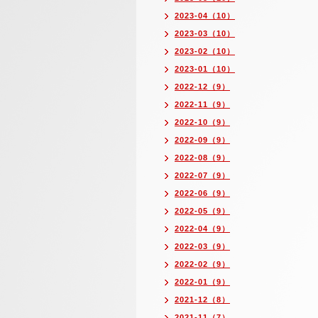
2023-04（10）
2023-03（10）
2023-02（10）
2023-01（10）
2022-12（9）
2022-11（9）
2022-10（9）
2022-09（9）
2022-08（9）
2022-07（9）
2022-06（9）
2022-05（9）
2022-04（9）
2022-03（9）
2022-02（9）
2022-01（9）
2021-12（8）
2021-11（7）