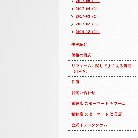
2017-08（1）
2017-04（1）
2017-03（2）
2017-02（1）
2016-12（1）
事例紹介
価格の目安
リフォームに関してよくある質問
（Q＆A）
住所
お問い合わせ
姉妹店 スターマート ヤフー店
姉妹店 スターマート 楽天店
公式インスタグラム