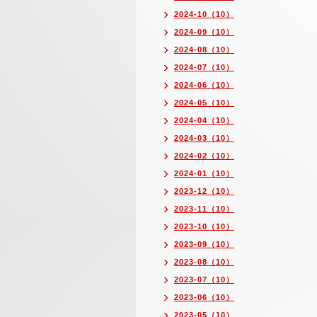
2024-10（10）
2024-09（10）
2024-08（10）
2024-07（10）
2024-06（10）
2024-05（10）
2024-04（10）
2024-03（10）
2024-02（10）
2024-01（10）
2023-12（10）
2023-11（10）
2023-10（10）
2023-09（10）
2023-08（10）
2023-07（10）
2023-06（10）
2023-05（10）