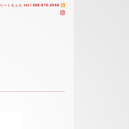
tel / 088-676-2668
リートモユキ