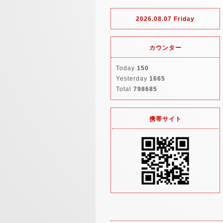
2026.08.07 Friday
カウンター
Today
150
Yesterday
1665
Total
798685
携帯サイト