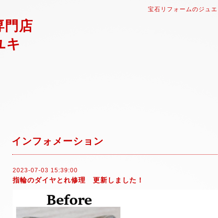
宝石リフォームのジュエ
専門店
ユキ
インフォメーション
2023-07-03 15:39:00
指輪のダイヤとれ修理 更新しました！