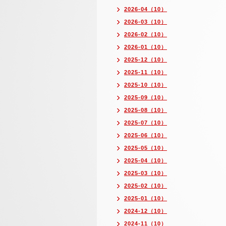
2026-04（10）
2026-03（10）
2026-02（10）
2026-01（10）
2025-12（10）
2025-11（10）
2025-10（10）
2025-09（10）
2025-08（10）
2025-07（10）
2025-06（10）
2025-05（10）
2025-04（10）
2025-03（10）
2025-02（10）
2025-01（10）
2024-12（10）
2024-11（10）