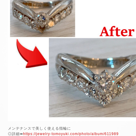
メンテナンスで美しく使える指輪に
◎詳細➡
https://jewelry-tomoyuki.com/photo/album/611989