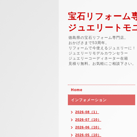
宝石リフォーム
ジュエリートモ
徳島県の宝石リフォーム専門店。
おかげさまで53周年。
リフォームで今使えるジュエリーに！
ジュエリーリモデルカウンセラー
ジュエリーコーディネーター在籍
見積り無料。お気軽にご相談下さい。
Home
インフォメーション
2026-08（1）
2026-07（10）
2026-06（10）
2026-05（10）