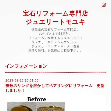
宝石リフォーム専門店
ジュエリートモユキ
徳島県の宝石リフォーム専門店。
おかげさまで53周年。
リフォームで今使えるジュエリーに！
ジュエリーリモデルカウンセラー
ジュエリーコーディネーター在籍
見積り無料。お気軽にご相談下さい。
インフォメーション
2023-08-16 10:51:00
複数のリングを溶かしてペアリングにリフォーム 更新
しました！