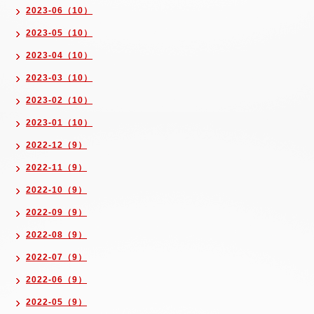
2023-06（10）
2023-05（10）
2023-04（10）
2023-03（10）
2023-02（10）
2023-01（10）
2022-12（9）
2022-11（9）
2022-10（9）
2022-09（9）
2022-08（9）
2022-07（9）
2022-06（9）
2022-05（9）