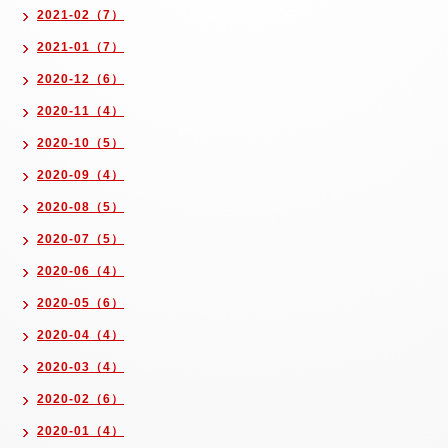
2021-02（7）
2021-01（7）
2020-12（6）
2020-11（4）
2020-10（5）
2020-09（4）
2020-08（5）
2020-07（5）
2020-06（4）
2020-05（6）
2020-04（4）
2020-03（4）
2020-02（6）
2020-01（4）