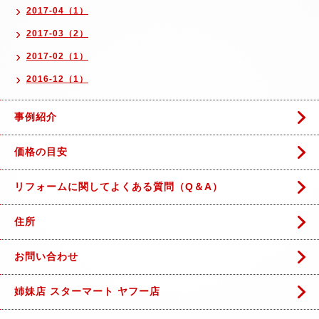
2017-04（1）
2017-03（2）
2017-02（1）
2016-12（1）
事例紹介
価格の目安
リフォームに関してよくある質問（Q＆A）
住所
お問い合わせ
姉妹店 スターマート ヤフー店