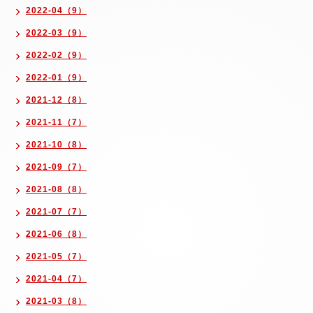
2022-04（9）
2022-03（9）
2022-02（9）
2022-01（9）
2021-12（8）
2021-11（7）
2021-10（8）
2021-09（7）
2021-08（8）
2021-07（7）
2021-06（8）
2021-05（7）
2021-04（7）
2021-03（8）