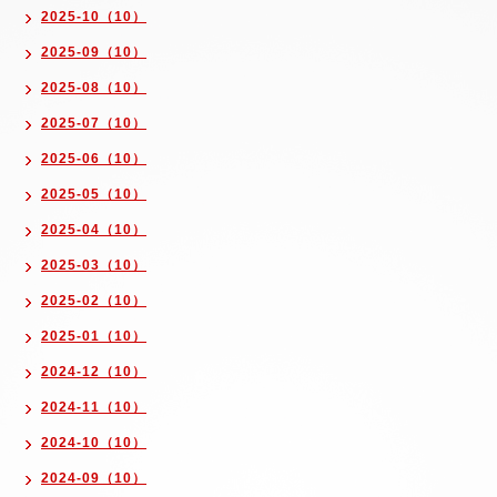
2025-10（10）
2025-09（10）
2025-08（10）
2025-07（10）
2025-06（10）
2025-05（10）
2025-04（10）
2025-03（10）
2025-02（10）
2025-01（10）
2024-12（10）
2024-11（10）
2024-10（10）
2024-09（10）