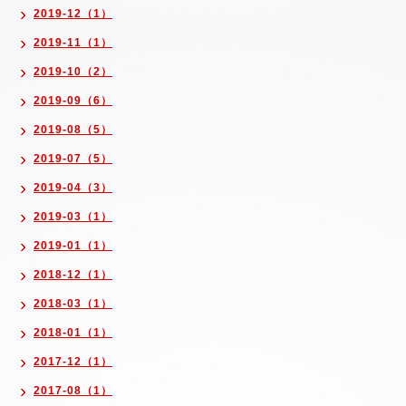
2019-12（1）
2019-11（1）
2019-10（2）
2019-09（6）
2019-08（5）
2019-07（5）
2019-04（3）
2019-03（1）
2019-01（1）
2018-12（1）
2018-03（1）
2018-01（1）
2017-12（1）
2017-08（1）