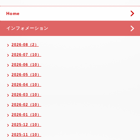
Home
インフォメーション
2026-08（2）
2026-07（10）
2026-06（10）
2026-05（10）
2026-04（10）
2026-03（10）
2026-02（10）
2026-01（10）
2025-12（10）
2025-11（10）