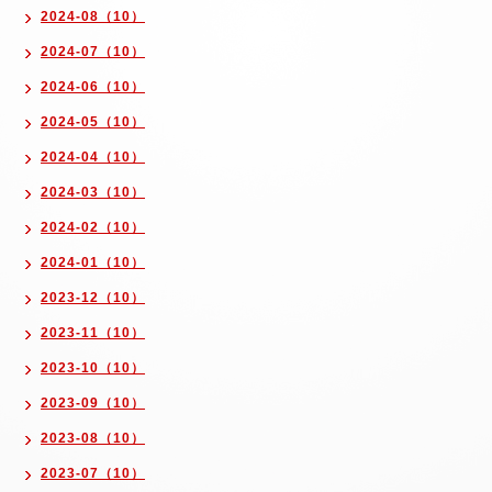
2024-08（10）
2024-07（10）
2024-06（10）
2024-05（10）
2024-04（10）
2024-03（10）
2024-02（10）
2024-01（10）
2023-12（10）
2023-11（10）
2023-10（10）
2023-09（10）
2023-08（10）
2023-07（10）