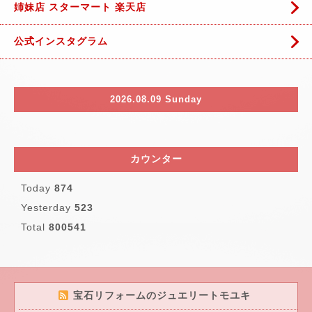
姉妹店 スターマート 楽天店
公式インスタグラム
2026.08.09 Sunday
カウンター
Today
874
Yesterday
523
Total
800541
宝石リフォームのジュエリートモユキ