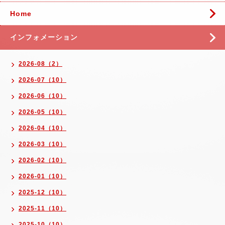
Home
インフォメーション
2026-08（2）
2026-07（10）
2026-06（10）
2026-05（10）
2026-04（10）
2026-03（10）
2026-02（10）
2026-01（10）
2025-12（10）
2025-11（10）
2025-10（10）