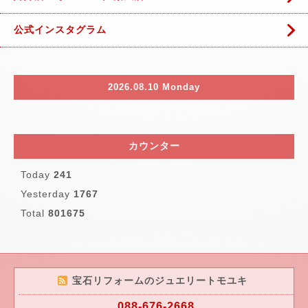
公式インスタグラム
2026.08.10 Monday
カウンター
Today
241
Yesterday
1767
Total
801675
宝石リフォームのジュエリートモユキ
088-676-2668