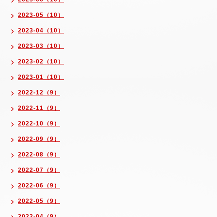
2023-05（10）
2023-04（10）
2023-03（10）
2023-02（10）
2023-01（10）
2022-12（9）
2022-11（9）
2022-10（9）
2022-09（9）
2022-08（9）
2022-07（9）
2022-06（9）
2022-05（9）
2022-04（9）