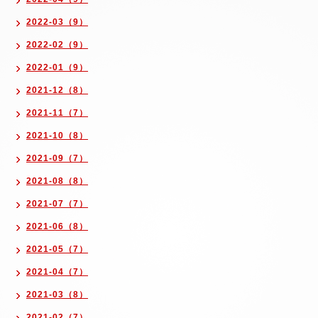
2022-03（9）
2022-02（9）
2022-01（9）
2021-12（8）
2021-11（7）
2021-10（8）
2021-09（7）
2021-08（8）
2021-07（7）
2021-06（8）
2021-05（7）
2021-04（7）
2021-03（8）
2021-02（7）