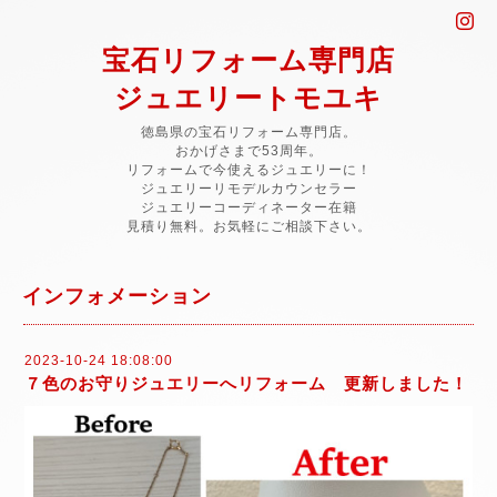
宝石リフォーム専門店
ジュエリートモユキ
徳島県の宝石リフォーム専門店。
おかげさまで53周年。
リフォームで今使えるジュエリーに！
ジュエリーリモデルカウンセラー
ジュエリーコーディネーター在籍
見積り無料。お気軽にご相談下さい。
インフォメーション
2023-10-24 18:08:00
７色のお守りジュエリーへリフォーム 更新しました！