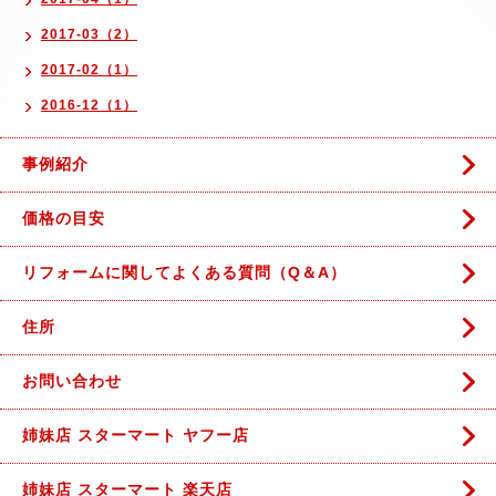
2017-03（2）
2017-02（1）
2016-12（1）
事例紹介
価格の目安
リフォームに関してよくある質問（Q＆A）
住所
お問い合わせ
姉妹店 スターマート ヤフー店
姉妹店 スターマート 楽天店