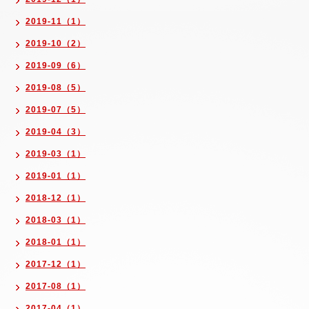
2019-11（1）
2019-10（2）
2019-09（6）
2019-08（5）
2019-07（5）
2019-04（3）
2019-03（1）
2019-01（1）
2018-12（1）
2018-03（1）
2018-01（1）
2017-12（1）
2017-08（1）
2017-04（1）