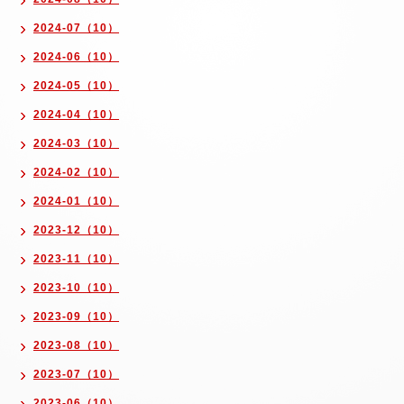
2024-07（10）
2024-06（10）
2024-05（10）
2024-04（10）
2024-03（10）
2024-02（10）
2024-01（10）
2023-12（10）
2023-11（10）
2023-10（10）
2023-09（10）
2023-08（10）
2023-07（10）
2023-06（10）