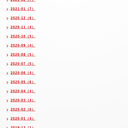
2021-01（7）
2020-12（6）
2020-11（4）
2020-10（5）
2020-09（4）
2020-08（5）
2020-07（5）
2020-06（4）
2020-05（6）
2020-04（4）
2020-03（4）
2020-02（6）
2020-01（4）
2019-12（1）