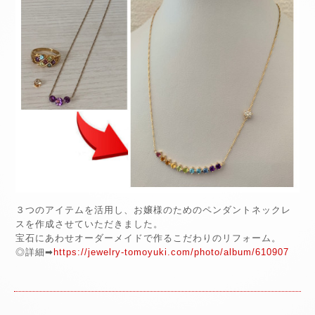
３つのアイテムを活用し、お嬢様のためのペンダントネックレ
スを作成させていただきました。
宝石にあわせオーダーメイドで作るこだわりのリフォーム。
◎詳細➡
https://jewelry-tomoyuki.com/photo/album/610907