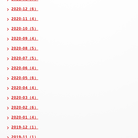
2020-12（6）
2020-11（4）
2020-10（5）
2020-09（4）
2020-08（5）
2020-07（5）
2020-06（4）
2020-05（6）
2020-04（4）
2020-03（4）
2020-02（6）
2020-01（4）
2019-12（1）
2019-11（1）