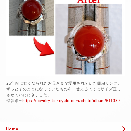
25年前に亡くなられたお母さまが愛用されていた珊瑚リング。
ずっとそのままになっていたものを、使えるようにサイズ直し
させていただきました。
◎詳細➡
https://jewelry-tomoyuki.com/photo/album/611989
Home