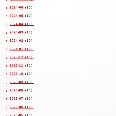
2024-06（10）
2024-05（10）
2024-04（10）
2024-03（10）
2024-02（10）
2024-01（10）
2023-12（10）
2023-11（10）
2023-10（10）
2023-09（10）
2023-08（10）
2023-07（10）
2023-06（10）
2023-05（10）