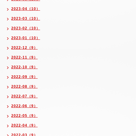
2023-04（10）
2023-03（10）
2023-02（10）
2023-01（10）
2022-12（9）
2022-11（9）
2022-10（9）
2022-09（9）
2022-08（9）
2022-07（9）
2022-06（9）
2022-05（9）
2022-04（9）
2022-03（9）