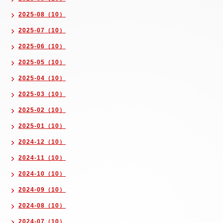
2025-08（10）
2025-07（10）
2025-06（10）
2025-05（10）
2025-04（10）
2025-03（10）
2025-02（10）
2025-01（10）
2024-12（10）
2024-11（10）
2024-10（10）
2024-09（10）
2024-08（10）
2024-07（10）