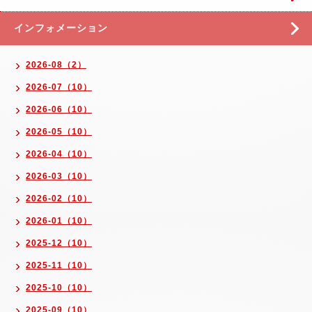
インフォメーション
2026-08（2）
2026-07（10）
2026-06（10）
2026-05（10）
2026-04（10）
2026-03（10）
2026-02（10）
2026-01（10）
2025-12（10）
2025-11（10）
2025-10（10）
2025-09（10）