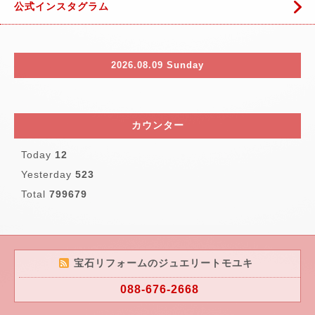
公式インスタグラム
2026.08.09 Sunday
カウンター
Today
12
Yesterday
523
Total
799679
宝石リフォームのジュエリートモユキ
088-676-2668