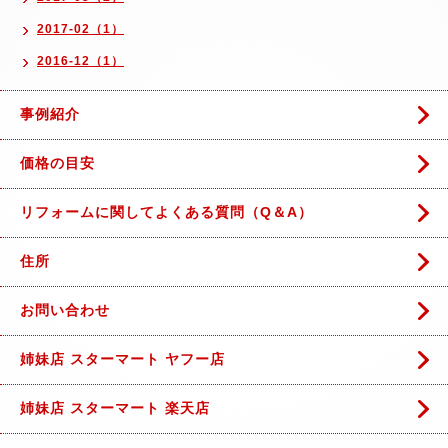
2017-02（1）
2016-12（1）
事例紹介
価格の目安
リフォームに関してよくある質問（Q＆A）
住所
お問い合わせ
姉妹店 スターマート ヤフー店
姉妹店 スターマート 楽天店