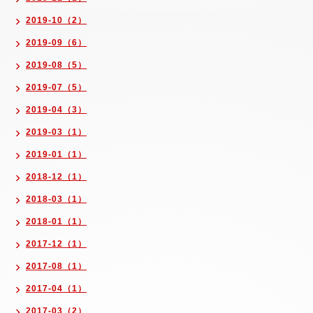
2019-10（2）
2019-09（6）
2019-08（5）
2019-07（5）
2019-04（3）
2019-03（1）
2019-01（1）
2018-12（1）
2018-03（1）
2018-01（1）
2017-12（1）
2017-08（1）
2017-04（1）
2017-03（2）