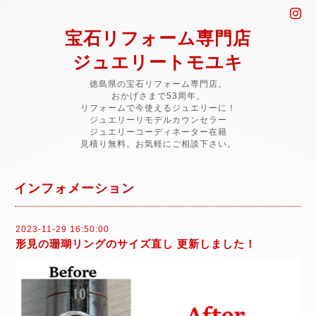
宝石リフォーム専門店
ジュエリートモユキ
徳島県の宝石リフォーム専門店。
おかげさまで53周年。
リフォームで今使えるジュエリーに！
ジュエリーリモデルカウンセラー
ジュエリーコーディネーター在籍
見積り無料。お気軽にご相談下さい。
インフォメーション
2023-11-29 16:50:00
形見の珊瑚リングのサイズ直し 更新しました！