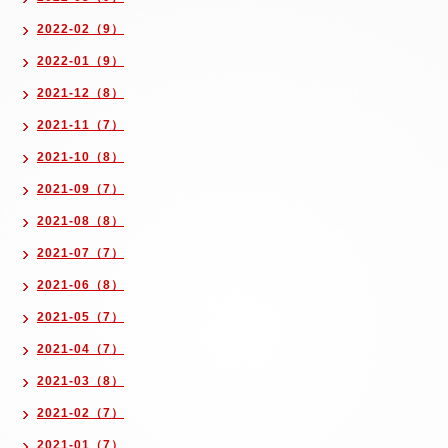
2022-02（9）
2022-01（9）
2021-12（8）
2021-11（7）
2021-10（8）
2021-09（7）
2021-08（8）
2021-07（7）
2021-06（8）
2021-05（7）
2021-04（7）
2021-03（8）
2021-02（7）
2021-01（7）