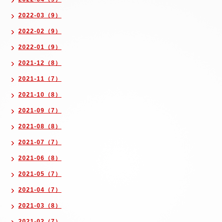
2022-03（9）
2022-02（9）
2022-01（9）
2021-12（8）
2021-11（7）
2021-10（8）
2021-09（7）
2021-08（8）
2021-07（7）
2021-06（8）
2021-05（7）
2021-04（7）
2021-03（8）
2021-02（7）