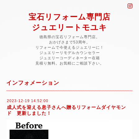
宝石リフォーム専門店
ジュエリートモユキ
徳島県の宝石リフォーム専門店。
おかげさまで53周年。
リフォームで今使えるジュエリーに！
ジュエリーリモデルカウンセラー
ジュエリーコーディネーター在籍
見積り無料。お気軽にご相談下さい。
インフォメーション
2023-12-19 14:52:00
成人式を迎える息子さんへ贈るリフォームダイヤモン
ド 更新しました！