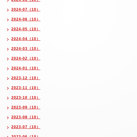
2024-07（10）
2024-06（10）
2024-05（10）
2024-04（10）
2024-03（10）
2024-02（10）
2024-01（10）
2023-12（10）
2023-11（10）
2023-10（10）
2023-09（10）
2023-08（10）
2023-07（10）
2023-06（10）