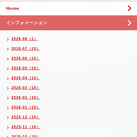
Home
インフォメーション
2026-08（1）
2026-07（10）
2026-06（10）
2026-05（10）
2026-04（10）
2026-03（10）
2026-02（10）
2026-01（10）
2025-12（10）
2025-11（10）
2025-10（10）