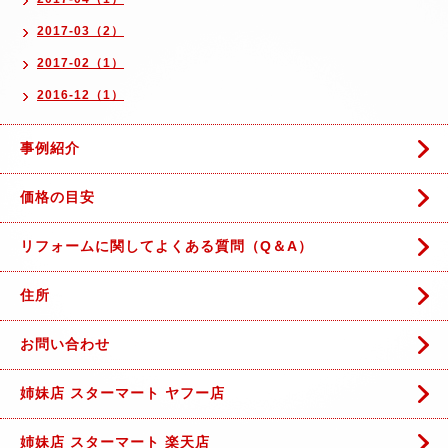
2017-03（2）
2017-02（1）
2016-12（1）
事例紹介
価格の目安
リフォームに関してよくある質問（Q＆A）
住所
お問い合わせ
姉妹店 スターマート ヤフー店
姉妹店 スターマート 楽天店