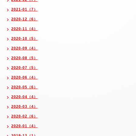
2021-01（7）
2020-12（6）
2020-11（4）
2020-10（5）
2020-09（4）
2020-08（5）
2020-07（5）
2020-06（4）
2020-05（6）
2020-04（4）
2020-03（4）
2020-02（6）
2020-01（4）
2019-12（1）