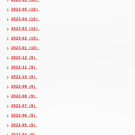
2023-05（10）
2023-04（10）
2023-03（10）
2023-02（10）
2023-01（10）
2022-12（9）
2022-11（9）
2022-10（9）
2022-09（9）
2022-08（9）
2022-07（9）
2022-06（9）
2022-05（9）
2022-04（9）