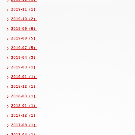
2019-11（1）
2019-10（2）
2019-09（6）
2019-08（5）
2019-07（5）
2019-04（3）
2019-03（1）
2019-01（1）
2018-12（1）
2018-03（1）
2018-01（1）
2017-12（1）
2017-08（1）
2017-04（1）