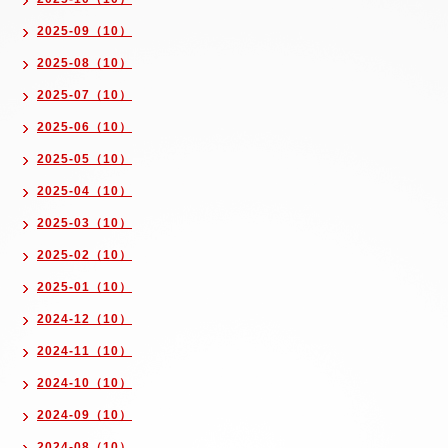
2025-09（10）
2025-08（10）
2025-07（10）
2025-06（10）
2025-05（10）
2025-04（10）
2025-03（10）
2025-02（10）
2025-01（10）
2024-12（10）
2024-11（10）
2024-10（10）
2024-09（10）
2024-08（10）