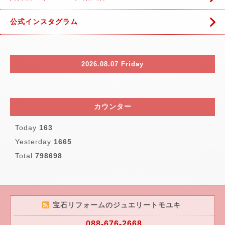
公式インスタグラム
2026.08.07 Friday
カウンター
Today
163
Yesterday
1665
Total
798698
宝石リフォームのジュエリートモユキ
088-676-2668