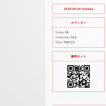
2026.08.09 Sunday
カウンター
Today
56
Yesterday
523
Total
799723
携帯サイト