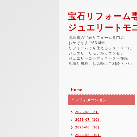
宝石リフォーム
ジュエリートモ
徳島県の宝石リフォーム専門店。
おかげさまで53周年。
リフォームで今使えるジュエリーに！
ジュエリーリモデルカウンセラー
ジュエリーコーディネーター在籍
見積り無料。お気軽にご相談下さい。
Home
インフォメーション
2026-08（2）
2026-07（10）
2026-06（10）
2026-05（10）