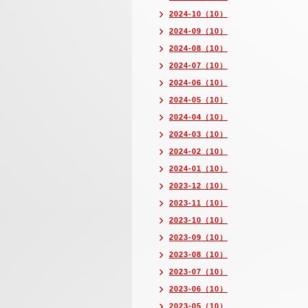
2024-10（10）
2024-09（10）
2024-08（10）
2024-07（10）
2024-06（10）
2024-05（10）
2024-04（10）
2024-03（10）
2024-02（10）
2024-01（10）
2023-12（10）
2023-11（10）
2023-10（10）
2023-09（10）
2023-08（10）
2023-07（10）
2023-06（10）
2023-05（10）