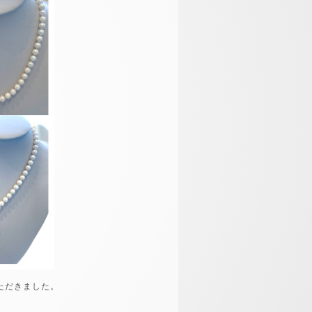
ただきました。