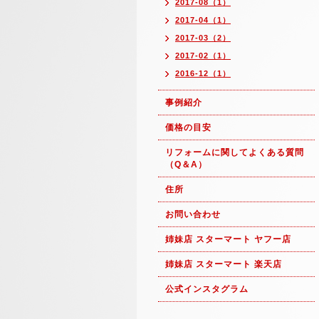
2017-08（1）
2017-04（1）
2017-03（2）
2017-02（1）
2016-12（1）
事例紹介
価格の目安
リフォームに関してよくある質問
（Q＆A）
住所
お問い合わせ
姉妹店 スターマート ヤフー店
姉妹店 スターマート 楽天店
公式インスタグラム