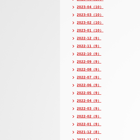
2023-04（10）
2023-03（10）
2023-02（10）
2023-01（10）
2022-12（9）
2022-11（9）
2022-10（9）
2022-09（9）
2022-08（9）
2022-07（9）
2022-06（9）
2022-05（9）
2022-04（9）
2022-03（9）
2022-02（9）
2022-01（9）
2021-12（8）
2021-11（7）