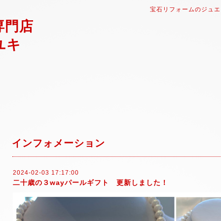
宝石リフォームのジュエ
専門店
ユキ
インフォメーション
2024-02-03 17:17:00
二十歳の３wayパールギフト 更新しました！