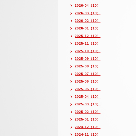
2026-04（10）
2026-03（10）
2026-02（10）
2026-01（10）
2025-12（10）
2025-11（10）
2025-10（10）
2025-09（10）
2025-08（10）
2025-07（10）
2025-06（10）
2025-05（10）
2025-04（10）
2025-03（10）
2025-02（10）
2025-01（10）
2024-12（10）
2024-11（10）