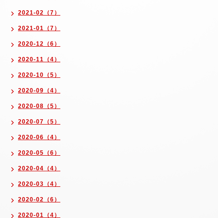
2021-02（7）
2021-01（7）
2020-12（6）
2020-11（4）
2020-10（5）
2020-09（4）
2020-08（5）
2020-07（5）
2020-06（4）
2020-05（6）
2020-04（4）
2020-03（4）
2020-02（6）
2020-01（4）