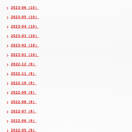
2023-06（10）
2023-05（10）
2023-04（10）
2023-03（10）
2023-02（10）
2023-01（10）
2022-12（9）
2022-11（9）
2022-10（9）
2022-09（9）
2022-08（9）
2022-07（9）
2022-06（9）
2022-05（9）