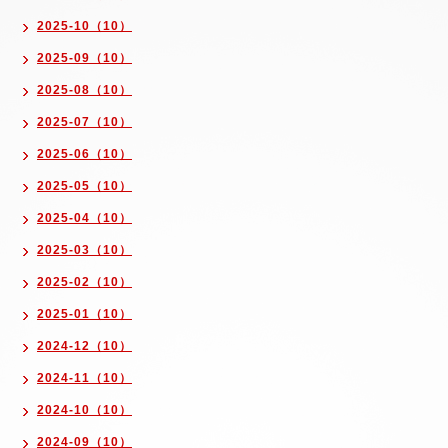
2025-10（10）
2025-09（10）
2025-08（10）
2025-07（10）
2025-06（10）
2025-05（10）
2025-04（10）
2025-03（10）
2025-02（10）
2025-01（10）
2024-12（10）
2024-11（10）
2024-10（10）
2024-09（10）