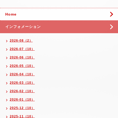
Home
インフォメーション
2026-08（2）
2026-07（10）
2026-06（10）
2026-05（10）
2026-04（10）
2026-03（10）
2026-02（10）
2026-01（10）
2025-12（10）
2025-11（10）