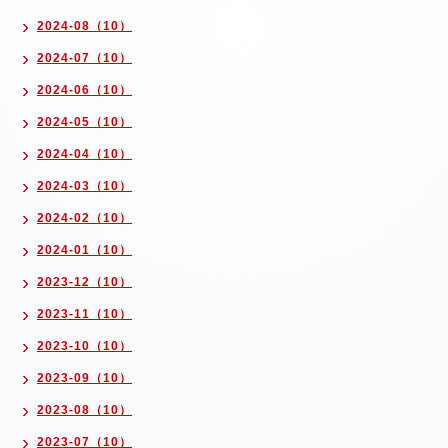
2024-08（10）
2024-07（10）
2024-06（10）
2024-05（10）
2024-04（10）
2024-03（10）
2024-02（10）
2024-01（10）
2023-12（10）
2023-11（10）
2023-10（10）
2023-09（10）
2023-08（10）
2023-07（10）