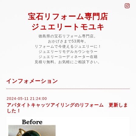
宝石リフォーム専門店
ジュエリートモユキ
徳島県の宝石リフォーム専門店。
おかげさまで53周年。
リフォームで今使えるジュエリーに！
ジュエリーリモデルカウンセラー
ジュエリーコーディネーター在籍
見積り無料。お気軽にご相談下さい。
インフォメーション
2024-05-11 21:24:00
アパタイトキャッツアイリングのリフォーム 更新しま
した！