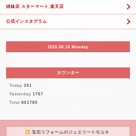
姉妹店 スターマート 楽天店
公式インスタグラム
2026.08.10 Monday
カウンター
Today
351
Yesterday
1767
Total
801785
宝石リフォームのジュエリートモユキ