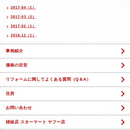
2017-04（1）
2017-03（2）
2017-02（1）
2016-12（1）
事例紹介
価格の目安
リフォームに関してよくある質問（Q＆A）
住所
お問い合わせ
姉妹店 スターマート ヤフー店