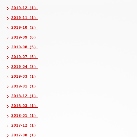
2019-12（1）
2019-11（1）
2019-10（2）
2019-09（6）
2019-08（5）
2019-07（5）
2019-04（3）
2019-03（1）
2019-01（1）
2018-12（1）
2018-03（1）
2018-01（1）
2017-12（1）
2017-08（1）