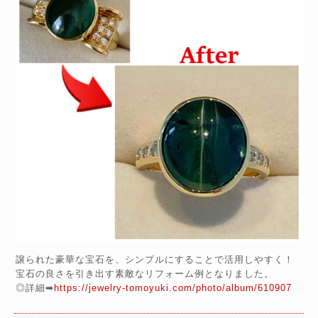
譲られた豪華な宝石を、シンプルにすることで活用しやすく！
宝石の良さを引き出す素敵なリフォーム例となりました。
◎詳細➡
https://jewelry-tomoyuki.com/photo/album/610907