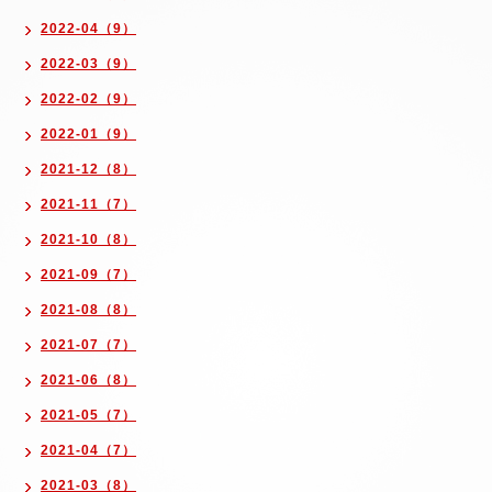
2022-04（9）
2022-03（9）
2022-02（9）
2022-01（9）
2021-12（8）
2021-11（7）
2021-10（8）
2021-09（7）
2021-08（8）
2021-07（7）
2021-06（8）
2021-05（7）
2021-04（7）
2021-03（8）