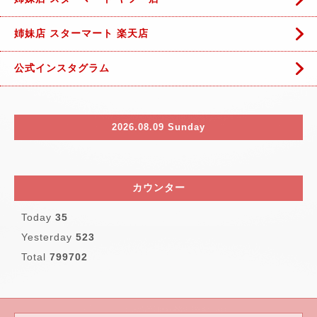
姉妹店 スターマート 楽天店
公式インスタグラム
2026.08.09 Sunday
カウンター
Today
35
Yesterday
523
Total
799702