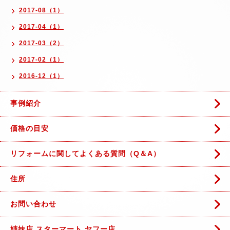
2017-08（1）
2017-04（1）
2017-03（2）
2017-02（1）
2016-12（1）
事例紹介
価格の目安
リフォームに関してよくある質問（Q＆A）
住所
お問い合わせ
姉妹店 スターマート ヤフー店