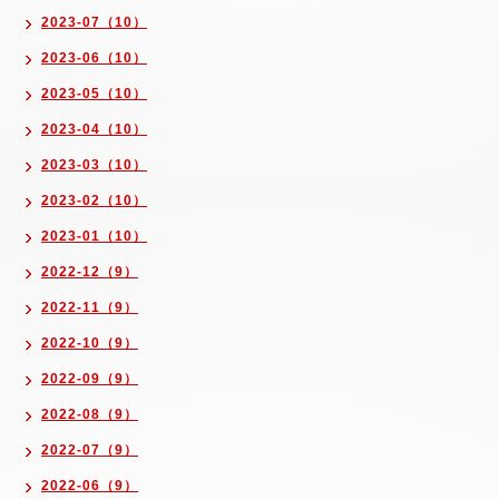
2023-07（10）
2023-06（10）
2023-05（10）
2023-04（10）
2023-03（10）
2023-02（10）
2023-01（10）
2022-12（9）
2022-11（9）
2022-10（9）
2022-09（9）
2022-08（9）
2022-07（9）
2022-06（9）