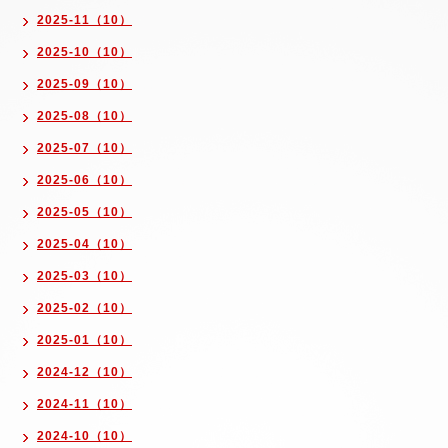
2025-11（10）
2025-10（10）
2025-09（10）
2025-08（10）
2025-07（10）
2025-06（10）
2025-05（10）
2025-04（10）
2025-03（10）
2025-02（10）
2025-01（10）
2024-12（10）
2024-11（10）
2024-10（10）