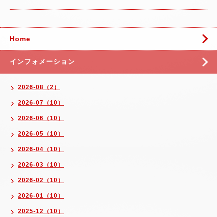
Home
インフォメーション
2026-08（2）
2026-07（10）
2026-06（10）
2026-05（10）
2026-04（10）
2026-03（10）
2026-02（10）
2026-01（10）
2025-12（10）