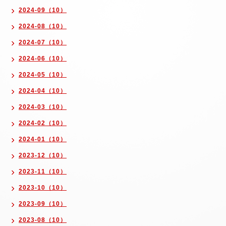
2024-09（10）
2024-08（10）
2024-07（10）
2024-06（10）
2024-05（10）
2024-04（10）
2024-03（10）
2024-02（10）
2024-01（10）
2023-12（10）
2023-11（10）
2023-10（10）
2023-09（10）
2023-08（10）