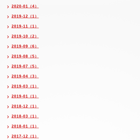
2020-01（4）
2019-12（1）
2019-11（1）
2019-10（2）
2019-09（6）
2019-08（5）
2019-07（5）
2019-04（3）
2019-03（1）
2019-01（1）
2018-12（1）
2018-03（1）
2018-01（1）
2017-12（1）