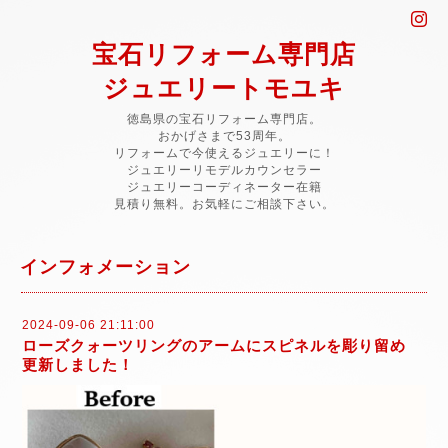
宝石リフォーム専門店
ジュエリートモユキ
徳島県の宝石リフォーム専門店。
おかげさまで53周年。
リフォームで今使えるジュエリーに！
ジュエリーリモデルカウンセラー
ジュエリーコーディネーター在籍
見積り無料。お気軽にご相談下さい。
インフォメーション
2024-09-06 21:11:00
ローズクォーツリングのアームにスピネルを彫り留め
更新しました！