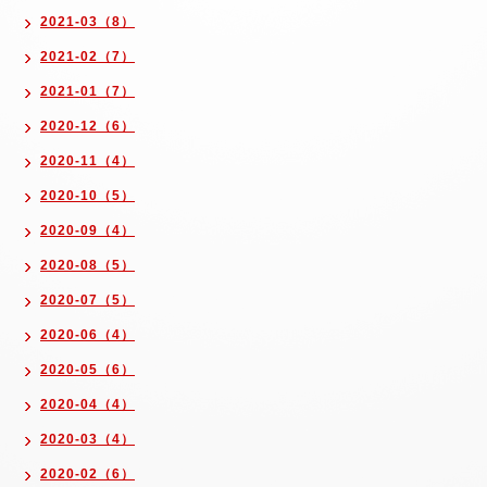
2021-03（8）
2021-02（7）
2021-01（7）
2020-12（6）
2020-11（4）
2020-10（5）
2020-09（4）
2020-08（5）
2020-07（5）
2020-06（4）
2020-05（6）
2020-04（4）
2020-03（4）
2020-02（6）