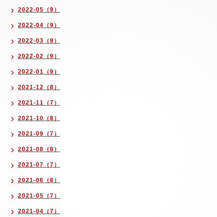
2022-05（9）
2022-04（9）
2022-03（9）
2022-02（9）
2022-01（9）
2021-12（8）
2021-11（7）
2021-10（8）
2021-09（7）
2021-08（8）
2021-07（7）
2021-06（8）
2021-05（7）
2021-04（7）