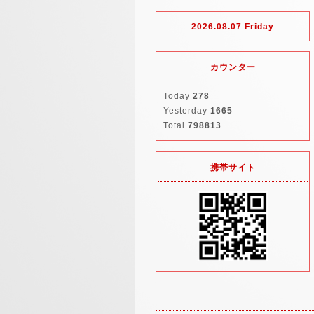
2026.08.07 Friday
カウンター
Today
278
Yesterday
1665
Total
798813
携帯サイト