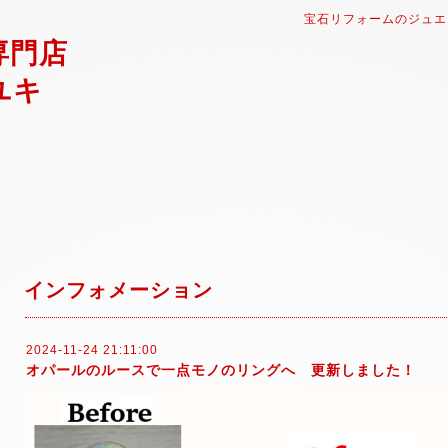
宝石リフォームのジュエ
専門店
ユキ
インフォメーション
2024-11-24 21:11:00
オパールのルースで一点モノのリングへ 更新しました！