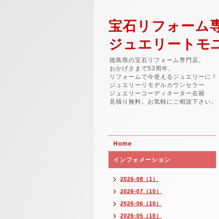
宝石リフォーム
ジュエリートモ
徳島県の宝石リフォーム専門店。
おかげさまで53周年。
リフォームで今使えるジュエリーに！
ジュエリーリモデルカウンセラー
ジュエリーコーディネーター在籍
見積り無料。お気軽にご相談下さい。
Home
インフォメーション
2026-08（1）
2026-07（10）
2026-06（10）
2026-05（10）