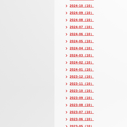
2024-10（10）
2024-09（10）
2024-08（10）
2024-07（10）
2024-06（10）
2024-05（10）
2024-04（10）
2024-03（10）
2024-02（10）
2024-01（10）
2023-12（10）
2023-11（10）
2023-10（10）
2023-09（10）
2023-08（10）
2023-07（10）
2023-06（10）
2023-05（10）