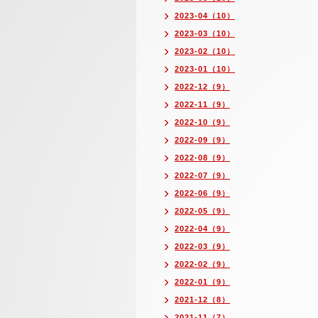
2023-04（10）
2023-03（10）
2023-02（10）
2023-01（10）
2022-12（9）
2022-11（9）
2022-10（9）
2022-09（9）
2022-08（9）
2022-07（9）
2022-06（9）
2022-05（9）
2022-04（9）
2022-03（9）
2022-02（9）
2022-01（9）
2021-12（8）
2021-11（7）