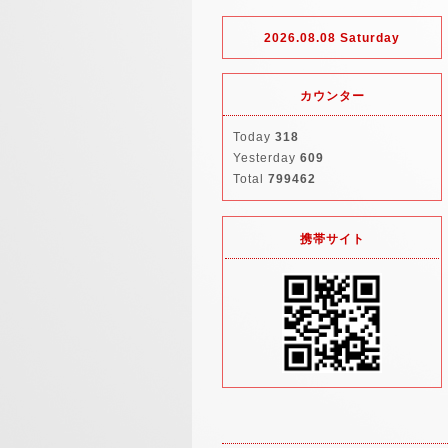
2026.08.08 Saturday
カウンター
Today
318
Yesterday
609
Total
799462
携帯サイト