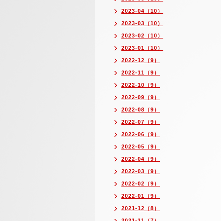
2023-04（10）
2023-03（10）
2023-02（10）
2023-01（10）
2022-12（9）
2022-11（9）
2022-10（9）
2022-09（9）
2022-08（9）
2022-07（9）
2022-06（9）
2022-05（9）
2022-04（9）
2022-03（9）
2022-02（9）
2022-01（9）
2021-12（8）
2021-11（7）