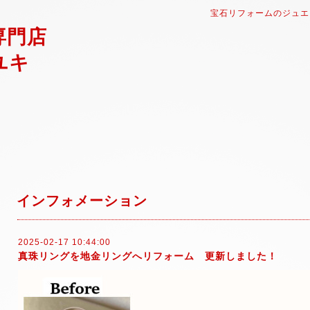
宝石リフォームのジュエ
専門店
ユキ
インフォメーション
2025-02-17 10:44:00
真珠リングを地金リングへリフォーム 更新しました！