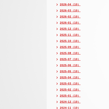
2026-04（10）
2026-03（10）
2026-02（10）
2026-01（10）
2025-12（10）
2025-11（10）
2025-10（10）
2025-09（10）
2025-08（10）
2025-07（10）
2025-06（10）
2025-05（10）
2025-04（10）
2025-03（10）
2025-02（10）
2025-01（10）
2024-12（10）
2024-11（10）