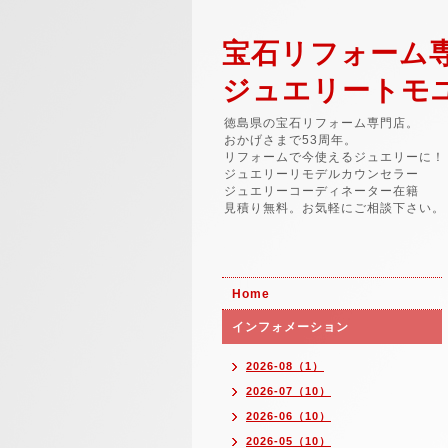
宝石リフォーム
ジュエリートモ
徳島県の宝石リフォーム専門店。
おかげさまで53周年。
リフォームで今使えるジュエリーに！
ジュエリーリモデルカウンセラー
ジュエリーコーディネーター在籍
見積り無料。お気軽にご相談下さい。
Home
インフォメーション
2026-08（1）
2026-07（10）
2026-06（10）
2026-05（10）