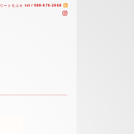
tel / 088-676-2668
リートモユキ