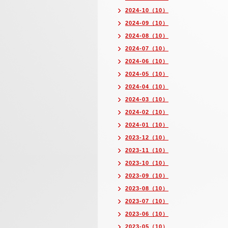
2024-10（10）
2024-09（10）
2024-08（10）
2024-07（10）
2024-06（10）
2024-05（10）
2024-04（10）
2024-03（10）
2024-02（10）
2024-01（10）
2023-12（10）
2023-11（10）
2023-10（10）
2023-09（10）
2023-08（10）
2023-07（10）
2023-06（10）
2023-05（10）