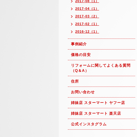
2017-08（1）
2017-04（1）
2017-03（2）
2017-02（1）
2016-12（1）
事例紹介
価格の目安
リフォームに関してよくある質問
（Q＆A）
住所
お問い合わせ
姉妹店 スターマート ヤフー店
姉妹店 スターマート 楽天店
公式インスタグラム