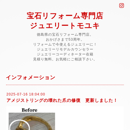
宝石リフォーム専門店
ジュエリートモユキ
徳島県の宝石リフォーム専門店。
おかげさまで53周年。
リフォームで今使えるジュエリーに！
ジュエリーリモデルカウンセラー
ジュエリーコーディネーター在籍
見積り無料。お気軽にご相談下さい。
インフォメーション
2025-07-16 18:04:00
アメジストリングの壊れた爪の修復 更新しました！