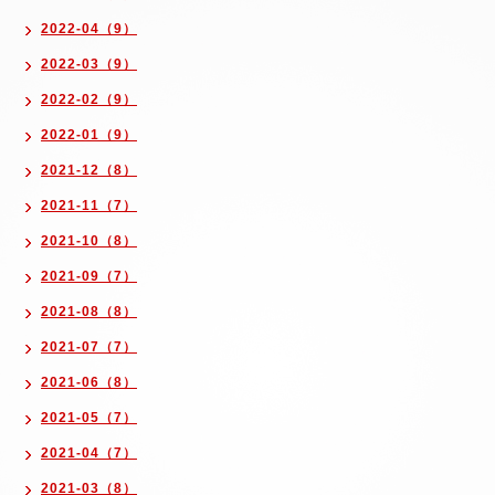
2022-04（9）
2022-03（9）
2022-02（9）
2022-01（9）
2021-12（8）
2021-11（7）
2021-10（8）
2021-09（7）
2021-08（8）
2021-07（7）
2021-06（8）
2021-05（7）
2021-04（7）
2021-03（8）