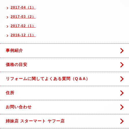
2017-04（1）
2017-03（2）
2017-02（1）
2016-12（1）
事例紹介
価格の目安
リフォームに関してよくある質問（Q＆A）
住所
お問い合わせ
姉妹店 スターマート ヤフー店