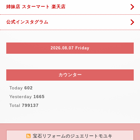
姉妹店 スターマート 楽天店
公式インスタグラム
2026.08.07 Friday
カウンター
Today
602
Yesterday
1665
Total
799137
宝石リフォームのジュエリートモユキ