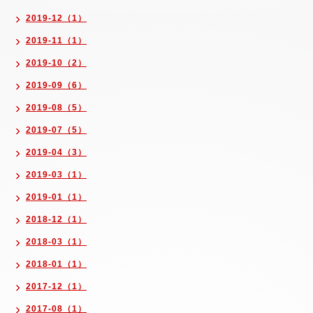
2019-12（1）
2019-11（1）
2019-10（2）
2019-09（6）
2019-08（5）
2019-07（5）
2019-04（3）
2019-03（1）
2019-01（1）
2018-12（1）
2018-03（1）
2018-01（1）
2017-12（1）
2017-08（1）