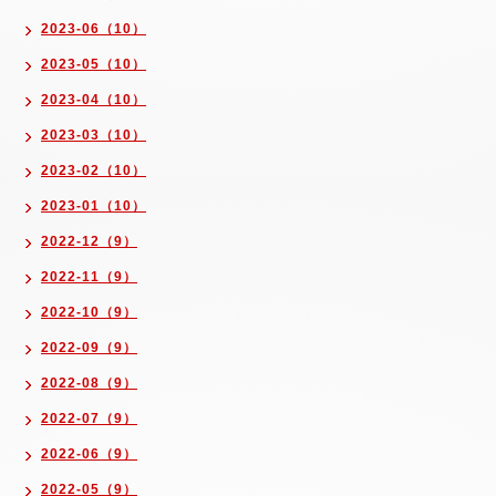
2023-06（10）
2023-05（10）
2023-04（10）
2023-03（10）
2023-02（10）
2023-01（10）
2022-12（9）
2022-11（9）
2022-10（9）
2022-09（9）
2022-08（9）
2022-07（9）
2022-06（9）
2022-05（9）