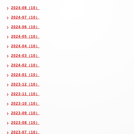
2024-08（10）
2024-07（10）
2024-06（10）
2024-05（10）
2024-04（10）
2024-03（10）
2024-02（10）
2024-01（10）
2023-12（10）
2023-11（10）
2023-10（10）
2023-09（10）
2023-08（10）
2023-07（10）