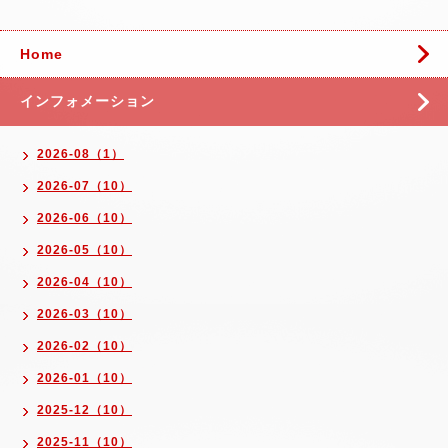
Home
インフォメーション
2026-08（1）
2026-07（10）
2026-06（10）
2026-05（10）
2026-04（10）
2026-03（10）
2026-02（10）
2026-01（10）
2025-12（10）
2025-11（10）