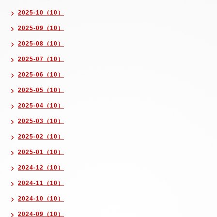
2025-10（10）
2025-09（10）
2025-08（10）
2025-07（10）
2025-06（10）
2025-05（10）
2025-04（10）
2025-03（10）
2025-02（10）
2025-01（10）
2024-12（10）
2024-11（10）
2024-10（10）
2024-09（10）