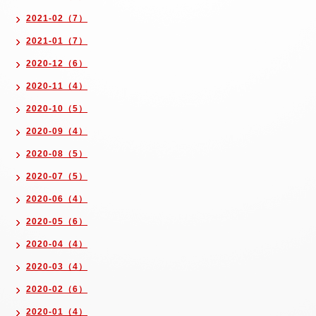
2021-02（7）
2021-01（7）
2020-12（6）
2020-11（4）
2020-10（5）
2020-09（4）
2020-08（5）
2020-07（5）
2020-06（4）
2020-05（6）
2020-04（4）
2020-03（4）
2020-02（6）
2020-01（4）