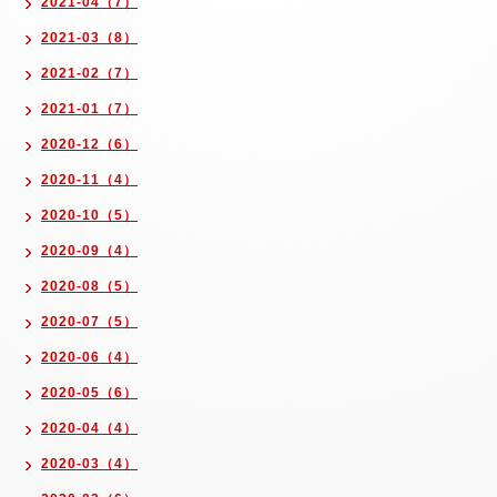
2021-04（7）
2021-03（8）
2021-02（7）
2021-01（7）
2020-12（6）
2020-11（4）
2020-10（5）
2020-09（4）
2020-08（5）
2020-07（5）
2020-06（4）
2020-05（6）
2020-04（4）
2020-03（4）