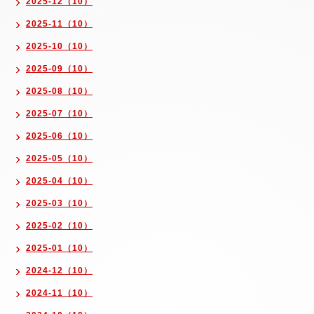
2025-12（10）
2025-11（10）
2025-10（10）
2025-09（10）
2025-08（10）
2025-07（10）
2025-06（10）
2025-05（10）
2025-04（10）
2025-03（10）
2025-02（10）
2025-01（10）
2024-12（10）
2024-11（10）