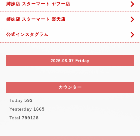
姉妹店 スターマート ヤフー店
姉妹店 スターマート 楽天店
公式インスタグラム
2026.08.07 Friday
カウンター
Today
593
Yesterday
1665
Total
799128