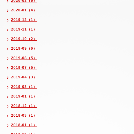
2020-02（6）
2020-01（4）
2019-12（1）
2019-11（1）
2019-10（2）
2019-09（6）
2019-08（5）
2019-07（5）
2019-04（3）
2019-03（1）
2019-01（1）
2018-12（1）
2018-03（1）
2018-01（1）