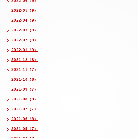
2022-06（9）
2022-05（9）
2022-04（9）
2022-03（9）
2022-02（9）
2022-01（9）
2021-12（8）
2021-11（7）
2021-10（8）
2021-09（7）
2021-08（8）
2021-07（7）
2021-06（8）
2021-05（7）