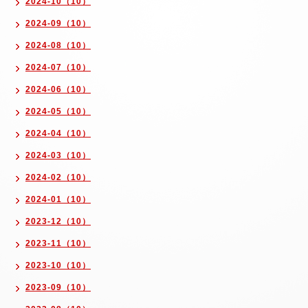
2024-10（10）
2024-09（10）
2024-08（10）
2024-07（10）
2024-06（10）
2024-05（10）
2024-04（10）
2024-03（10）
2024-02（10）
2024-01（10）
2023-12（10）
2023-11（10）
2023-10（10）
2023-09（10）