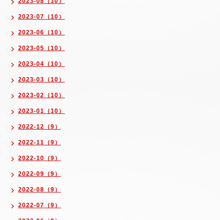
2023-08（10）
2023-07（10）
2023-06（10）
2023-05（10）
2023-04（10）
2023-03（10）
2023-02（10）
2023-01（10）
2022-12（9）
2022-11（9）
2022-10（9）
2022-09（9）
2022-08（9）
2022-07（9）