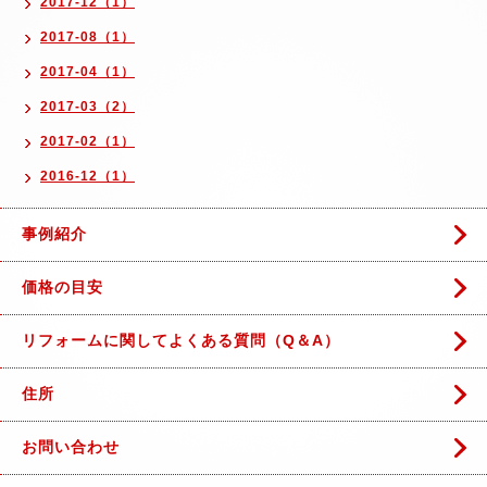
2017-12（1）
2017-08（1）
2017-04（1）
2017-03（2）
2017-02（1）
2016-12（1）
事例紹介
価格の目安
リフォームに関してよくある質問（Q＆A）
住所
お問い合わせ