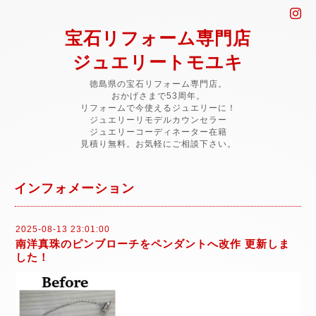
宝石リフォーム専門店
ジュエリートモユキ
徳島県の宝石リフォーム専門店。
おかげさまで53周年。
リフォームで今使えるジュエリーに！
ジュエリーリモデルカウンセラー
ジュエリーコーディネーター在籍
見積り無料。お気軽にご相談下さい。
インフォメーション
2025-08-13 23:01:00
南洋真珠のピンブローチをペンダントへ改作 更新しま
した！