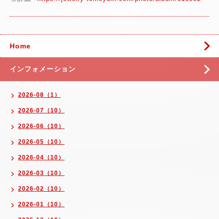
Home
インフォメーション
2026-08（1）
2026-07（10）
2026-06（10）
2026-05（10）
2026-04（10）
2026-03（10）
2026-02（10）
2026-01（10）