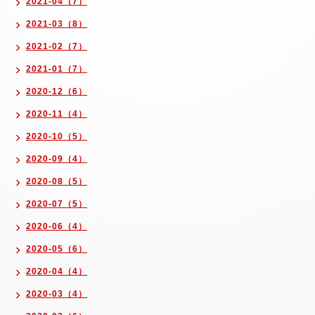
2021-04（7）
2021-03（8）
2021-02（7）
2021-01（7）
2020-12（6）
2020-11（4）
2020-10（5）
2020-09（4）
2020-08（5）
2020-07（5）
2020-06（4）
2020-05（6）
2020-04（4）
2020-03（4）