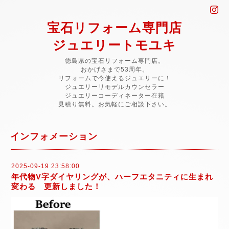
宝石リフォーム専門店
ジュエリートモユキ
徳島県の宝石リフォーム専門店。
おかげさまで53周年。
リフォームで今使えるジュエリーに！
ジュエリーリモデルカウンセラー
ジュエリーコーディネーター在籍
見積り無料。お気軽にご相談下さい。
インフォメーション
2025-09-19 23:58:00
年代物V字ダイヤリングが、ハーフエタニティに生まれ
変わる 更新しました！