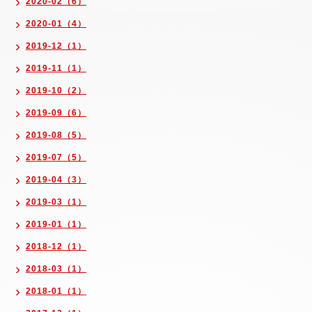
2020-02（6）
2020-01（4）
2019-12（1）
2019-11（1）
2019-10（2）
2019-09（6）
2019-08（5）
2019-07（5）
2019-04（3）
2019-03（1）
2019-01（1）
2018-12（1）
2018-03（1）
2018-01（1）