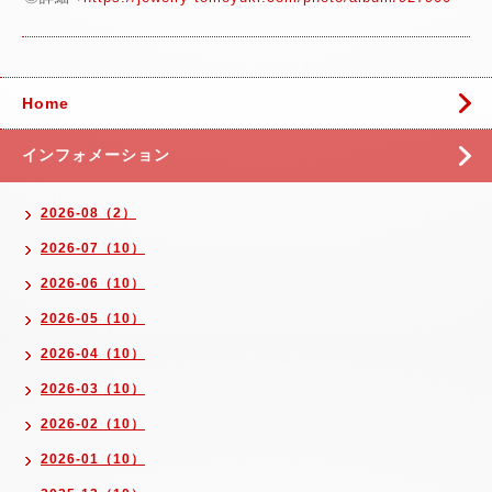
Home
インフォメーション
2026-08（2）
2026-07（10）
2026-06（10）
2026-05（10）
2026-04（10）
2026-03（10）
2026-02（10）
2026-01（10）