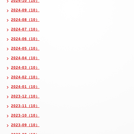
2024-10（10）
2024-09（10）
2024-08（10）
2024-07（10）
2024-06（10）
2024-05（10）
2024-04（10）
2024-03（10）
2024-02（10）
2024-01（10）
2023-12（10）
2023-11（10）
2023-10（10）
2023-09（10）