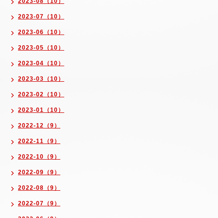
2023-08（10）
2023-07（10）
2023-06（10）
2023-05（10）
2023-04（10）
2023-03（10）
2023-02（10）
2023-01（10）
2022-12（9）
2022-11（9）
2022-10（9）
2022-09（9）
2022-08（9）
2022-07（9）