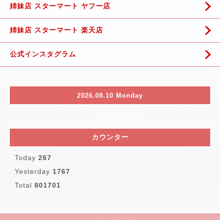
姉妹店 スターマート ヤフー店
姉妹店 スターマート 楽天店
公式インスタグラム
2026.08.10 Monday
カウンター
Today
267
Yesterday
1767
Total
801701