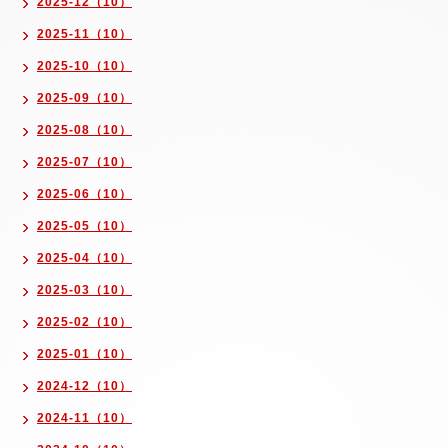
2025-12（10）
2025-11（10）
2025-10（10）
2025-09（10）
2025-08（10）
2025-07（10）
2025-06（10）
2025-05（10）
2025-04（10）
2025-03（10）
2025-02（10）
2025-01（10）
2024-12（10）
2024-11（10）