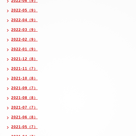
2022-06（9）
2022-05（9）
2022-04（9）
2022-03（9）
2022-02（9）
2022-01（9）
2021-12（8）
2021-11（7）
2021-10（8）
2021-09（7）
2021-08（8）
2021-07（7）
2021-06（8）
2021-05（7）