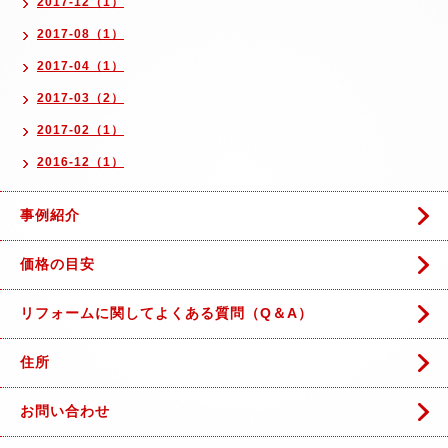
2017-12（1）
2017-08（1）
2017-04（1）
2017-03（2）
2017-02（1）
2016-12（1）
事例紹介
価格の目安
リフォームに関してよくある質問（Q＆A）
住所
お問い合わせ