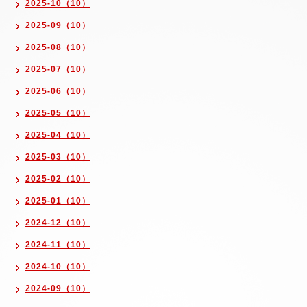
2025-10（10）
2025-09（10）
2025-08（10）
2025-07（10）
2025-06（10）
2025-05（10）
2025-04（10）
2025-03（10）
2025-02（10）
2025-01（10）
2024-12（10）
2024-11（10）
2024-10（10）
2024-09（10）