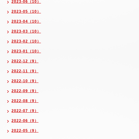
2023-06（10）
2023-05（10）
2023-04（10）
2023-03（10）
2023-02（10）
2023-01（10）
2022-12（9）
2022-11（9）
2022-10（9）
2022-09（9）
2022-08（9）
2022-07（9）
2022-06（9）
2022-05（9）