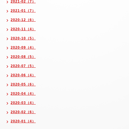
2021-02（7）
2021-01（7）
2020-12（6）
2020-11（4）
2020-10（5）
2020-09（4）
2020-08（5）
2020-07（5）
2020-06（4）
2020-05（6）
2020-04（4）
2020-03（4）
2020-02（6）
2020-01（4）