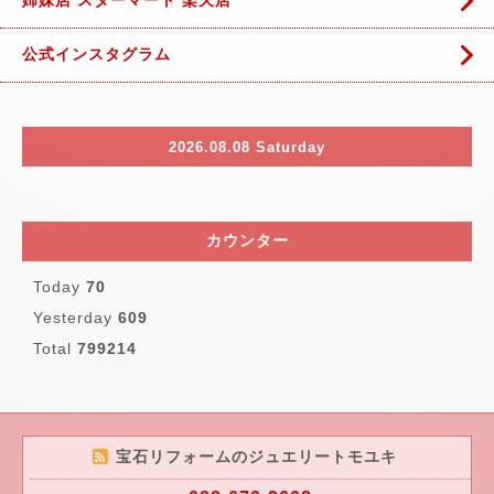
姉妹店 スターマート 楽天店
公式インスタグラム
2026.08.08 Saturday
カウンター
Today
70
Yesterday
609
Total
799214
宝石リフォームのジュエリートモユキ