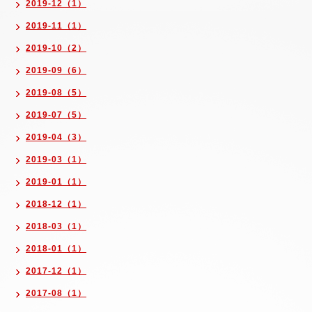
2019-12（1）
2019-11（1）
2019-10（2）
2019-09（6）
2019-08（5）
2019-07（5）
2019-04（3）
2019-03（1）
2019-01（1）
2018-12（1）
2018-03（1）
2018-01（1）
2017-12（1）
2017-08（1）