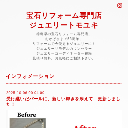
宝石リフォーム専門店
ジュエリートモユキ
徳島県の宝石リフォーム専門店。
おかげさまで53周年。
リフォームで今使えるジュエリーに！
ジュエリーリモデルカウンセラー
ジュエリーコーディネーター在籍
見積り無料。お気軽にご相談下さい。
インフォメーション
2025-10-06 00:04:00
受け継いだパールに、新しい輝きを添えて 更新しまし
た！