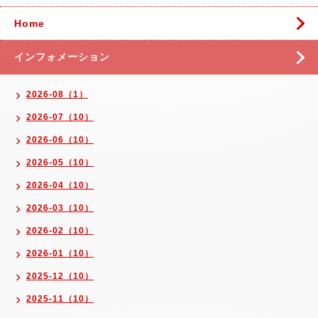
Home
インフォメーション
2026-08（1）
2026-07（10）
2026-06（10）
2026-05（10）
2026-04（10）
2026-03（10）
2026-02（10）
2026-01（10）
2025-12（10）
2025-11（10）