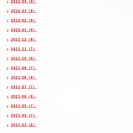
2022-04（9）
2022-03（9）
2022-02（9）
2022-01（9）
2021-12（8）
2021-11（7）
2021-10（8）
2021-09（7）
2021-08（8）
2021-07（7）
2021-06（8）
2021-05（7）
2021-04（7）
2021-03（8）