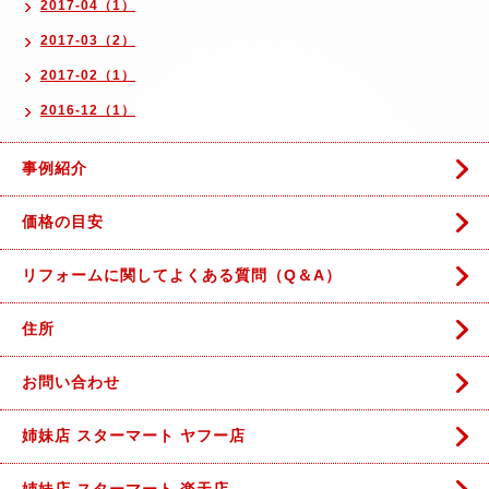
2017-04（1）
2017-03（2）
2017-02（1）
2016-12（1）
事例紹介
価格の目安
リフォームに関してよくある質問（Q＆A）
住所
お問い合わせ
姉妹店 スターマート ヤフー店