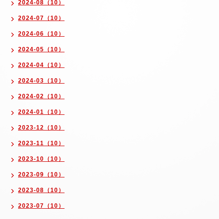
2024-08（10）
2024-07（10）
2024-06（10）
2024-05（10）
2024-04（10）
2024-03（10）
2024-02（10）
2024-01（10）
2023-12（10）
2023-11（10）
2023-10（10）
2023-09（10）
2023-08（10）
2023-07（10）