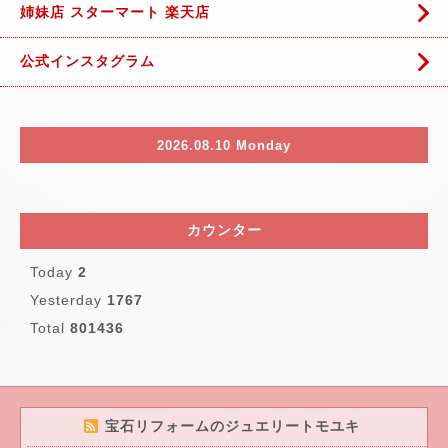
姉妹店 スターマート 楽天店
公式インスタグラム
2026.08.10 Monday
カウンター
Today
2
Yesterday
1767
Total
801436
宝石リフォームのジュエリートモユキ