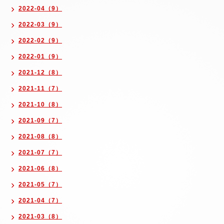
2022-04（9）
2022-03（9）
2022-02（9）
2022-01（9）
2021-12（8）
2021-11（7）
2021-10（8）
2021-09（7）
2021-08（8）
2021-07（7）
2021-06（8）
2021-05（7）
2021-04（7）
2021-03（8）