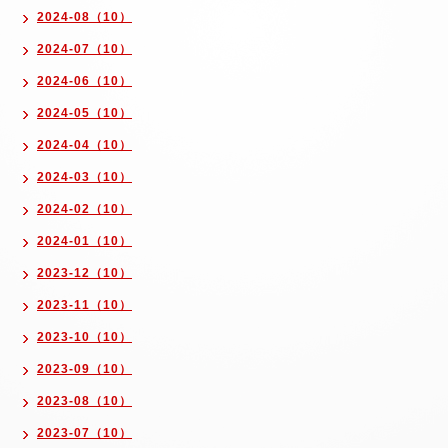
2024-08（10）
2024-07（10）
2024-06（10）
2024-05（10）
2024-04（10）
2024-03（10）
2024-02（10）
2024-01（10）
2023-12（10）
2023-11（10）
2023-10（10）
2023-09（10）
2023-08（10）
2023-07（10）