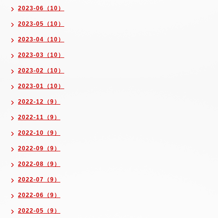
2023-06（10）
2023-05（10）
2023-04（10）
2023-03（10）
2023-02（10）
2023-01（10）
2022-12（9）
2022-11（9）
2022-10（9）
2022-09（9）
2022-08（9）
2022-07（9）
2022-06（9）
2022-05（9）