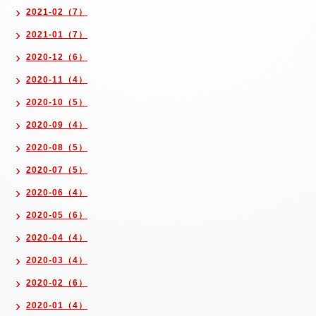
2021-02（7）
2021-01（7）
2020-12（6）
2020-11（4）
2020-10（5）
2020-09（4）
2020-08（5）
2020-07（5）
2020-06（4）
2020-05（6）
2020-04（4）
2020-03（4）
2020-02（6）
2020-01（4）