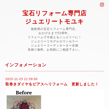
宝石リフォーム専門店
ジュエリートモユキ
徳島県の宝石リフォーム専門店。
おかげさまで53周年。
リフォームで今使えるジュエリーに！
ジュエリーリモデルカウンセラー
ジュエリーコーディネーター在籍
見積り無料。お気軽にご相談下さい。
インフォメーション
2025-11-25 21:59:00
取巻きダイヤをピアスへリフォーム 更新しました！