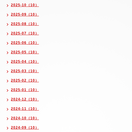
2025-10（10）
2025-09（10）
2025-08（10）
2025-07（10）
2025-06（10）
2025-05（10）
2025-04（10）
2025-03（10）
2025-02（10）
2025-01（10）
2024-12（10）
2024-11（10）
2024-10（10）
2024-09（10）