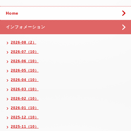
Home
インフォメーション
2026-08（2）
2026-07（10）
2026-06（10）
2026-05（10）
2026-04（10）
2026-03（10）
2026-02（10）
2026-01（10）
2025-12（10）
2025-11（10）