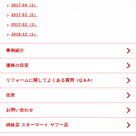
2017-04（1）
2017-03（2）
2017-02（1）
2016-12（1）
事例紹介
価格の目安
リフォームに関してよくある質問（Q＆A）
住所
お問い合わせ
姉妹店 スターマート ヤフー店