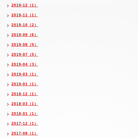
2019-12（1）
2019-11（1）
2019-10（2）
2019-09（6）
2019-08（5）
2019-07（5）
2019-04（3）
2019-03（1）
2019-01（1）
2018-12（1）
2018-03（1）
2018-01（1）
2017-12（1）
2017-08（1）