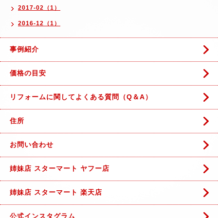
2017-02（1）
2016-12（1）
事例紹介
価格の目安
リフォームに関してよくある質問（Q＆A）
住所
お問い合わせ
姉妹店 スターマート ヤフー店
姉妹店 スターマート 楽天店
公式インスタグラム