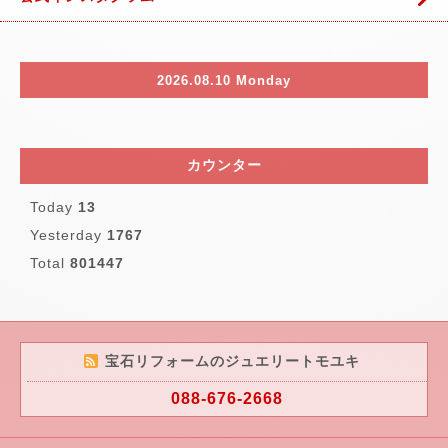
2026.08.10 Monday
カウンター
Today
13
Yesterday
1767
Total
801447
宝石リフォームのジュエリートモユキ
088-676-2668