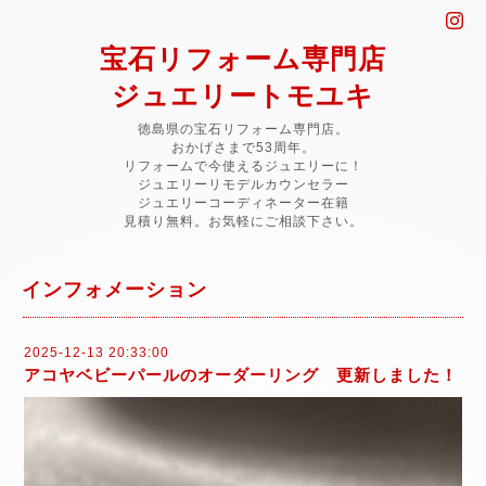
宝石リフォーム専門店
ジュエリートモユキ
徳島県の宝石リフォーム専門店。
おかげさまで53周年。
リフォームで今使えるジュエリーに！
ジュエリーリモデルカウンセラー
ジュエリーコーディネーター在籍
見積り無料。お気軽にご相談下さい。
インフォメーション
2025-12-13 20:33:00
アコヤベビーパールのオーダーリング 更新しました！