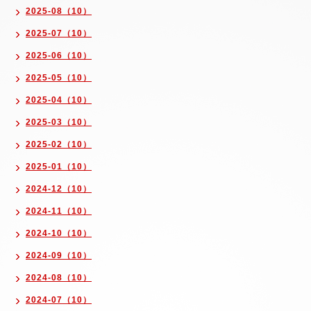
2025-08（10）
2025-07（10）
2025-06（10）
2025-05（10）
2025-04（10）
2025-03（10）
2025-02（10）
2025-01（10）
2024-12（10）
2024-11（10）
2024-10（10）
2024-09（10）
2024-08（10）
2024-07（10）