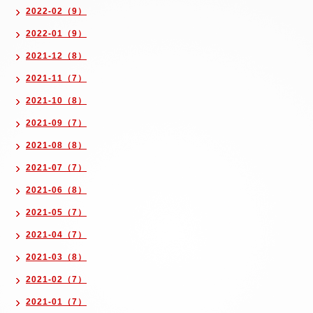
2022-02（9）
2022-01（9）
2021-12（8）
2021-11（7）
2021-10（8）
2021-09（7）
2021-08（8）
2021-07（7）
2021-06（8）
2021-05（7）
2021-04（7）
2021-03（8）
2021-02（7）
2021-01（7）