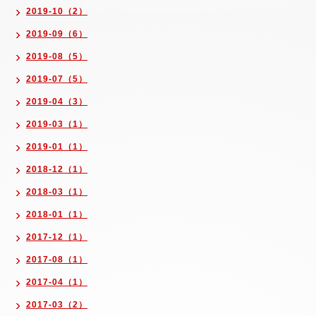
2019-10（2）
2019-09（6）
2019-08（5）
2019-07（5）
2019-04（3）
2019-03（1）
2019-01（1）
2018-12（1）
2018-03（1）
2018-01（1）
2017-12（1）
2017-08（1）
2017-04（1）
2017-03（2）