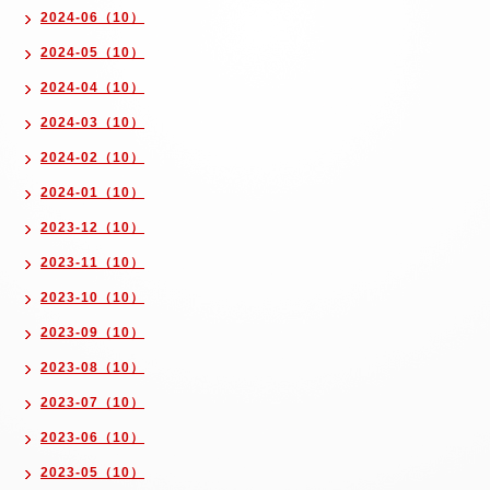
2024-06（10）
2024-05（10）
2024-04（10）
2024-03（10）
2024-02（10）
2024-01（10）
2023-12（10）
2023-11（10）
2023-10（10）
2023-09（10）
2023-08（10）
2023-07（10）
2023-06（10）
2023-05（10）