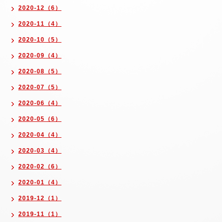
2020-12（6）
2020-11（4）
2020-10（5）
2020-09（4）
2020-08（5）
2020-07（5）
2020-06（4）
2020-05（6）
2020-04（4）
2020-03（4）
2020-02（6）
2020-01（4）
2019-12（1）
2019-11（1）