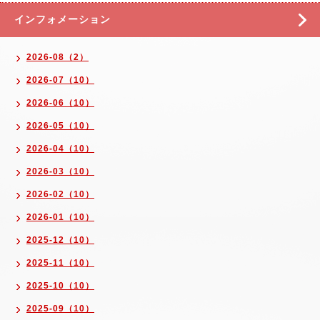
インフォメーション
2026-08（2）
2026-07（10）
2026-06（10）
2026-05（10）
2026-04（10）
2026-03（10）
2026-02（10）
2026-01（10）
2025-12（10）
2025-11（10）
2025-10（10）
2025-09（10）