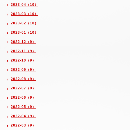
2023-04（10）
2023-03（10）
2023-02（10）
2023-01（10）
2022-12（9）
2022-11（9）
2022-10（9）
2022-09（9）
2022-08（9）
2022-07（9）
2022-06（9）
2022-05（9）
2022-04（9）
2022-03（9）